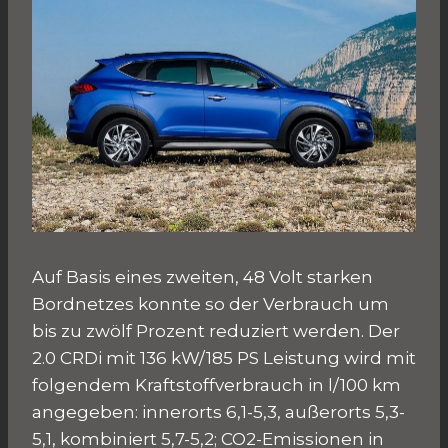
Auf Basis eines zweiten, 48 Volt starken
Bordnetzes konnte so der Verbrauch um
bis zu zwölf Prozent reduziert werden. Der
2.0 CRDi mit 136 kW/185 PS Leistung wird mit
folgendem Kraftstoffverbrauch in l/100 km
angegeben: innerorts 6,1-5,3, außerorts 5,3-
5,1, kombiniert 5,7-5,2; CO2-Emissionen in