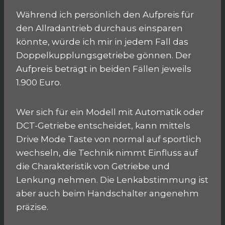
Während ich persönlich den Aufpreis für
den Allradantrieb durchaus einsparen
könnte, würde ich mir in jedem Fall das
Doppelkupplungsgetriebe gönnen. Der
Aufpreis beträgt in beiden Fällen jeweils
1.900 Euro.
Wer sich für ein Modell mit Automatik oder
DCT-Getriebe entscheidet, kann mittels
Drive Mode Taste von normal auf sportlich
wechseln, die Technik nimmt Einfluss auf
die Charakteristik von Getriebe und
Lenkung nehmen. Die Lenkabstimmung ist
aber auch beim Handschalter angenehm
präzise.