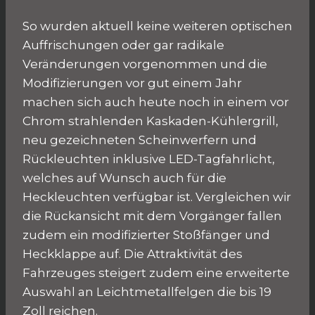
So wurden aktuell keine weiteren optischen
Auffrischungen oder gar radikale
Veränderungen vorgenommen und die
Modifizierungen vor gut einem Jahr
machen sich auch heute noch in einem vor
Chrom strahlenden Kaskaden-Kühlergrill,
neu gezeichneten Scheinwerfern und
Rückleuchten inklusive LED-Tagfahrlicht,
welches auf Wunsch auch für die
Heckleuchten verfügbar ist. Vergleichen wir
die Rückansicht mit dem Vorgänger fallen
zudem ein modifizierter Stoßfänger und
Heckklappe auf. Die Attraktivität des
Fahrzeuges steigert zudem eine erweiterte
Auswahl an Leichtmetallfelgen die bis 19
Zoll reichen.