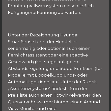
Frontaufprallwarnsystem einschließlich
Fußgängererkennung aufwarten.
Unter der Bezeichnung Hyundai
SmartSense führt der Hersteller
serienmäßig oder optional auch einen
Fernlichtassistent oder eine adaptive
Geschwindigkeitsregelanlage mit
Abstandsregelung und Stopp-Funktion (für
Modelle mit Doppelkupplungs- oder
Automatikgetriebe) auf. Unter der Rubrik
„Assistenzsysteme“ findest Du in der
Preisliste auch einen Totwinkelwarner, den
Querverkehrswarner hinten, einen Around
View Monitor und eine