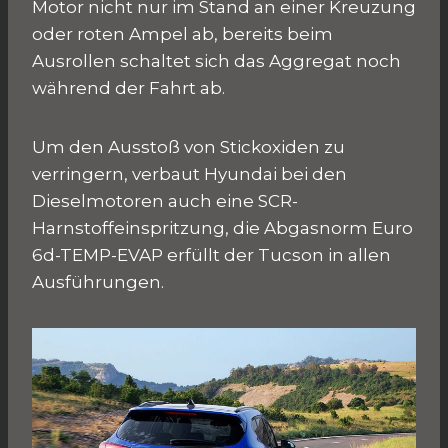
Motor nicht nur im Stand an einer Kreuzung
oder roten Ampel ab, bereits beim
Ausrollen schaltet sich das Aggregat noch
während der Fahrt ab.
Um den Ausstoß von Stickoxiden zu
verringern, verbaut Hyundai bei den
Dieselmotoren auch eine SCR-
Harnstoffeinspritzung, die Abgasnorm Euro
6d-TEMP-EVAP erfüllt der Tucson in allen
Ausführungen.