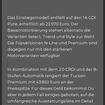
Das Einstiegsmodell entfällt auf den 1.6 GDI
Pure, erhältlich ab 22.970 Euro. Der
Basismotorisierung stehen alternativ die
Varianten Select, Trend und Style zur Wahl.
Die Topversionen N-Line und Premium sind
dagegen nur mit den stärkeren
Motorvarianten verfügbar.
In Kombination mit dem 2.0 CRDi und der 8-
Stufen-Automatik rangiert der Tucson
Premium mit 43.850 Euro an der
Preisspitze. Für dieses Geld bekommst Du
aber in jedem Fall einiges geboten, auf die
umfangreiche Ausstattungsliste im Detail