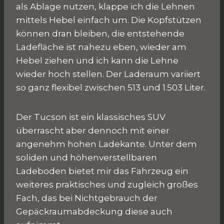
als Ablage nutzen, klappe ich die Lehnen
mittels Hebel einfach um. Die Kopfstützen
können dran bleiben, die entstehende
Ladefläche ist nahezu eben, wieder am
Hebel ziehen und ich kann die Lehne
wieder hoch stellen. Der Laderaum variiert
so ganz flexibel zwischen 513 und 1.503 Liter.
Der Tucson ist ein klassisches SUV
überrascht aber dennoch mit einer
angenehm hohen Ladekante. Unter dem
soliden und höhenverstellbaren
Ladeboden bietet mir das Fahrzeug ein
weiteres praktisches und zugleich großes
Fach, das bei Nichtgebrauch der
Gepäckraumabdeckung diese auch