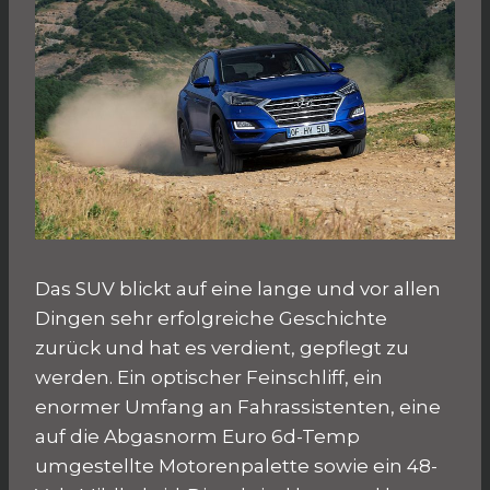
Das SUV blickt auf eine lange und vor allen
Dingen sehr erfolgreiche Geschichte
zurück und hat es verdient, gepflegt zu
werden. Ein optischer Feinschliff, ein
enormer Umfang an Fahrassistenten, eine
auf die Abgasnorm Euro 6d-Temp
umgestellte Motorenpalette sowie ein 48-