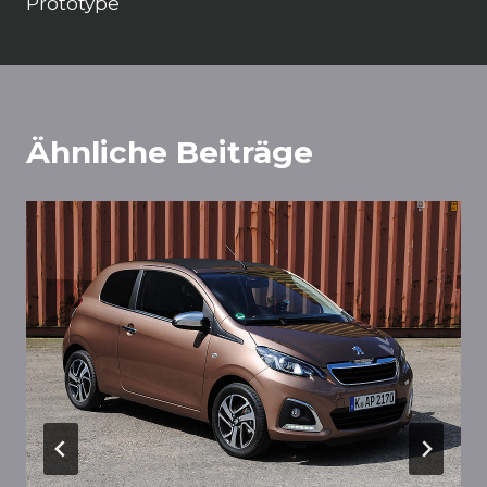
Prototype
Ähnliche Beiträge