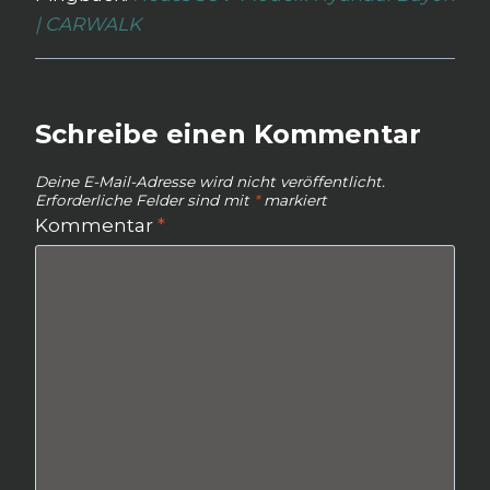
| CARWALK
Schreibe einen Kommentar
Deine E-Mail-Adresse wird nicht veröffentlicht.
Erforderliche Felder sind mit
*
markiert
Kommentar
*