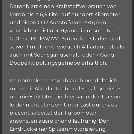
Datenblatt einen Kraftstoffverbrauch von
kombiniert 6,9 Liter auf hundert Kilometer
und einen CO2 Ausstoß von 158 g/km
verzeichnet, ist der Hyundai Tucson 1.6 T-
GDI mit 130 kW/177 PS deutlich stärker und
sowohl mit Front- wie auch Allradantrieb als
auch mit Sechsgangschalt- oder 7-Gang-
Doppelkupplungsgetriebe erhältlich.
Im normalen Testverbrauch pendelte ich
mich mit Allradantrieb und Schaltgetriebe
um die 8 1/2 Liter ein, hier kann der Tucson
leider nicht glänzen. Unter Last durchaus
präsent, arbeitet der Turbomotor
ansonsten ausreichend laufruhig. Den
Eindruck einer Spitzenmotorisierung