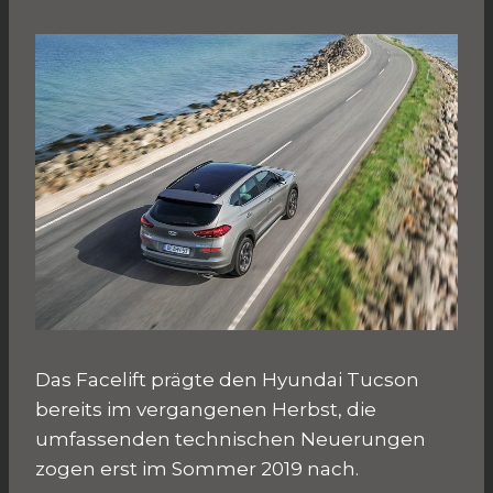
Das Facelift prägte den Hyundai Tucson
bereits im vergangenen Herbst, die
umfassenden technischen Neuerungen
zogen erst im Sommer 2019 nach.