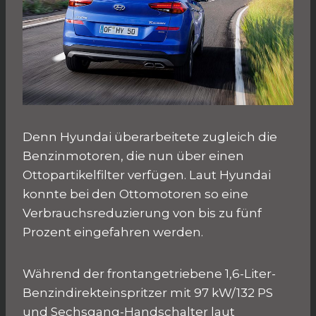
Denn Hyundai überarbeitete zugleich die
Benzinmotoren, die nun über einen
Ottopartikelfilter verfügen. Laut Hyundai
konnte bei den Ottomotoren so eine
Verbrauchsreduzierung von bis zu fünf
Prozent eingefahren werden.
Während der frontangetriebene 1,6-Liter-
Benzindirekteinspritzer mit 97 kW/132 PS
und Sechsgang-Handschalter laut