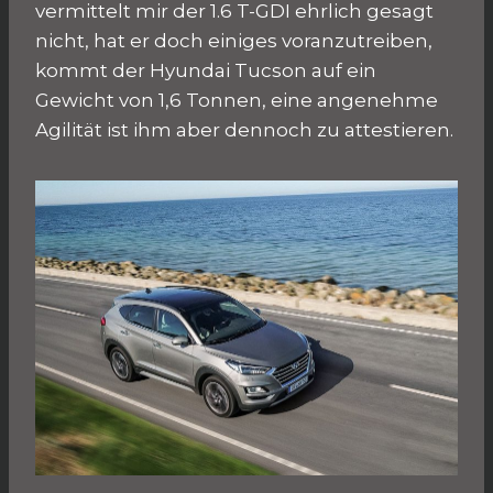
vermittelt mir der 1.6 T-GDI ehrlich gesagt
nicht, hat er doch einiges voranzutreiben,
kommt der Hyundai Tucson auf ein
Gewicht von 1,6 Tonnen, eine angenehme
Agilität ist ihm aber dennoch zu attestieren.