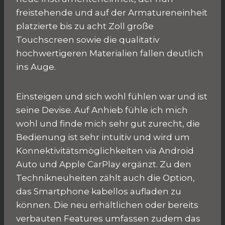
freistehende und auf der Armatureneinheit
platzierte bis zu acht Zoll große
Touchscreen sowie die qualitativ
hochwertigeren Materialien fallen deutlich
ins Auge.
Einsteigen und sich wohl fühlen war und ist
seine Devise. Auf Anhieb fühle ich mich
wohl und finde mich sehr gut zurecht, die
Bedienung ist sehr intuitiv und wird um
Konnektivitätsmöglichkeiten via Android
Auto und Apple CarPlay ergänzt. Zu den
Technikneuheiten zählt auch die Option,
das Smartphone kabellos aufladen zu
können. Die neu erhältlichen oder bereits
verbauten Features umfassen zudem das