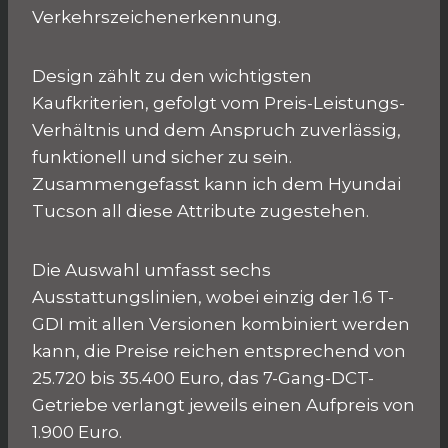
Verkehrszeichenerkennung.
Design zählt zu den wichtigsten
Kaufkriterien, gefolgt vom Preis-Leistungs-
Verhältnis und dem Anspruch zuverlässig,
funktionell und sicher zu sein.
Zusammengefasst kann ich dem Hyundai
Tucson all diese Attribute zugestehen.
Die Auswahl umfasst sechs
Ausstattungslinien, wobei einzig der 1.6 T-
GDI mit allen Versionen kombiniert werden
kann, die Preise reichen entsprechend von
25.720 bis 35.400 Euro, das 7-Gang-DCT-
Getriebe verlangt jeweils einen Aufpreis von
1.900 Euro.