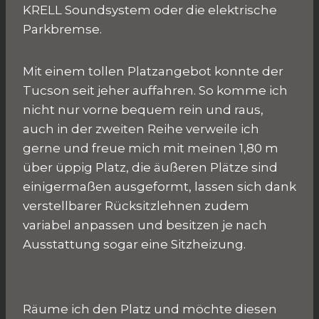
KRELL Soundsystem oder die elektrische
Parkbremse.
Mit einem tollen Platzangebot konnte der
Tucson seit jeher auffahren. So komme ich
nicht nur vorne bequem rein und raus,
auch in der zweiten Reihe verweile ich
gerne und freue mich mit meinen 1,80 m
über üppig Platz, die äußeren Plätze sind
einigermaßen ausgeformt, lassen sich dank
verstellbarer Rücksitzlehnen zudem
variabel anpassen und besitzen je nach
Ausstattung sogar eine Sitzheizung.
Räume ich den Platz und möchte diesen