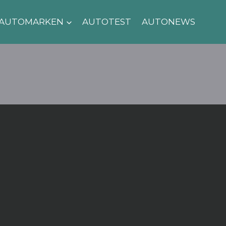
AUTOMARKEN
AUTOTEST
AUTONEWS