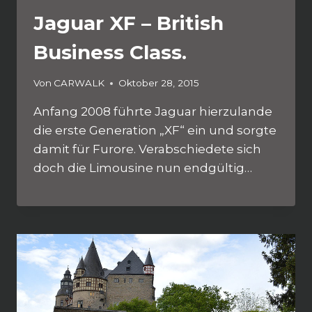
Jaguar XF – British
Business Class.
Von
CARWALK
Oktober 28, 2015
Anfang 2008 führte Jaguar hierzulande
die erste Generation „XF“ ein und sorgte
damit für Furore. Verabschiedete sich
doch die Limousine nun endgültig…