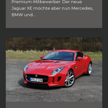
Premium-Mitbewerber. Der neue
Jaguar XE möchte aber nun Mercedes,
BMW und…