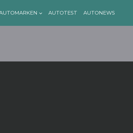
AUTOMARKEN
AUTOTEST
AUTONEWS