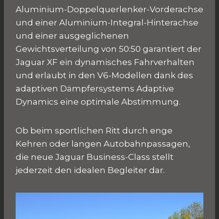
Aluminium-Doppelquerlenker-Vorderachse
und einer Aluminium-Integral-Hinterachse
und einer ausgeglichenen
Gewichtsverteilung von 50:50 garantiert der
Jaguar XF ein dynamisches Fahrverhalten
und erlaubt in den V6-Modellen dank des
adaptiven Dämpfersystems Adaptive
Dynamics eine optimale Abstimmung.
Ob beim sportlichen Ritt durch enge
Kehren oder langen Autobahnpassagen,
die neue Jaguar Business-Class stellt
jederzeit den idealen Begleiter dar.