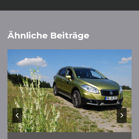
Ähnliche Beiträge