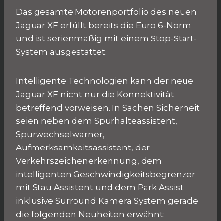
Das gesamte Motorenportfolio des neuen
Jaguar XF erfüllt bereits die Euro 6-Norm
und ist serienmäßig mit einem Stop-Start-
System ausgestattet.
Intelligente Technologien kann der neue
Jaguar XF nicht nur die Konnektivität
betreffend vorweisen. In Sachen Sicherheit
seien neben dem Spurhalteassistent,
Spurwechselwarner,
Aufmerksamkeitsassistent, der
Verkehrszeichenerkennung, dem
intelligenten Geschwindigkeitsbegrenzer
mit Stau Assistent und dem Park Assist
inklusive Surround Kamera System gerade
die folgenden Neuheiten erwähnt: