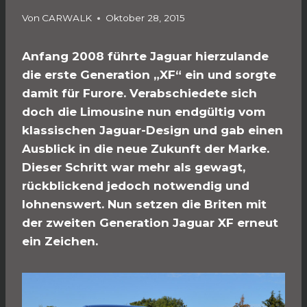
Von
CARWALK
Oktober 28, 2015
Anfang 2008 führte Jaguar hierzulande
die erste Generation „XF“ ein und sorgte
damit für Furore. Verabschiedete sich
doch die Limousine nun endgültig vom
klassischen Jaguar-Design und gab einen
Ausblick in die neue Zukunft der Marke.
Dieser Schritt war mehr als gewagt,
rückblickend jedoch notwendig und
lohnenswert. Nun setzen die Briten mit
der zweiten Generation Jaguar XF erneut
ein Zeichen.