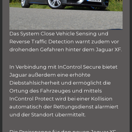
Das System Close Vehicle Sensing und
Reverse Traffic Detection warnt zudem vor
drohenden Gefahren hinter dem Jaguar XF.
In Verbindung mit InControl Secure bietet
Jaguar außerdem eine erhöhte
Diebstahlsicherheit und ermöglicht die
Ortung des Fahrzeuges und mittels
InControl Protect wird bei einer Kollision
automatisch der Rettungsdienst alarmiert
und der Standort übermittelt.