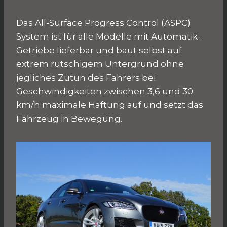
Das All-Surface Progress Control (ASPC)
System ist für alle Modelle mit Automatik-
Getriebe lieferbar und baut selbst auf
extrem rutschigem Untergrund ohne
jegliches Zutun des Fahrers bei
Geschwindigkeiten zwischen 3,6 und 30
km/h maximale Haftung auf und setzt das
Fahrzeug in Bewegung.