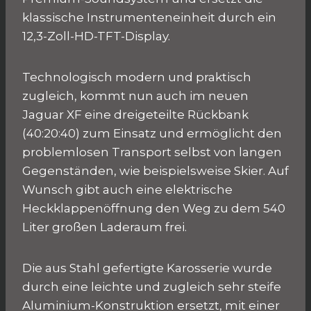
klassische Instrumenteneinheit durch ein
12,3-Zoll-HD-TFT-Display.
Technologisch modern und praktisch
zugleich, kommt nun auch im neuen
Jaguar XF eine dreigeteilte Rückbank
(40:20:40) zum Einsatz und ermöglicht den
problemlosen Transport selbst von langen
Gegenständen, wie beispielsweise Skier. Auf
Wunsch gibt auch eine elektrische
Heckklappenöffnung den Weg zu dem 540
Liter großen Laderaum frei.
Die aus Stahl gefertigte Karosserie wurde
durch eine leichte und zugleich sehr steife
Aluminium-Konstruktion ersetzt, mit einer