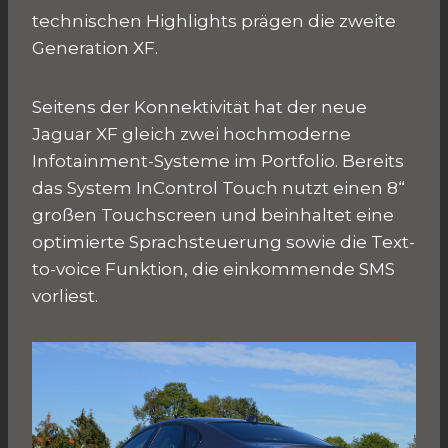
technischen Highlights prägen die zweite
Generation XF.
Seitens der Konnektivität hat der neue
Jaguar XF gleich zwei hochmoderne
Infotainment-Systeme im Portfolio. Bereits
das System InControl Touch nutzt einen 8“
großen Touchscreen und beinhaltet eine
optimierte Sprachsteuerung sowie die Text-
to-voice Funktion, die einkommende SMS
vorliest.