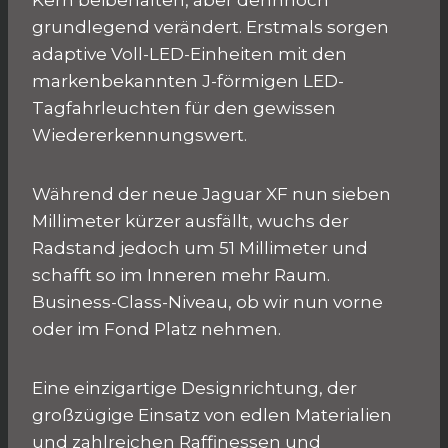
grundlegend verändert. Erstmals sorgen
adaptive Voll-LED-Einheiten mit den
markenbekannten J-förmigen LED-
Tagfahrleuchten für den gewissen
Wiedererkennungswert.
Während der neue Jaguar XF nun sieben
Millimeter kürzer ausfällt, wuchs der
Radstand jedoch um 51 Millimeter und
schafft so im Inneren mehr Raum.
Business-Class-Niveau, ob wir nun vorne
oder im Fond Platz nehmen.
Eine einzigartige Designrichtung, der
großzügige Einsatz von edlen Materialien
und zahlreichen Raffinessen und