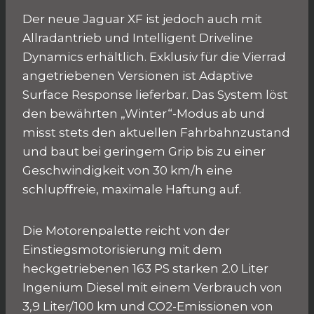
Der neue Jaguar XF ist jedoch auch mit
Allradantrieb und Intelligent Driveline
Dynamics erhältlich. Exklusiv für die Vierrad
angetriebenen Versionen ist Adaptive
Surface Response lieferbar. Das System löst
den bewährten „Winter“-Modus ab und
misst stets den aktuellen Fahrbahnzustand
und baut bei geringem Grip bis zu einer
Geschwindigkeit von 30 km/h eine
schlupffreie, maximale Haftung auf.
Die Motorenpalette reicht von der
Einstiegsmotorisierung mit dem
heckgetriebenen 163 PS starken 2.0 Liter
Ingenium Diesel mit einem Verbrauch von
3,9 Liter/100 km und CO2-Emissionen von