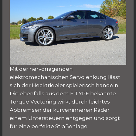
Mit der hervorragenden
elektromechanischen Servolenkung lässt
sich der Hecktriebler spielerisch handeln.
Die ebenfalls aus dem F-TYPE bekannte
Torque Vectoring wirkt durch leichtes
Abbremsen der kurveninneren Räder
einem Untersteuern entgegen und sorgt
für eine perfekte Straßenlage.