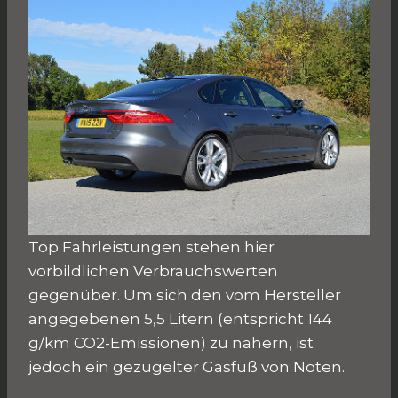
Top Fahrleistungen stehen hier
vorbildlichen Verbrauchswerten
gegenüber. Um sich den vom Hersteller
angegebenen 5,5 Litern (entspricht 144
g/km CO2-Emissionen) zu nähern, ist
jedoch ein gezügelter Gasfuß von Nöten.