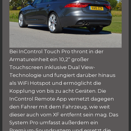
Bei InControl Touch Pro thront in der
Armatureinheit ein 10,2“ großer
Touchscreen inklusive Dual View-
Technologie und fungiert darüber hinaus
als WiFi Hotspot und ermöglicht die
Kopplung von bis zu acht Geräten. Die
InControl Remote App vernetzt dagegen
den Fahrer mit dem Fahrzeug, wie weit
dieser auch vom XF entfernt sein mag. Das
System Pro umfasst außerdem ein
Premium-Soundsystem und ersetzt die