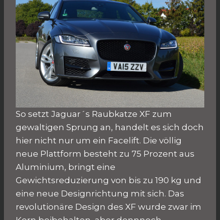
So setzt Jaguar´s Raubkatze XF zum
gewaltigen Sprung an, handelt es sich doch
hier nicht nur um ein Facelift. Die völlig
neue Plattform besteht zu 75 Prozent aus
Aluminium, bringt eine
Gewichtsreduzierung von bis zu 190 kg und
eine neue Designrichtung mit sich. Das
revolutionäre Design des XF wurde zwar im
Kern beibehalten, aber dennnoch