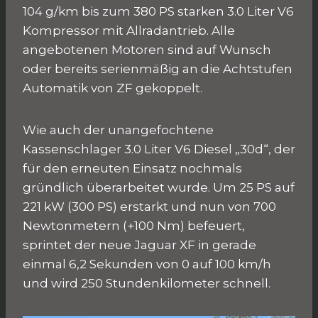
104 g/km bis zum 380 PS starken 3.0 Liter V6
Kompressor mit Allradantrieb. Alle
angebotenen Motoren sind auf Wunsch
oder bereits serienmäßig an die Achtstufen
Automatik von ZF gekoppelt.
Wie auch der unangefochtene
Kassenschlager 3.0 Liter V6 Diesel „30d“, der
für den erneuten Einsatz nochmals
gründlich überarbeitet wurde. Um 25 PS auf
221 kW (300 PS) erstarkt und nun von 700
Newtonmetern (+100 Nm) befeuert,
sprintet der neue Jaguar XF in gerade
einmal 6,2 Sekunden von 0 auf 100 km/h
und wird 250 Stundenkilometer schnell.