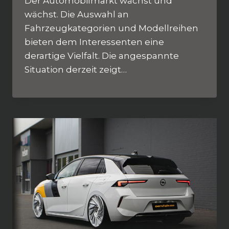
Der Automobilmarkt wächst und
wächst. Die Auswahl an
Fahrzeugkategorien und Modellreihen
bieten dem Interessenten eine
derartige Vielfalt. Die angespannte
Situation derzeit zeigt…