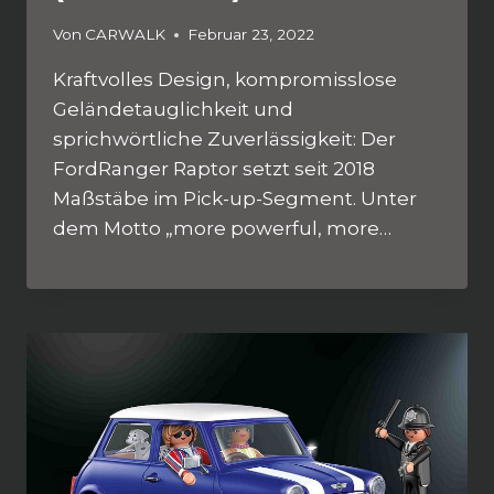
Von
CARWALK
Februar 23, 2022
Kraftvolles Design, kompromisslose
Geländetauglichkeit und
sprichwörtliche Zuverlässigkeit: Der
FordRanger Raptor setzt seit 2018
Maßstäbe im Pick-up-Segment. Unter
dem Motto „more powerful, more…