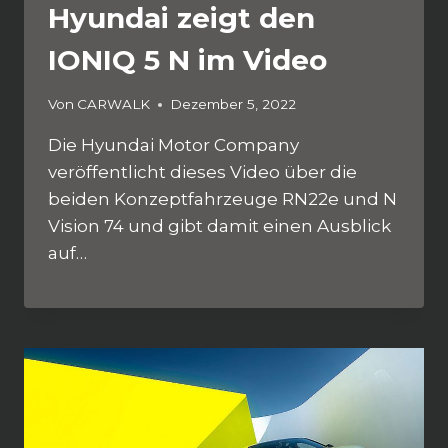
Hyundai zeigt den
IONIQ 5 N im Video
Von
CARWALK
Dezember 5, 2022
Die Hyundai Motor Company
veröffentlicht dieses Video über die
beiden Konzeptfahrzeuge RN22e und N
Vision 74 und gibt damit einen Ausblick
auf…