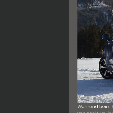
Während beim St