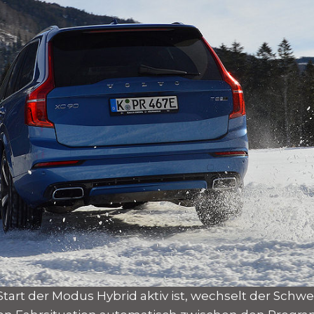
art der Modus Hybrid aktiv ist, wechselt der Sch