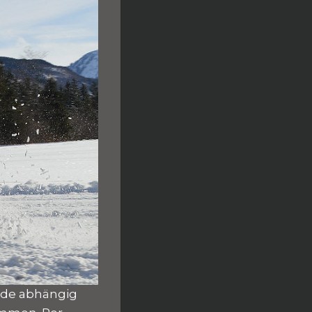
wede abhängig