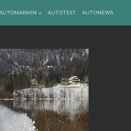
AUTOMARKEN
AUTOTEST
AUTONEWS