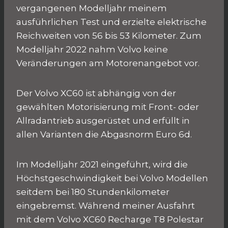
vergangenen Modelljahr meinem
ausführlichen Test und erzielte elektrische
Reichweiten von 56 bis 53 Kilometer. Zum
Modelljahr 2022 nahm Volvo keine
Veränderungen am Motorenangebot vor.
Der Volvo XC60 ist abhängig von der
gewählten Motorisierung mit Front- oder
Allradantrieb ausgerüstet und erfüllt in
allen Varianten die Abgasnorm Euro 6d.
Im Modelljahr 2021 eingeführt, wird die
Höchstgeschwindigkeit bei Volvo Modellen
seitdem bei 180 Stundenkilometer
eingebremst. Während meiner Ausfahrt
mit dem Volvo XC60 Recharge T8 Polestar