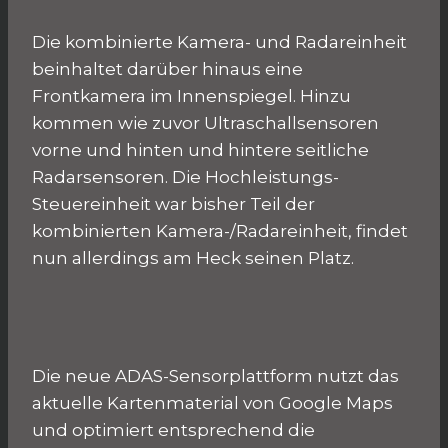
Die kombinierte Kamera- und Radareinheit
beinhaltet darüber hinaus eine
Frontkamera im Innenspiegel. Hinzu
kommen wie zuvor Ultraschallsensoren
vorne und hinten und hintere seitliche
Radarsensoren. Die Hochleistungs-
Steuereinheit war bisher Teil der
kombinierten Kamera-/Radareinheit, findet
nun allerdings am Heck seinen Platz.
Die neue ADAS-Sensorplattform nutzt das
aktuelle Kartenmaterial von Google Maps
und optimiert entsprechend die