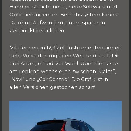
Händler ist nicht nötig, neue Software und
Optimierungen am Betriebssystem kannst
Du ohne Aufwand zu einem späteren
Zeitpunkt installieren.
Mit der neuen 12,3 Zoll Instrumenteneinheit
geht Volvo den digitalen Weg und stellt Dir
drei Anzeigemodi zur Wahl. Über die Taste
am Lenkrad wechsle ich zwischen „Calm“,
„Navi“ und „Car Centric“. Die Grafik ist in
allen Versionen gestochen scharf.