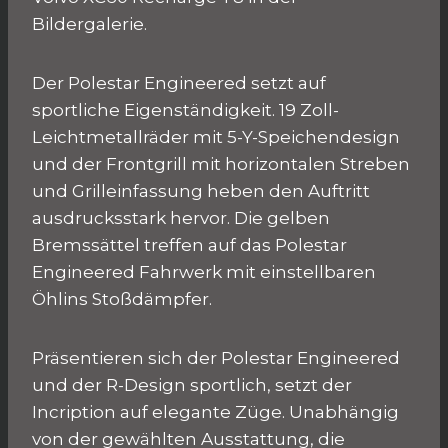
Bildergalerie.
Der Polestar Engineered setzt auf
sportliche Eigenständigkeit. 19 Zoll-
Leichtmetallräder mit 5-Y-Speichendesign
und der Frontgrill mit horizontalen Streben
und Grilleinfassung heben den Auftritt
ausdrucksstark hervor. Die gelben
Bremssättel treffen auf das Polestar
Engineered Fahrwerk mit einstellbaren
Öhlins Stoßdämpfer.
Präsentieren sich der Polestar Engineered
und der R-Design sportlich, setzt der
Incription auf elegante Züge. Unabhängig
von der gewählten Ausstattung, die