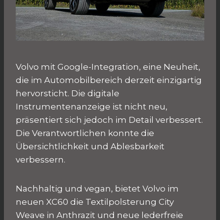
Volvo mit Google-Integration, eine Neuheit,
die im Automobilbereich derzeit einzigartig
hervorsticht. Die digitale
Instrumentenanzeige ist nicht neu,
präsentiert sich jedoch im Detail verbessert.
Die Verantwortlichen konnte die
Übersichtlichkeit und Ablesbarkeit
verbessern.
Nachhaltig und vegan, bietet Volvo im
neuen XC60 die Textilpolsterung City
Weave in Anthrazit und neue lederfreie