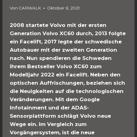
Von
CARWALK
Oktober 6, 2021
2008 startete Volvo mit der ersten
Generation Volvo XC60 durch, 2013 folgte
ein Facelift, 2017 legte der schwedische
Autobauer mit der zweiten Generation
nach. Nun spendieren die Schweden
ihrem Bestseller Volvo XC60 zum
Modelljahr 2022 ein Facelift. Neben den
optischen Auffrischungen, beziehen sich
die Neuigkeiten auf die technologischen
Veränderungen. Mit dem Google
Infotainment und der ADAS-
Sensorplattform schlägt Volvo neue
Wege ein. Im Vergleich zum
Vorgängersystem, ist die neue