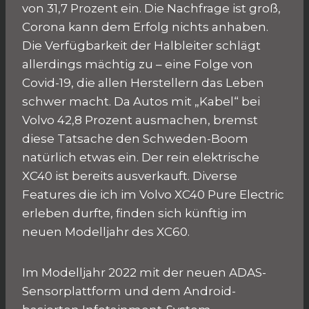
von 31,7 Prozent ein. Die Nachfrage ist groß,
Corona kann dem Erfolg nichts anhaben.
Die Verfügbarkeit der Halbleiter schlägt
allerdings mächtig zu – eine Folge von
Covid-19, die allen Herstellern das Leben
schwer macht. Da Autos mit „Kabel“ bei
Volvo 42,8 Prozent ausmachen, bremst
diese Tatsache den Schweden-Boom
natürlich etwas ein. Der rein elektrische
XC40 ist bereits ausverkauft. Diverse
Features die ich im Volvo XC40 Pure Electric
erleben durfte, finden sich künftig im
neuen Modelljahr des XC60.
Im Modelljahr 2022 mit der neuen ADAS-
Sensorplattform und dem Android-