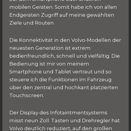
mobilen Geräten. Somit habe ich von allen
Endgeräten Zugriff auf meine gewählten
Ziele und Routen.
Die Konnektivität in den Volvo-Modellen der
neuesten Generation ist extrem
bedienfreundlich, schnell und vielfältig. Die
Bedienung ist mir von meinem
Smartphone und Tablet vertraut und so
steuere ich die Funktionen im Fahrzeug
über den zentral und hochkant platzierten
Touchscreen.
Der Display des Infotaintmentsystems
misst neun Zoll. Tasten und Drehregler hat
Volvo deutlich reduziert, auf den großen