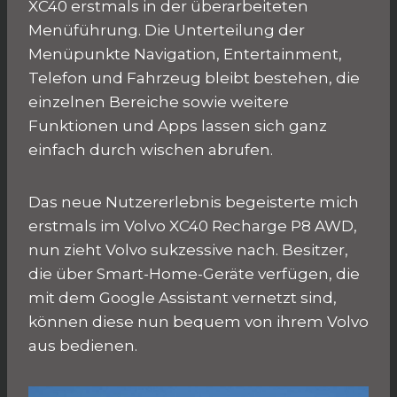
XC40 erstmals in der überarbeiteten
Menüführung. Die Unterteilung der
Menüpunkte Navigation, Entertainment,
Telefon und Fahrzeug bleibt bestehen, die
einzelnen Bereiche sowie weitere
Funktionen und Apps lassen sich ganz
einfach durch wischen abrufen.
Das neue Nutzererlebnis begeisterte mich
erstmals im Volvo XC40 Recharge P8 AWD,
nun zieht Volvo sukzessive nach. Besitzer,
die über Smart-Home-Geräte verfügen, die
mit dem Google Assistant vernetzt sind,
können diese nun bequem von ihrem Volvo
aus bedienen.