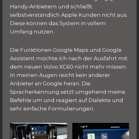
Handy-Anbietern und schließt
selbstverständlich Apple Kunden nicht aus.
Diese können das System in vollem
Umfang nutzen.
Die Funktionen Google Maps und Google
Assistent möchte ich nach der Ausfahrt mit
dem neuen Volvo XC60 nicht mehr missen.
In meinen Augen reicht kein anderer
Anbieter an Google heran. Die
Spracherkennung setzt umgehend meine
Befehle um und reagiert auf Dialekte und
sehr einfache Formulierungen.