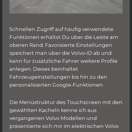
Schnellen Zugriff auf häufig verwendete
Funktionen erhältst Du über die Leiste am
oberen Rand. Favorisierte Einstellungen
speichert man über die Volvo-ID ab und
kann für zusätzliche Fahrer weitere Profile
anlegen. Dieses beinhaltet
Fahrzeugeinstellungen bis hin zu den
personalisierten Google-Funktionen.
Die Menüstruktur des Touchscreen mit den
gewählten Kacheln kenne ich aus
vergangenen Volvo Modellen und
präsentierte sich mir im elektrischen Volvo