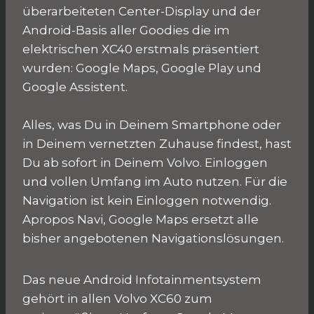
überarbeiteten Center-Display und der
Android-Basis aller Goodies die im
elektrischen XC40 erstmals präsentiert
wurden: Google Maps, Google Play und
Google Assistent.
Alles, was Du in Deinem Smartphone oder
in Deinem vernetzten Zuhause findest, hast
Du ab sofort in Deinem Volvo. Einloggen
und vollen Umfang im Auto nutzen. Für die
Navigation ist kein Einloggen notwendig.
Apropos Navi, Google Maps ersetzt alle
bisher angebotenen Navigationslösungen.
Das neue Android Infotainmentsystem
gehört in allen Volvo XC60 zum