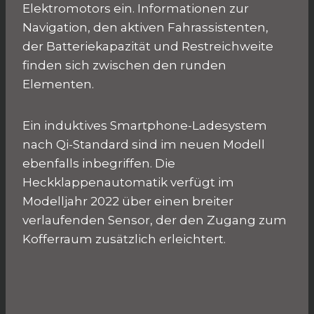
Elektromotors ein. Informationen zur
Navigation, den aktiven Fahrassistenten,
der Batteriekapazität und Restreichweite
finden sich zwischen den runden
Elementen.
Ein induktives Smartphone-Ladesystem
nach Qi-Standard sind im neuen Modell
ebenfalls inbegriffen. Die
Heckklappenautomatik verfügt im
Modelljahr 2022 über einen breiter
verlaufenden Sensor, der den Zugang zum
Kofferraum zusätzlich erleichtert.