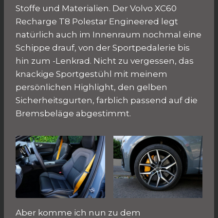
Stoffe und Materialien. Der Volvo XC60
Recharge T8 Polestar Engineered legt
natürlich auch im Innenraum nochmal eine
Schippe drauf, von der Sportpedalerie bis
hin zum -Lenkrad. Nicht zu vergessen, das
knackige Sportgestühl mit meinem
persönlichen Highlight, den gelben
Sicherheitsgurten, farblich passend auf die
Bremsbeläge abgestimmt.
Aber komme ich nun zu dem