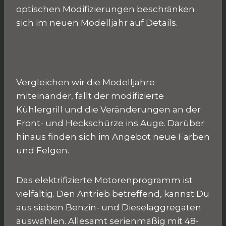
optischen Modifizierungen beschränken
sich im neuen Modelljahr auf Details.
Vergleichen wir die Modelljahre
miteinander, fällt der modifizierte
Kühlergrill und die Veränderungen an der
Front- und Heckschürze ins Auge. Darüber
hinaus finden sich im Angebot neue Farben
und Felgen.
Das elektrifizierte Motorenprogramm ist
vielfältig. Den Antrieb betreffend, kannst Du
aus sieben Benzin- und Dieselaggregaten
auswählen. Allesamt serienmäßig mit 48-