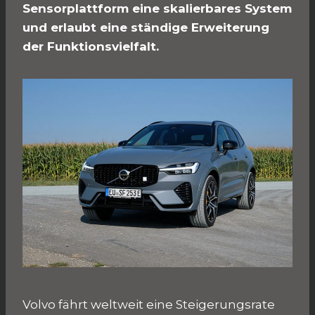
Sensorplattform eine skalierbares System
und erlaubt eine ständige Erweiterung
der Funktionsvielfalt.
Volvo fährt weltweit eine Steigerungsrate