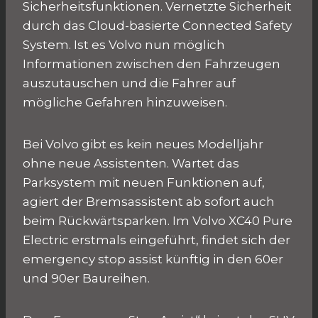
Sicherheitsfunktionen. Vernetzte Sicherheit
durch das Cloud-basierte Connected Safety
System. Ist es Volvo nun möglich
Informationen zwischen den Fahrzeugen
auszutauschen und die Fahrer auf
mögliche Gefahren hinzuweisen.
Bei Volvo gibt es kein neues Modelljahr
ohne neue Assistenten. Wartet das
Parksystem mit neuen Funktionen auf,
agiert der Bremsassistent ab sofort auch
beim Rückwärtsparken. Im Volvo XC40 Pure
Electric erstmals eingeführt, findet sich der
emergency stop assist künftig in den 60er
und 90er Baureihen.