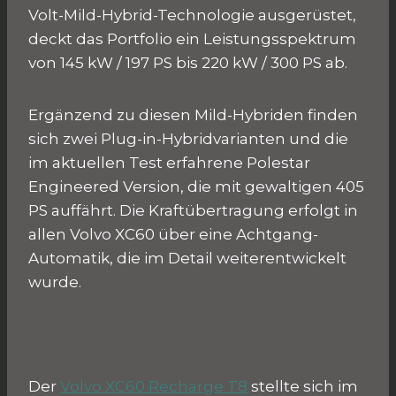
Volt-Mild-Hybrid-Technologie ausgerüstet,
deckt das Portfolio ein Leistungsspektrum
von 145 kW / 197 PS bis 220 kW / 300 PS ab.
Ergänzend zu diesen Mild-Hybriden finden
sich zwei Plug-in-Hybridvarianten und die
im aktuellen Test erfahrene Polestar
Engineered Version, die mit gewaltigen 405
PS auffährt. Die Kraftübertragung erfolgt in
allen Volvo XC60 über eine Achtgang-
Automatik, die im Detail weiterentwickelt
wurde.
Der
Volvo XC60 Recharge T8
stellte sich im