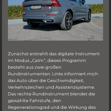
Zunächst erstrahlt das digitale Instrument
im Modus „Calm“, dieses Programm
besteht aus zwei großen
Rundinstrumenten. Links informiert mich
das Auto über die Geschwindigkeit,
Verkehrszeichen und Assistenzsysteme.
Das rechte Rundinstrument blendet die
gewählte Fahrstufe, den
Regenerationsgrad und die Wirkung des