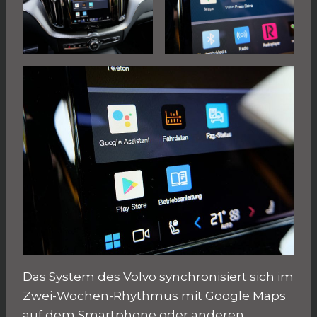
Das System des Volvo synchronisiert sich im
Zwei-Wochen-Rhythmus mit Google Maps
auf dem Smartphone oder anderen