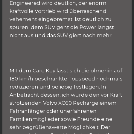
Engineered wird deutlich, der enorm
kraftvolle Vortrieb wird überraschend
vehement eingebremst. Ist deutlich zu
spüren, dem SUV geht die Power längst
nicht aus und das SUV giert nach mehr.
Mit dem Care Key lässt sich die ohnehin auf
180 km/h beschränkte Topspeed nochmals
reduzieren und beliebig festlegen. In
Anbetracht dessen, ich würde den vor Kraft
strotzenden Volvo XC60 Recharge einem
Fahranfänger oder unerfahrenen
Familienmitglieder sowie Freunde eine
sehr begrüßenswerte Möglichkeit. Der