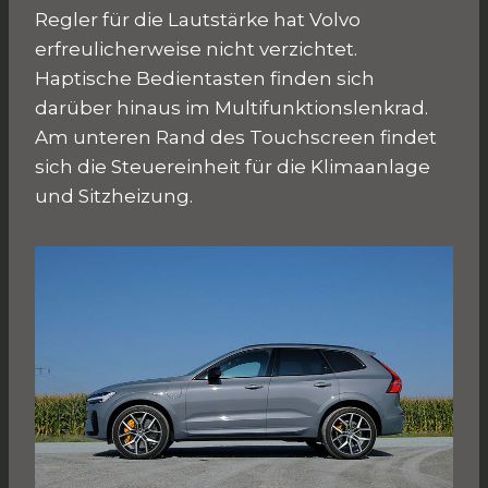
Regler für die Lautstärke hat Volvo
erfreulicherweise nicht verzichtet.
Haptische Bedientasten finden sich
darüber hinaus im Multifunktionslenkrad.
Am unteren Rand des Touchscreen findet
sich die Steuereinheit für die Klimaanlage
und Sitzheizung.