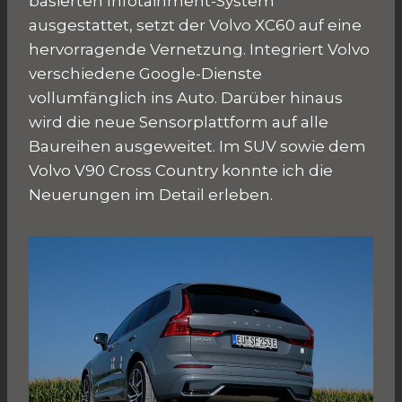
basierten Infotainment-System
ausgestattet, setzt der Volvo XC60 auf eine
hervorragende Vernetzung. Integriert Volvo
verschiedene Google-Dienste
vollumfänglich ins Auto. Darüber hinaus
wird die neue Sensorplattform auf alle
Baureihen ausgeweitet. Im SUV sowie dem
Volvo V90 Cross Country konnte ich die
Neuerungen im Detail erleben.