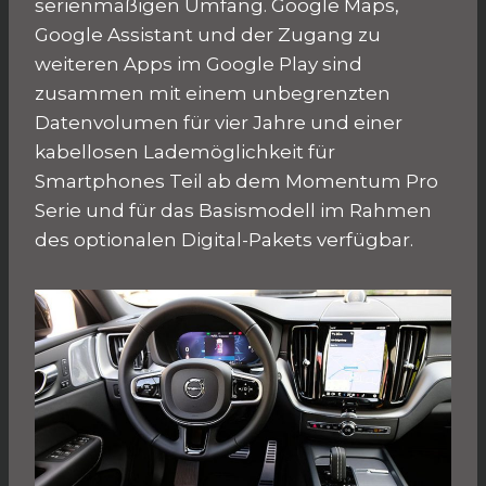
serienmäßigen Umfang. Google Maps,
Google Assistant und der Zugang zu
weiteren Apps im Google Play sind
zusammen mit einem unbegrenzten
Datenvolumen für vier Jahre und einer
kabellosen Lademöglichkeit für
Smartphones Teil ab dem Momentum Pro
Serie und für das Basismodell im Rahmen
des optionalen Digital-Pakets verfügbar.