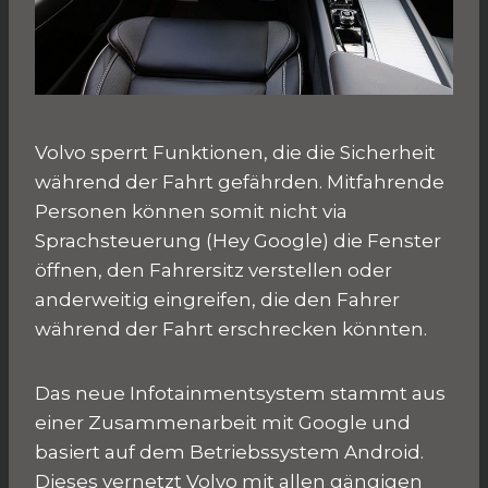
Volvo sperrt Funktionen, die die Sicherheit
während der Fahrt gefährden. Mitfahrende
Personen können somit nicht via
Sprachsteuerung (Hey Google) die Fenster
öffnen, den Fahrersitz verstellen oder
anderweitig eingreifen, die den Fahrer
während der Fahrt erschrecken könnten.
Das neue Infotainmentsystem stammt aus
einer Zusammenarbeit mit Google und
basiert auf dem Betriebssystem Android.
Dieses vernetzt Volvo mit allen gängigen