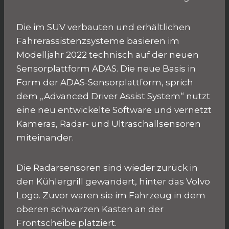
Die im SUV verbauten und erhältlichen
Fahrerassistenzsysteme basieren im
Modelljahr 2022 technisch auf der neuen
Sensorplattform ADAS. Die neue Basis in
Form der ADAS-Sensorplattform, sprich
dem „Advanced Driver Assist System“ nutzt
eine neu entwickelte Software und vernetzt
Kameras, Radar- und Ultraschallsensoren
miteinander.
Die Radarsensoren sind wieder zurück in
den Kühlergrill gewandert, hinter das Volvo
Logo. Zuvor waren sie im Fahrzeug in dem
oberen schwarzen Kasten an der
Frontscheibe platziert.