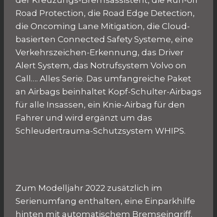
Road Protection, die Road Edge Detection,
die Oncoming Lane Mitigation, die Cloud-
basierten Connected Safety Systeme, eine
Verkehrszeichen-Erkennung, das Driver
Alert System, das Notrufsystem Volvo on
Call…. Alles Serie. Das umfangreiche Paket
an Airbags beinhaltet Kopf-Schulter-Airbags
für alle Insassen, ein Knie-Airbag für den
Fahrer und wird ergänzt um das
Schleudertrauma-Schutzsystem WHIPS.
Zum Modelljahr 2022 zusätzlich im
Serienumfang enthalten, eine Einparkhilfe
hinten mit automatischem Bremseingriff.