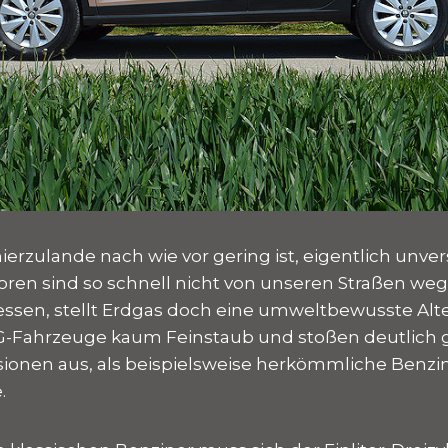
ierzulande nach wie vor gering ist, eigentlich unve
ren sind so schnell nicht von unseren Straßen w
essen, stellt Erdgas doch eine umweltbewusste Alte
-Fahrzeuge kaum Feinstaub und stoßen deutlich 
ionen aus, als beispielsweise herkömmliche Benzi
.