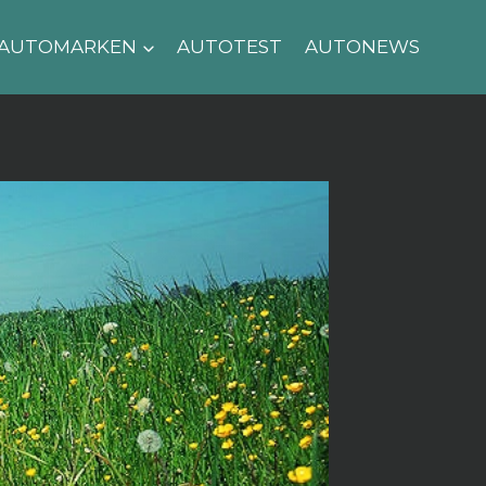
AUTOMARKEN
AUTOTEST
AUTONEWS