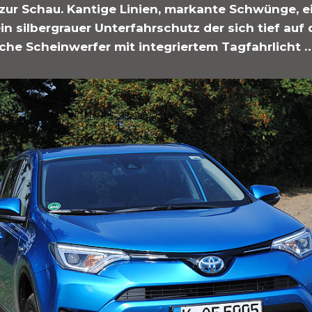
zur Schau. Kantige Linien, markante Schwünge, 
in silbergrauer Unterfahrschutz der sich tief au
che Scheinwerfer mit integriertem Tagfahrlicht 