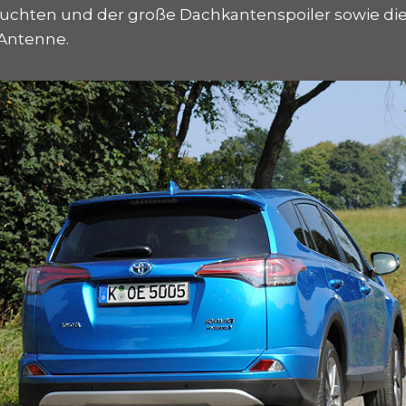
uchten und der große Dachkantenspoiler sowie di
-Antenne.