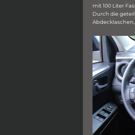
mit 100 Liter F
Durch die geteil
Abdecklaschen, 