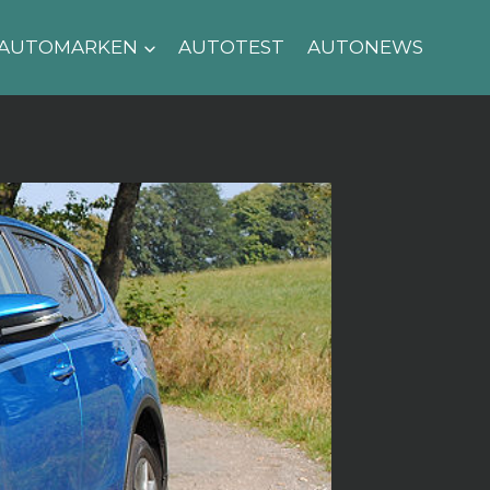
AUTOMARKEN
AUTOTEST
AUTONEWS