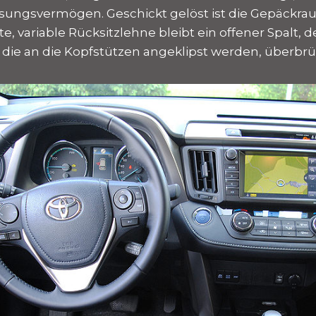
assungsvermögen. Geschickt gelöst ist die Gepäck
te, variable Rücksitzlehne bleibt ein offener Spalt, 
die an die Kopfstützen angeklipst werden, überbrü