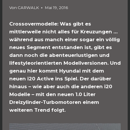
Von
CARWALK
Mai 19, 2016
Crossovermodelle: Was gibt es
mittlerweile nicht alles für Kreuzungen …
während aus manch einer sogar ein völlig
neues Segment entstanden ist, gibt es
dann noch die abenteuerlustigen und
lifestyleorientierten Modellversionen. Und
genau hier kommt Hyundai mit dem
neuen i20 Active ins Spiel. Der darüber
hinaus – wie aber auch die anderen i20
Modelle – mit den neuen 1.0 Liter
Dreizylinder-Turbomotoren einem
weiteren Trend folgt.