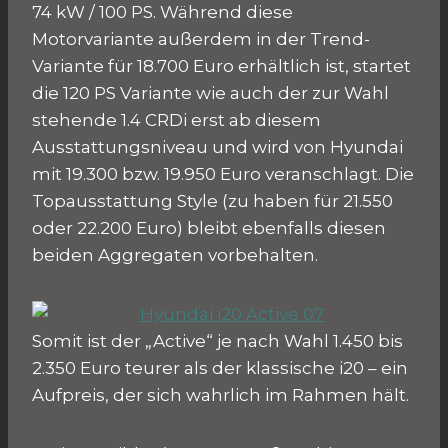
74 kW / 100 PS. Während diese
Motorvariante außerdem in der Trend-
Variante für 18.700 Euro erhältlich ist, startet
die 120 PS Variante wie auch der zur Wahl
stehende 1.4 CRDi erst ab diesem
Ausstattungsniveau und wird von Hyundai
mit 19.300 bzw. 19.950 Euro veranschlagt. Die
Topausstattung Style (zu haben für 21.550
oder 22.200 Euro) bleibt ebenfalls diesen
beiden Aggregaten vorbehalten.
Somit ist der „Active“ je nach Wahl 1.450 bis
2.350 Euro teurer als der klassische i20 – ein
Aufpreis, der sich wahrlich im Rahmen hält.