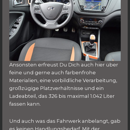
Ansonsten erfreust Du Dich auch hier über
feine und gerne auch farbenfrohe
Materialien, eine vorbildliche Verarbeitung,
großzügige Platzverhältnisse und ein
Ladeabteil, das 326 bis maximal 1.042 Liter
fassen kann.
Und auch was das Fahrwerk anbelangt, gab
es keinen Handlungsbedarf. Mit der