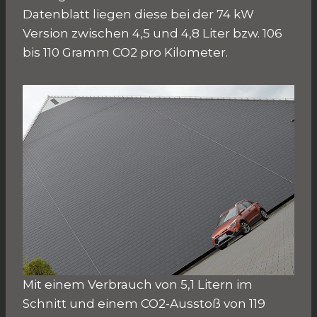
Datenblatt liegen diese bei der 74 kW
Version zwischen 4,5 und 4,8 Liter bzw. 106
bis 110 Gramm CO2 pro Kilometer.
Mit einem Verbrauch von 5,1 Litern im
Schnitt und einem CO2-Ausstoß von 119