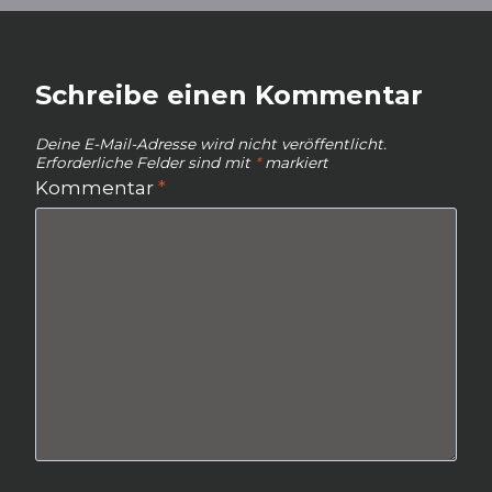
Schreibe einen Kommentar
Deine E-Mail-Adresse wird nicht veröffentlicht.
Erforderliche Felder sind mit
*
markiert
Kommentar
*