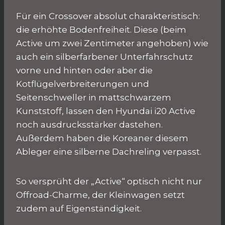
Für ein Crossover absolut charakteristisch:
die erhöhte Bodenfreiheit. Diese (beim
Active um zwei Zentimeter angehoben) wie
auch ein silberfarbener Unterfahrschutz
vorne und hinten oder aber die
Kotflügelverbreiterungen und
Seitenschweller in mattschwarzem
Kunststoff, lassen den Hyundai i20 Active
noch ausdrucksstärker dastehen.
Außerdem haben die Koreaner diesem
Ableger eine silberne Dachreling verpasst.
So versprüht der „Active“ optisch nicht nur
Offroad-Charme, der Kleinwagen setzt
zudem auf Eigenständigkeit.