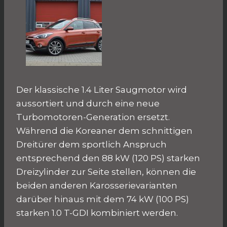
Der klassische 1.4 Liter Saugmotor wird
aussortiert und durch eine neue
Turbomotoren-Generation ersetzt.
Während die Koreaner dem schnittigen
Dreitürer dem sportlich Anspruch
entsprechend den 88 kW (120 PS) starken
Dreizylinder zur Seite stellen, können die
beiden anderen Karosserievarianten
darüber hinaus mit dem 74 kW (100 PS)
starken 1.0 T-GDI kombiniert werden.