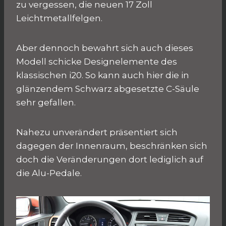
zu vergessen, die neuen 17 Zoll
Leichtmetallfelgen.
Aber dennoch bewahrt sich auch dieses
Modell schicke Designelemente des
klassischen i20. So kann auch hier die in
glänzendem Schwarz abgesetzte C-Säule
sehr gefallen.
Nahezu unverändert präsentiert sich
dagegen der Innenraum, beschränken sich
doch die Veränderungen dort lediglich auf
die Alu-Pedale.