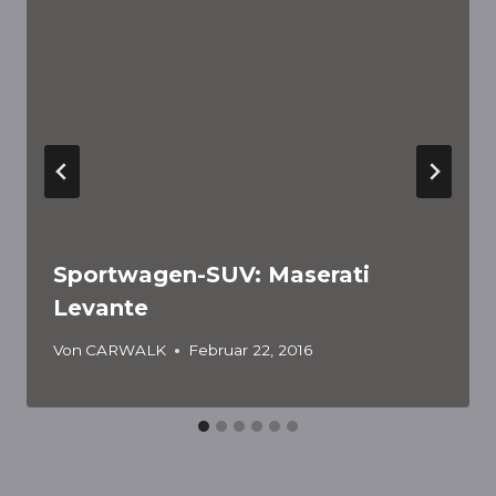
Sportwagen-SUV: Maserati
Levante
Von
CARWALK
Februar 22, 2016