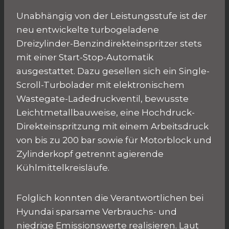
Unabhängig von der Leistungsstufe ist der
neu entwickelte turbogeladene
Dreizylinder-Benzindirekteinspritzer stets
mit einer Start-Stop-Automatik
ausgestattet. Dazu gesellen sich ein Single-
Scroll-Turbolader mit elektronischem
Wastegate-Ladedruckventil, bewusste
Leichtmetallbauweise, eine Hochdruck-
Direkteinspritzung mit einem Arbeitsdruck
von bis zu 200 bar sowie für Motorblock und
Zylinderkopf getrennt agierende
Kühlmittelkreisläufe.
Folglich konnten die Verantwortlichen bei
Hyundai sparsame Verbrauchs- und
niedrige Emissionswerte realisieren. Laut