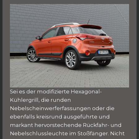
Sei es der modifizierte Hexagonal-
Kühlergrill, die runden
Nebelscheinwerferfassungen oder die
ebenfalls kreisrund ausgeführte und
markant hervorstechende Rückfahr- und
Nebelschlussleuchte im Stoßfänger. Nicht