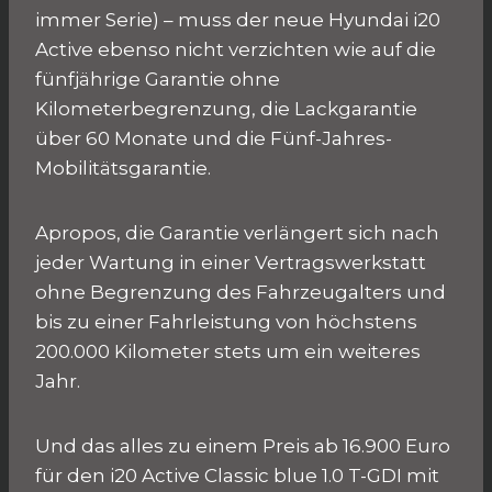
immer Serie) – muss der neue Hyundai i20
Active ebenso nicht verzichten wie auf die
fünfjährige Garantie ohne
Kilometerbegrenzung, die Lackgarantie
über 60 Monate und die Fünf-Jahres-
Mobilitätsgarantie.
Apropos, die Garantie verlängert sich nach
jeder Wartung in einer Vertragswerkstatt
ohne Begrenzung des Fahrzeugalters und
bis zu einer Fahrleistung von höchstens
200.000 Kilometer stets um ein weiteres
Jahr.
Und das alles zu einem Preis ab 16.900 Euro
für den i20 Active Classic blue 1.0 T-GDI mit