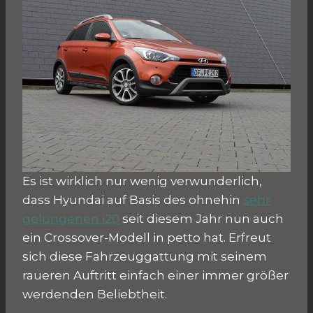
Es ist wirklich nur wenig verwunderlich,
dass Hyundai auf Basis des ohnehin
sehr
gelungenen i20
seit diesem Jahr nun auch
ein Crossover-Modell in petto hat. Erfreut
sich diese Fahrzeuggattung mit seinem
raueren Auftritt einfach einer immer größer
werdenden Beliebtheit.