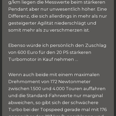
g/km liegen die Messwerte beim stärkeren
Pendant aber nur unwesentlich höher. Eine
Differenz, die sich allerdings in mehr als nur
gesteigerter Agilität niederschlägt und
somit mehr als zu verschmerzen ist.
Ebenso würde ich persönlich den Zuschlag
von 600 Euro für den 20 PS stärkeren
Turbomotor in Kauf nehmen …
Wenn auch beide mit einem maximalen
Drehmoment von 172 Newtonmeter
zwischen 1.500 und 4.000 Touren auffahren
und die Standard-Fahrwerte nur marginal
abweichen, so gibt sich der schwächere
Turbo bei der Topspeed gerade mal mit 176