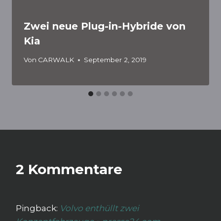
Zwei neue Plug-in-Hybride von
Kia
Von
CARWALK
September 2, 2019
2 Kommentare
Pingback:
Volvo enthüllt zwei