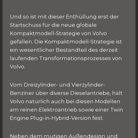
Und so ist mit dieser Enthüllung erst der
Startschuss für die neue globale
Kompaktmodell-Strategie von Volvo
gefallen. Die Kompaktmodell-Strategie ist
ein wesentlicher Bestandteil des derzeit
laufenden Transformationsprozesses von
Volvo.
Vom Dreizylinder- und Vierzylinder-
Benziner über diverse Dieselantriebe, hält
Volvo natürlich auch bei diesen Modellen
am reinen Elektroantrieb sowie einer Twin
Engine Plug-in-Hybrid-Version fest.
Neben dem mutigen Außendesign und