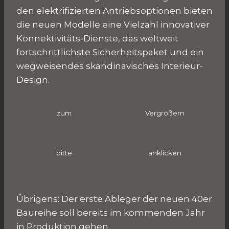
den elektrifizierten Antriebsoptionen bieten
die neuen Modelle eine Vielzahl innovativer
Konnektivitäts-Dienste, das weltweit
fortschrittlichste Sicherheitspaket und ein
wegweisendes skandinavisches Interieur-
Design.
zum
Vergrößern
bitte
anklicken
Übrigens: Der erste Ableger der neuen 40er
Baureihe soll bereits im kommenden Jahr
in Produktion gehen.