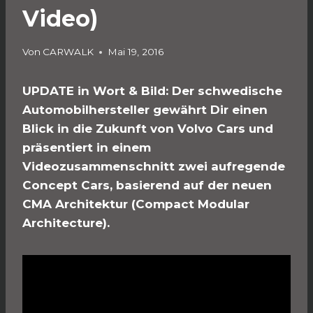
Video)
Von
CARWALK
Mai 19, 2016
UPDATE in Wort & Bild: Der schwedische
Automobilhersteller gewährt Dir einen
Blick in die Zukunft von Volvo Cars und
präsentiert in einem
Videozusammenschnitt zwei aufregende
Concept Cars, basierend auf der neuen
CMA Architektur (Compact Modular
Architecture).