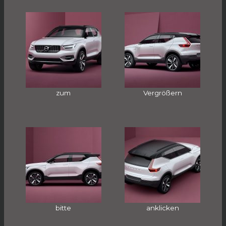
zum
Vergrößern
bitte
anklicken