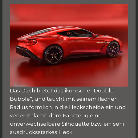
Das Dach bietet das ikonische „Double-
Bubble“, und taucht mit seinem flachen
Radius förmlich in die Heckscheibe ein und
verleiht damit dem Fahrzeug eine
unverwechselbare Silhouette bzw. ein sehr
ausdrucksstarkes Heck.