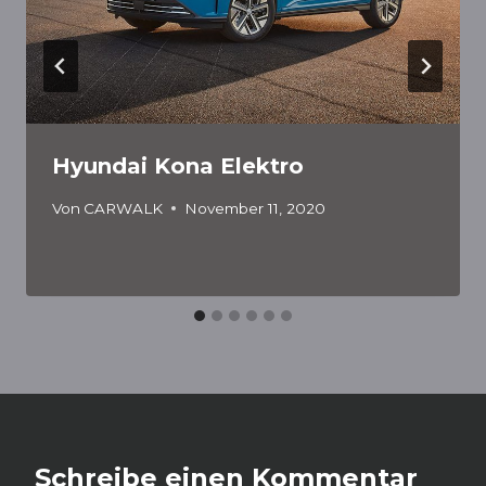
Hyundai Kona Elektro
Von
CARWALK
November 11, 2020
Schreibe einen Kommentar