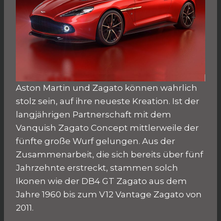
Aston Martin und Zagato können wahrlich
stolz sein, auf ihre neueste Kreation. Ist der
langjährigen Partnerschaft mit dem
Vanquish Zagato Concept mittlerweile der
fünfte große Wurf gelungen. Aus der
Zusammenarbeit, die sich bereits über fünf
Jahrzehnte erstreckt, stammen solch
Ikonen wie der DB4 GT Zagato aus dem
Jahre 1960 bis zum V12 Vantage Zagato von
2011.