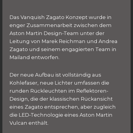
Das Vanquish Zagato Konzept wurde in
enger Zusammenarbeit zwischen dem
Aston Martin Design-Team unter der
Leitung von Marek Reichman und Andrea
Zagato und seinem engagierten Team in
Mailand entworfen.
Der neue Aufbau ist vollständig aus
Kohlefaser, neue Lichter umfassen die
runden Rückleuchten im Reflektoren-
Design, die der klassischen Rückansicht
eines Zagato entsprechen, aber zugleich
die LED-Technologie eines Aston Martin
Vulcan enthält.