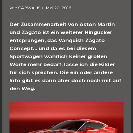
Von
CARWALK
Mai 20, 2016
Der Zusammenarbeit von Aston Martin
und Zagato ist ein weiterer Hingucker
entsprungen, das Vanquish Zagato
Concept… und da es bei diesem
Sportwagen wahrlich keiner großen
Worte mehr bedarf, lasse ich die Bilder
für sich sprechen. Die ein oder andere
Info gibt es dann aber doch noch mit auf
den Weg.