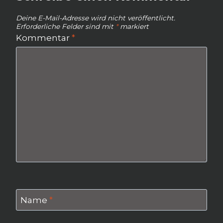
Deine E-Mail-Adresse wird nicht veröffentlicht.
Erforderliche Felder sind mit
*
markiert
Kommentar
*
Name
*