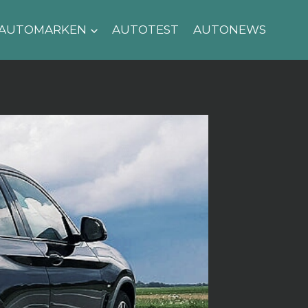
AUTOMARKEN
AUTOTEST
AUTONEWS