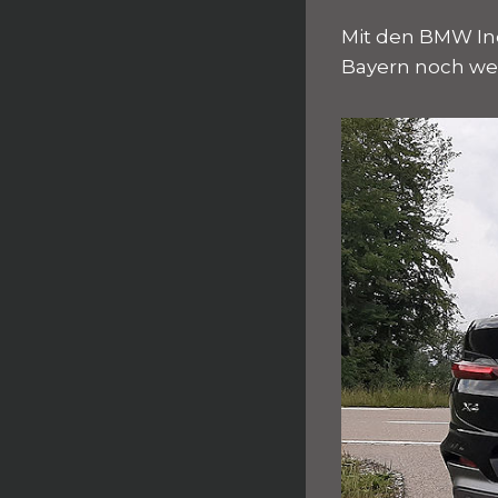
Mit den BMW Ind
Bayern noch we