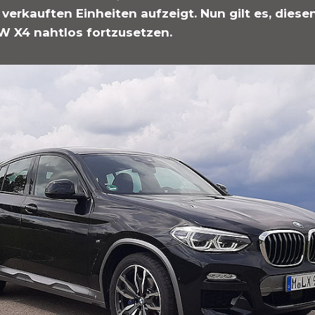
erkauften Einheiten aufzeigt. Nun gilt es, diesen
 X4 nahtlos fortzusetzen.