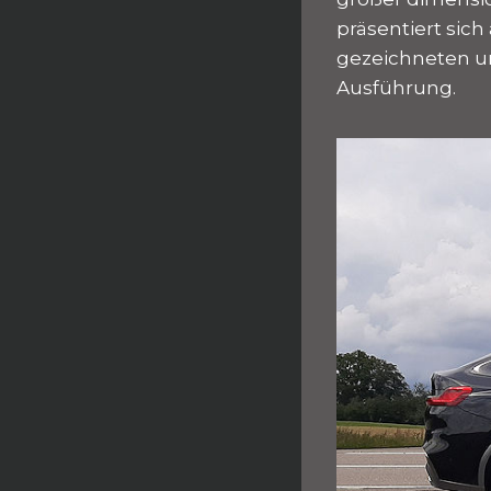
präsentiert sich
gezeichneten un
Ausführung.