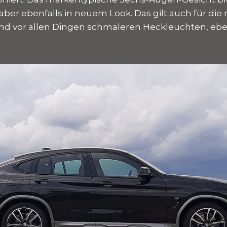
 aber ebenfalls in neuem Look. Das gilt auch für die
d vor allen Dingen schmaleren Heckleuchten, eben