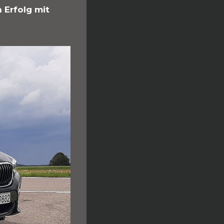
 Erfolg mit