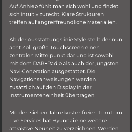
Auf Anhieb fühlt man sich wohl und findet
sich intuitiv zurecht. Klare Strukturen
treffen auf angreiffreundliche Materialien.
Ab der Ausstattungslinie Style stellt der nun
acht Zoll große Touchscreen einen
zentralen Mittelpunkt dar und ist sowohl
mit dem DAB+Radio als auch der jüngsten
Navi-Generation ausgestattet. Die
Navigationsanweisungen werden
zusätzlich auf den Display in der
Instrumenteneinheit übertragen.
Mit den sieben Jahre kostenfreien TomTom
Live Services hat Hyundai eine weitere
attraktive Neuheit zu verzeichnen. Werden