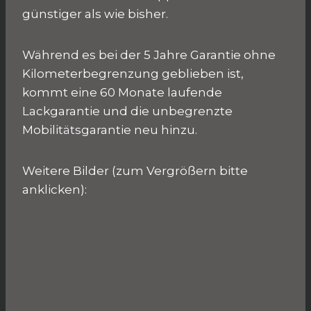
günstiger als wie bisher.
Während es bei der 5 Jahre Garantie ohne
Kilometerbegrenzung geblieben ist,
kommt eine 60 Monate laufende
Lackgarantie und die unbegrenzte
Mobilitätsgarantie neu hinzu.
Weitere Bilder (zum Vergrößern bitte
anklicken):