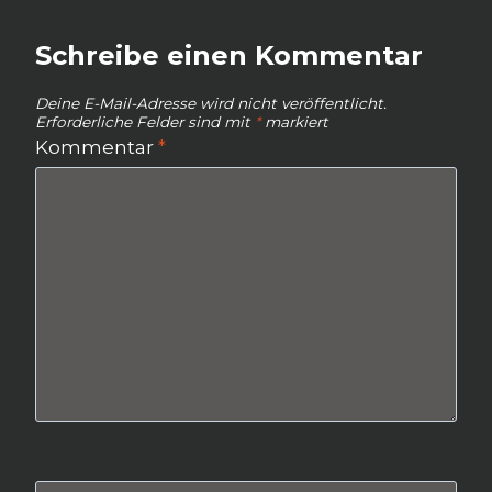
Schreibe einen Kommentar
Deine E-Mail-Adresse wird nicht veröffentlicht.
Erforderliche Felder sind mit
*
markiert
Kommentar
*