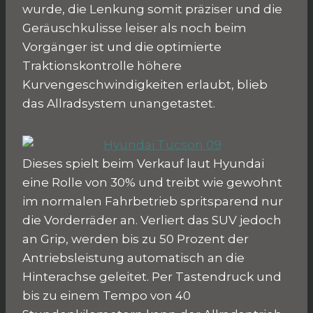
wurde, die Lenkung somit präziser und die
Geräuschkulisse leiser als noch beim
Vorgänger ist und die optimierte
Traktionskontrolle höhere
Kurvengeschwindigkeiten erlaubt, blieb
das Allradsystem unangetastet.
Dieses spielt beim Verkauf laut Hyundai
eine Rolle von 30% und treibt wie gewohnt
im normalen Fahrbetrieb spritsparend nur
die Vorderräder an. Verliert das SUV jedoch
an Grip, werden bis zu 50 Prozent der
Antriebsleistung automatisch an die
Hinterachse geleitet. Per Tastendruck und
bis zu einem Tempo von 40