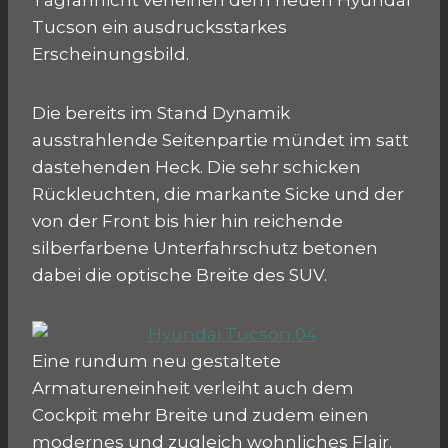
Tagfahrlicht verleihen dem neuen Hyundai
Tucson ein ausdrucksstarkes
Erscheinungsbild.
Die bereits im Stand Dynamik
ausstrahlende Seitenpartie mündet im satt
dastehenden Heck. Die sehr schicken
Rückleuchten, die markante Sicke und der
von der Front bis hier hin reichende
silberfarbene Unterfahrschutz betonen
dabei die optische Breite des SUV.
Eine rundum neu gestaltete
Armatureneinheit verleiht auch dem
Cockpit mehr Breite und zudem einen
modernes und zugleich wohnliches Flair.