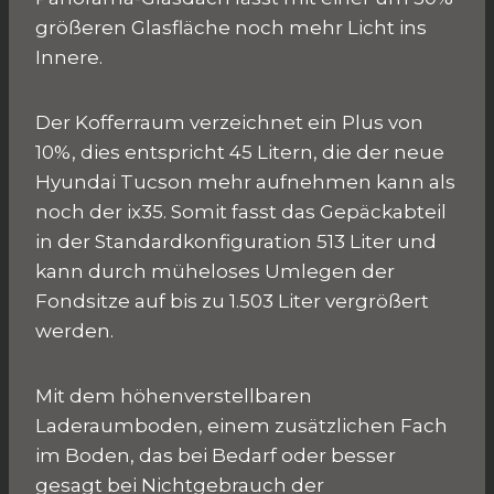
größeren Glasfläche noch mehr Licht ins
Innere.
Der Kofferraum verzeichnet ein Plus von
10%, dies entspricht 45 Litern, die der neue
Hyundai Tucson mehr aufnehmen kann als
noch der ix35. Somit fasst das Gepäckabteil
in der Standardkonfiguration 513 Liter und
kann durch müheloses Umlegen der
Fondsitze auf bis zu 1.503 Liter vergrößert
werden.
Mit dem höhenverstellbaren
Laderaumboden, einem zusätzlichen Fach
im Boden, das bei Bedarf oder besser
gesagt bei Nichtgebrauch der