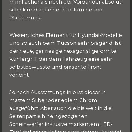
mm flacher als noch der Vorgänger absolut
schick und auf einer rundum neuen
Plattform da.
Wesentliches Element für Hyundai-Modelle
und so auch beim Tucson sehr prägend, ist
der neue, gar riesige hexagonal geformte
Kühlergrill, der dem Fahrzeug eine sehr
selbstbewusste und präsente Front
verleiht.
Je nach Ausstattungslinie ist dieser in
mattem Silber oder edlem Chrom
ausgeführt. Aber auch die bis weit in die
Seitenpartie hineingezogenen
Scheinwerfer inklusive markantem LED-