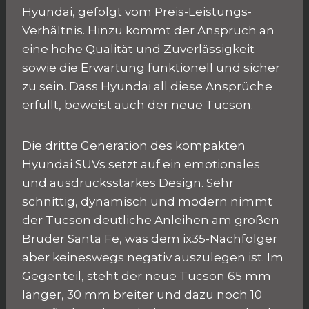
Hyundai, gefolgt vom Preis-Leistungs-
Verhältnis. Hinzu kommt der Anspruch an
eine hohe Qualität und Zuverlässigkeit
sowie die Erwartung funktionell und sicher
zu sein. Dass Hyundai all diese Ansprüche
erfüllt, beweist auch der neue Tucson.
Die dritte Generation des kompakten
Hyundai SUVs setzt auf ein emotionales
und ausdrucksstarkes Design. Sehr
schnittig, dynamisch und modern nimmt
der Tucson deutliche Anleihen am großen
Bruder Santa Fe, was dem ix35-Nachfolger
aber keineswegs negativ auszulegen ist. Im
Gegenteil, steht der neue Tucson 65 mm
länger, 30 mm breiter und dazu noch 10