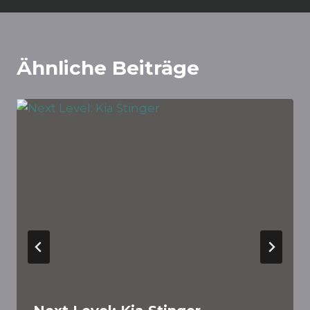
Ähnliche Beiträge