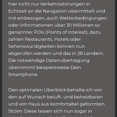
hier nicht nur Verkehrsstörungen in
Echtzeit an die Navigation übermittelt und
mit einbezogen, auch Wetterbedingungen
oder Informationen über 30 Millionen so
genannter POIs (Points of Interest), dazu
zählen Restaurants, Hotels oder
Sehenswürdigkeiten können nun
abgerufen werden und das in 28 Ländern.
Die notwendige Datenübertragung
übernimmt beispielsweise Dein
Smartphone.
Den optimalen Überblick behalte ich von
den auf Wunsch belüft- und beheizbaren
und von Haus aus komfortabel geformten
Sitzen. Diese lassen sich nun sogar in