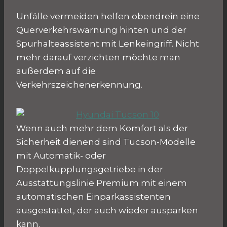
Unfälle vermeiden helfen obendrein eine
Querverkehrswarnung hinten und der
Spurhalteassistent mit Lenkeingriff. Nicht
mehr darauf verzichten möchte man
außerdem auf die
Verkehrszeichenerkennung.
Wenn auch mehr dem Komfort als der
Sicherheit dienend sind Tucson-Modelle
mit Automatik- oder
Doppelkupplungsgetriebe in der
Ausstattungslinie Premium mit einem
automatischen Einparkassistenten
ausgestattet, der auch wieder ausparken
kann.