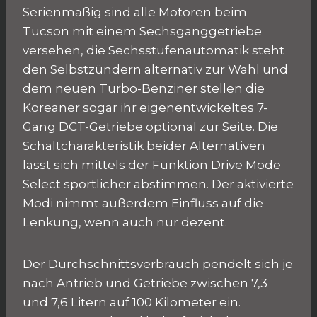
Serienmäßig sind alle Motoren beim
Tucson mit einem Sechsganggetriebe
versehen, die Sechsstufenautomatik steht
den Selbstzündern alternativ zur Wahl und
dem neuen Turbo-Benziner stellen die
Koreaner sogar ihr eigenentwickeltes 7-
Gang DCT-Getriebe optional zur Seite. Die
Schaltcharakteristik beider Alternativen
lässt sich mittels der Funktion Drive Mode
Select sportlicher abstimmen. Der aktivierte
Modi nimmt außerdem Einfluss auf die
Lenkung, wenn auch nur dezent.
Der Durchschnittsverbrauch pendelt sich je
nach Antrieb und Getriebe zwischen 7,3
und 7,6 Litern auf 100 Kilometer ein.