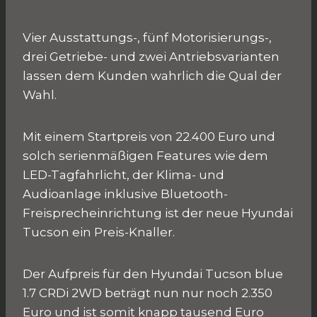
Vier Ausstattungs-, fünf Motorisierungs-,
drei Getriebe- und zwei Antriebsvarianten
lassen dem Kunden wahrlich die Qual der
Wahl.
Mit einem Startpreis von 22.400 Euro und
solch serienmäßigen Features wie dem
LED-Tagfahrlicht, der Klima- und
Audioanlage inklusive Bluetooth-
Freisprecheinrichtung ist der neue Hyundai
Tucson ein Preis-Knaller.
Der Aufpreis für den Hyundai Tucson blue
1.7 CRDi 2WD beträgt nun nur noch 2.350
Euro und ist somit knapp tausend Euro