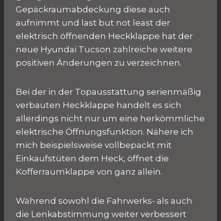
Gepäckraumabdeckung diese auch
aufnimmt und last but not least der
elektrisch öffnenden Heckklappe hat der
neue Hyundai Tucson zahlreiche weitere
positiven Änderungen zu verzeichnen.
Bei der in der Topausstattung serienmäßig
verbauten Heckklappe handelt es sich
allerdings nicht nur um eine herkömmliche
elektrische Öffnungsfunktion. Nähere ich
mich beispielsweise vollbepackt mit
Einkaufstüten dem Heck, öffnet die
Kofferraumklappe von ganz allein.
Während sowohl die Fahrwerks- als auch
die Lenkabstimmung weiter verbessert