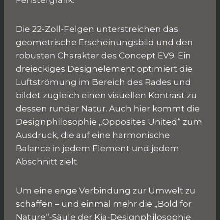
Fenstergrafik.
Die 22-Zoll-Felgen unterstreichen das
geometrische Erscheinungsbild und den
robusten Charakter des Concept EV9. Ein
dreieckiges Designelement optimiert die
Luftströmung im Bereich des Rades und
bildet zugleich einen visuellen Kontrast zu
dessen runder Natur. Auch hier kommt die
Designphilosophie „Opposites United“ zum
Ausdruck, die auf eine harmonische
Balance in jedem Element und jedem
Abschnitt zielt.
Um eine enge Verbindung zur Umwelt zu
schaffen – und einmal mehr die „Bold for
Nature“-Säule der Kia-Designphilosophie