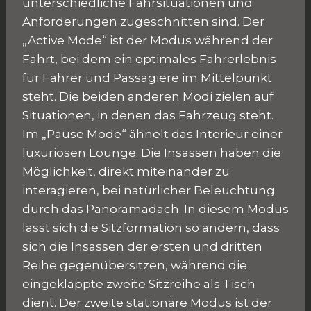
unterschiedliche Fahrsituationen und
Anforderungen zugeschnitten sind. Der
„Active Mode“ ist der Modus während der
Fahrt, bei dem ein optimales Fahrerlebnis
für Fahrer und Passagiere im Mittelpunkt
steht. Die beiden anderen Modi zielen auf
Situationen, in denen das Fahrzeug steht.
Im „Pause Mode“ ähnelt das Interieur einer
luxuriösen Lounge. Die Insassen haben die
Möglichkeit, direkt miteinander zu
interagieren, bei natürlicher Beleuchtung
durch das Panoramadach. In diesem Modus
lässt sich die Sitzformation so ändern, dass
sich die Insassen der ersten und dritten
Reihe gegenübersitzen, während die
eingeklappte zweite Sitzreihe als Tisch
dient. Der zweite stationäre Modus ist der