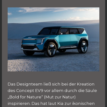
Das Designteam ließ sich bei der Kreation
des Concept EV9 vor allem durch die Säule
„Bold for Nature“ (Mut zur Natur)
inspirieren. Das hat laut Kia zur ikonischen