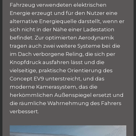
Fahrzeug verwendeten elektrischen
Energie erzeugt und für den Nutzer eine
alternative Energiequelle darstellt, wenn er
sich nicht in der Nähe einer Ladestation
befindet. Zur optimierten Aerodynamik
tragen auch zwei weitere Systeme bei: die
im Dach verborgene Reling, die sich per
Knopfdruck ausfahren lässt und die
vielseitige, praktische Orientierung des
Concept EV9 unterstreicht, und das
moderne Kamerasystem, das die
herkömmlichen Außenspiegel ersetzt und
die räumliche Wahrnehmung des Fahrers
verbessert.