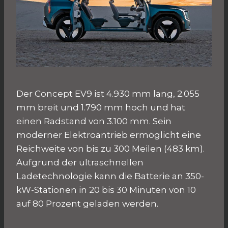
Der Concept EV9 ist 4.930 mm lang, 2.055
mm breit und 1.790 mm hoch und hat
einen Radstand von 3.100 mm. Sein
moderner Elektroantrieb ermöglicht eine
Reichweite von bis zu 300 Meilen (483 km).
Aufgrund der ultraschnellen
Ladetechnologie kann die Batterie an 350-
kW-Stationen in 20 bis 30 Minuten von 10
auf 80 Prozent geladen werden.