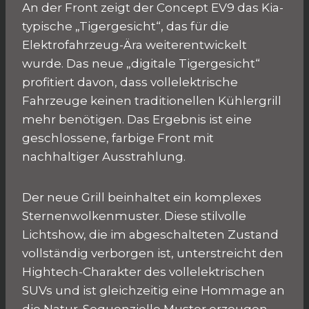
An der Front zeigt der Concept EV9 das Kia-
typische „Tigergesicht“, das für die
Elektrofahrzeug-Ära weiterentwickelt
wurde. Das neue „digitale Tigergesicht“
profitiert davon, dass vollelektrische
Fahrzeuge keinen traditionellen Kühlergrill
mehr benötigen. Das Ergebnis ist eine
geschlossene, farbige Front mit
nachhaltiger Ausstrahlung.
Der neue Grill beinhaltet ein komplexes
Sternenwolkenmuster. Diese stilvolle
Lichtshow, die im abgeschalteten Zustand
vollständig verborgen ist, unterstreicht den
Hightech-Charakter des vollelektrischen
SUVs und ist gleichzeitig eine Hommage an