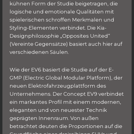
kühnen Form der Studie beigetragen, die
logische und emotionale Qualitäten mit
spielerischen schroffen Merkmalen und
Styling-Elementen verbindet. Die Kia-
Designphilosophie „Opposites United“
(Vereinte Gegensätze) basiert auch hier auf
verschiedenen Säulen.
Wie der EV6 basiert die Studie auf der E-
GMP (Electric Global Modular Platform), der
neuen Elektrofahrzeugplattform des
Unternehmens. Der Concept EV9 verbindet
ein markantes Profil mit einem modernen,
eleganten und von neuester Technik
geprägten Innenraum. Von außen
betrachtet deuten die Proportionen auf die