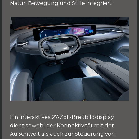
Natur, Bewegung und Stille integriert.
Ein interaktives 27-Zoll-Breitbilddisplay
dient sowohl der Konnektivität mit der
Außenwelt als auch zur Steuerung von