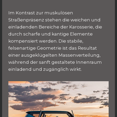
Im Kontrast zur muskulösen
Straßenpräsenz stehen die weichen und
einladenden Bereiche der Karosserie, die
durch scharfe und kantige Elemente
kompensiert werden. Die stabile,
felsenartige Geometrie ist das Resultat
einer ausgeklügelten Massenverteilung,
während der sanft gestaltete Innenraum
einladend und zugänglich wirkt.