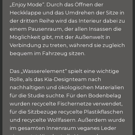
„Enjoy Mode“. Durch das Öffnen der
Heckklappe und das Umdrehen der Sitze in
der dritten Reihe wird das Interieur dabei zu
einem Pausenraum, der allen Insassen die
Möglichkeit gibt, mit der Außenwelt in
Verbindung zu treten, während sie zugleich
bequem im Fahrzeug sitzen.
Das „Wasserelement“ spielt eine wichtige
Rolle, als das Kia-Designteam nach
nachhaltigen und ökologischen Materialien
für die Studie suchte. Für den Bodenbelag
wurden recycelte Fischernetze verwendet,
für die Sitzbezüge recycelte Plastikflaschen
und recycelte Wollfasern. Außerdem wurde
im gesamten Innenraum veganes Leder