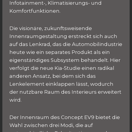
Infotainment-, Klimatisierungs- und
Komfortfunktionen.
Die visionäre, zukunftsweisende
Innenraumgestaltung erstreckt sich auch
auf das Lenkrad, das die Automobilindustrie
heute wie ein separates Produkt als ein
eigenständiges Subsystem behandelt. Hier
verfolgt die neue Kia-Studie einen radikal
anderen Ansatz, bei dem sich das
Lenkelement einklappen lässt, wodurch
der nutzbare Raum des Interieurs erweitert
wird.
Der Innenraum des Concept EV9 bietet die
Wahl zwischen drei Modi, die auf