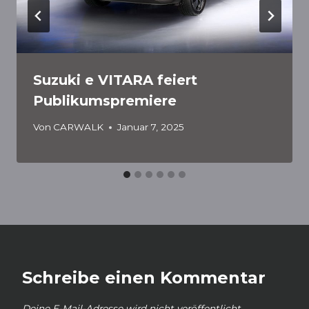
Suzuki e VITARA feiert
Publikumspremiere
Von
CARWALK
Januar 7, 2025
Schreibe einen Kommentar
Deine E-Mail-Adresse wird nicht veröffentlicht.