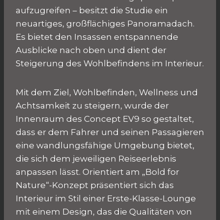
aufzugreifen – besitzt die Studie ein
neuartiges, großflächiges Panoramadach.
Es bietet den Insassen entspannende
Ausblicke nach oben und dient der
Steigerung des Wohlbefindens im Interieur.
Mit dem Ziel, Wohlbefinden, Wellness und
Achtsamkeit zu steigern, wurde der
Innenraum des Concept EV9 so gestaltet,
dass er dem Fahrer und seinen Passagieren
eine wandlungsfähige Umgebung bietet,
die sich dem jeweiligen Reiseerlebnis
anpassen lässt. Orientiert am „Bold for
Nature“-Konzept präsentiert sich das
Interieur im Stil einer Erste-Klasse-Lounge
mit einem Design, das die Qualitäten von