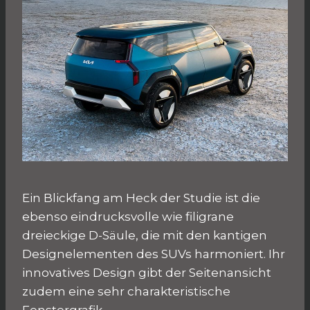
Ein Blickfang am Heck der Studie ist die
ebenso eindrucksvolle wie filigrane
dreieckige D-Säule, die mit den kantigen
Designelementen des SUVs harmoniert. Ihr
innovatives Design gibt der Seitenansicht
zudem eine sehr charakteristische