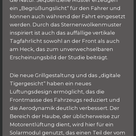
die Natur. Sequenzielle Muster erzeugen
ein „Begrüßungslicht“ für den Fahrer und
können auch während der Fahrt eingesetzt
werden. Durch das Sternenwolkenmuster
inspiriert ist auch das auffällige vertikale
Tagfahrlicht sowohl an der Front als auch
am Heck, das zum unverwechselbaren
Erscheinungsbild der Studie beiträgt.
Die neue Grillgestaltung und das „digitale
Tigergesicht“ haben ein neues
Lüftungsdesign ermöglicht, das die
Frontmasse des Fahrzeugs reduziert und
die Aerodynamik deutlich verbessert. Der
Bereich der Haube, der üblicherweise zur
Motorentlüftung dient, wird hier für ein
Solarmodul genutzt, das einen Teil der vom