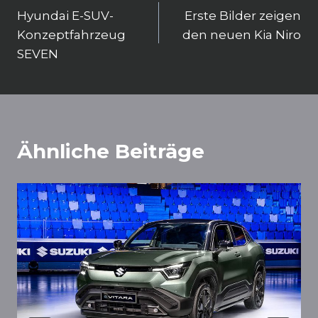
Hyundai E-SUV-
Erste Bilder zeigen
Konzeptfahrzeug
den neuen Kia Niro
SEVEN
Ähnliche Beiträge