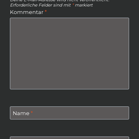
Erforderliche Felder sind mit
*
markiert
Kommentar
*
Name
*