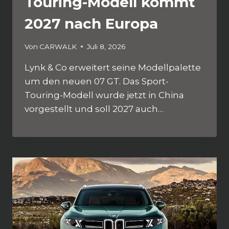
Touring-Modell kommt
2027 nach Europa
Von
CARWALK
Juli 8, 2026
Lynk & Co erweitert seine Modellpalette
um den neuen 07 GT. Das Sport-
Touring-Modell wurde jetzt in China
vorgestellt und soll 2027 auch…