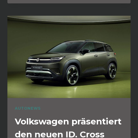
AUTONEWS
Volkswagen präsentiert
den neuen ID. Cross