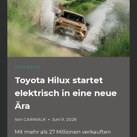
AUTONEWS
Toyota Hilux startet
elektrisch in eine neue
Ära
Von
CARWALK
Juni 9, 2026
Mit mehr als 27 Millionen verkauften