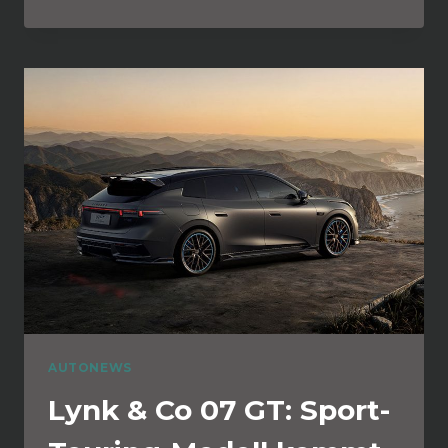
AUTONEWS
Lynk & Co 07 GT: Sport-