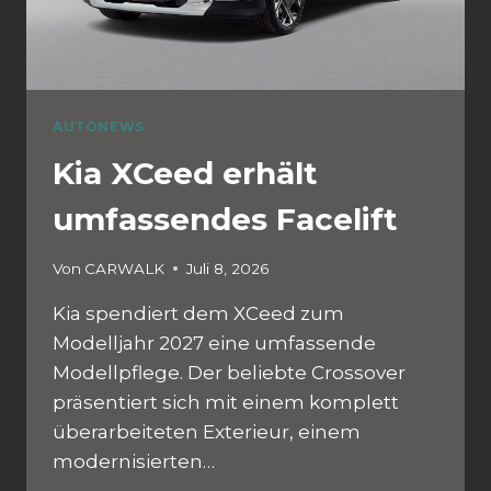
AUTONEWS
Kia XCeed erhält
umfassendes Facelift
Von
CARWALK
Juli 8, 2026
Kia spendiert dem XCeed zum
Modelljahr 2027 eine umfassende
Modellpflege. Der beliebte Crossover
präsentiert sich mit einem komplett
überarbeiteten Exterieur, einem
modernisierten…