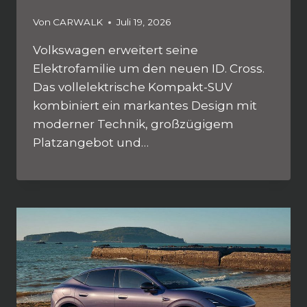
Von
CARWALK
Juli 19, 2026
Volkswagen erweitert seine
Elektrofamilie um den neuen ID. Cross.
Das vollelektrische Kompakt-SUV
kombiniert ein markantes Design mit
moderner Technik, großzügigem
Platzangebot und…