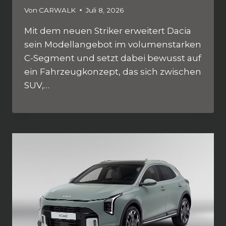
Von
CARWALK
Juli 8, 2026
Mit dem neuen Striker erweitert Dacia
sein Modellangebot im volumenstarken
C-Segment und setzt dabei bewusst auf
ein Fahrzeugkonzept, das sich zwischen
SUV,…