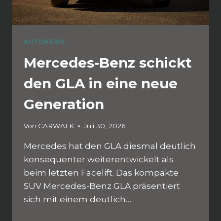
AUTONEWS
Mercedes-Benz schickt
den GLA in eine neue
Generation
Von
CARWALK
Juli 30, 2026
Mercedes hat den GLA diesmal deutlich
konsequenter weiterentwickelt als
beim letzten Facelift. Das kompakte
SUV Mercedes-Benz GLA präsentiert
sich mit einem deutlich…