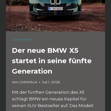
AUTONEWS
Der neue BMW X5
startet in seine fünfte
Generation
Von
CARWALK
Juli 1, 2026
Mit der fünften Generation des X5
schlägt BMW ein neues Kapitel für
seinen SUV-Bestseller auf. Das Modell