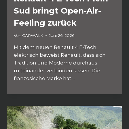
Sud bringt Open-Air-
Feeling zurück
Von
CARWALK
Juni 26, 2026
Mit dem neuen Renault 4 E-Tech
elektrisch beweist Renault, dass sich
Tradition und Moderne durchaus
miteinander verbinden lassen. Die
französische Marke hat…