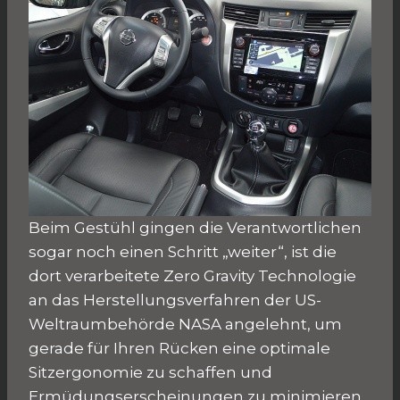
Beim Gestühl gingen die Verantwortlichen
sogar noch einen Schritt „weiter“, ist die
dort verarbeitete Zero Gravity Technologie
an das Herstellungsverfahren der US-
Weltraumbehörde NASA angelehnt, um
gerade für Ihren Rücken eine optimale
Sitzergonomie zu schaffen und
Ermüdungserscheinungen zu minimieren.