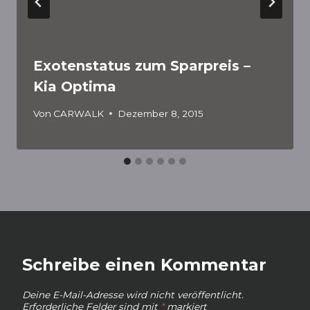
Exotenstatus zum Sparpreis –
Kia Optima
Von
CARWALK
Dezember 8, 2015
Schreibe einen Kommentar
Deine E-Mail-Adresse wird nicht veröffentlicht.
Erforderliche Felder sind mit
*
markiert