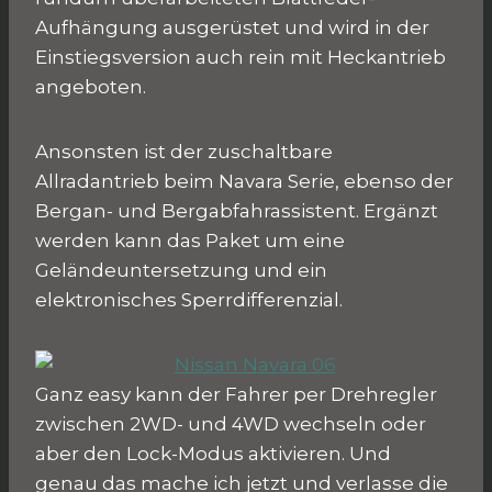
Aufhängung ausgerüstet und wird in der
Einstiegsversion auch rein mit Heckantrieb
angeboten.
Ansonsten ist der zuschaltbare
Allradantrieb beim Navara Serie, ebenso der
Bergan- und Bergabfahrassistent. Ergänzt
werden kann das Paket um eine
Geländeuntersetzung und ein
elektronisches Sperrdifferenzial.
Ganz easy kann der Fahrer per Drehregler
zwischen 2WD- und 4WD wechseln oder
aber den Lock-Modus aktivieren. Und
genau das mache ich jetzt und verlasse die