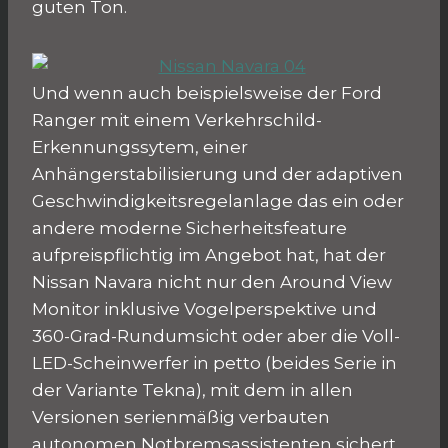
guten Ton.
Und wenn auch beispielsweise der Ford
Ranger mit einem Verkehrschild-
Erkennungssytem, einer
Anhängerstabilisierung und der adaptiven
Geschwindigkeitsregelanlage das ein oder
andere moderne Sicherheitsfeature
aufpreispflichtig im Angebot hat, hat der
Nissan Navara nicht nur den Around View
Monitor inklusive Vogelperspektive und
360-Grad-Rundumsicht oder aber die Voll-
LED-Scheinwerfer in petto (beides Serie in
der Variante Tekna), mit dem in allen
Versionen serienmäßig verbauten
autonomen Notbremsassistenten sichert