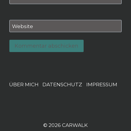
Website
ÜBER MICH
DATENSCHUTZ
IMPRESSUM
© 2026 CARWALK