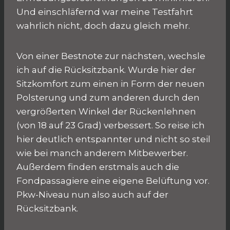
Und einschläfernd war meine Testfahrt
wahrlich nicht, doch dazu gleich mehr.
Von einer Bestnote zur nächsten, wechsle
ich auf die Rücksitzbank. Wurde hier der
Sitzkomfort zum einen in Form der neuen
Polsterung und zum anderen durch den
vergrößerten Winkel der Rückenlehnen
(von 18 auf 23 Grad) verbessert. So reise ich
hier deutlich entspannter und nicht so steil
wie bei manch anderem Mitbewerber.
Außerdem finden erstmals auch die
Fondpassagiere eine eigene Belüftung vor.
Pkw-Niveau nun also auch auf der
Rücksitzbank.