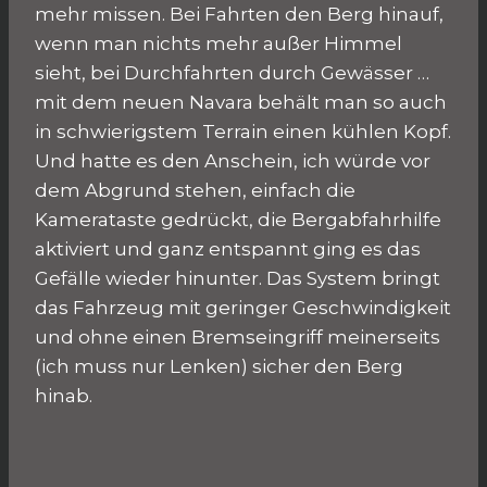
mehr missen. Bei Fahrten den Berg hinauf,
wenn man nichts mehr außer Himmel
sieht, bei Durchfahrten durch Gewässer …
mit dem neuen Navara behält man so auch
in schwierigstem Terrain einen kühlen Kopf.
Und hatte es den Anschein, ich würde vor
dem Abgrund stehen, einfach die
Kamerataste gedrückt, die Bergabfahrhilfe
aktiviert und ganz entspannt ging es das
Gefälle wieder hinunter. Das System bringt
das Fahrzeug mit geringer Geschwindigkeit
und ohne einen Bremseingriff meinerseits
(ich muss nur Lenken) sicher den Berg
hinab.