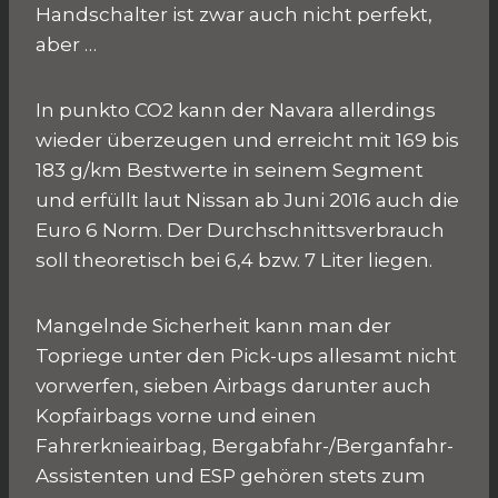
Handschalter ist zwar auch nicht perfekt,
aber …
In punkto CO2 kann der Navara allerdings
wieder überzeugen und erreicht mit 169 bis
183 g/km Bestwerte in seinem Segment
und erfüllt laut Nissan ab Juni 2016 auch die
Euro 6 Norm. Der Durchschnittsverbrauch
soll theoretisch bei 6,4 bzw. 7 Liter liegen.
Mangelnde Sicherheit kann man der
Topriege unter den Pick-ups allesamt nicht
vorwerfen, sieben Airbags darunter auch
Kopfairbags vorne und einen
Fahrerknieairbag, Bergabfahr-/Berganfahr-
Assistenten und ESP gehören stets zum