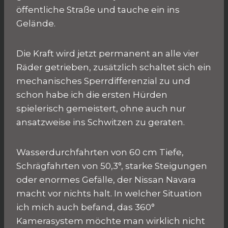
öffentliche Straße und tauche ein ins
Gelände.
Die Kraft wird jetzt permanent an alle vier
Räder getrieben, zusätzlich schaltet sich ein
mechanisches Sperrdifferenzial zu und
schon habe ich die ersten Hürden
spielerisch gemeistert, ohne auch nur
ansatzweise ins Schwitzen zu geraten.
Wasserdurchfahrten von 60 cm Tiefe,
Schrägfahrten von 50,3°, starke Steigungen
oder enormes Gefälle, der Nissan Navara
macht vor nichts halt. In welcher Situation
ich mich auch befand, das 360°
Kamerasystem möchte man wirklich nicht