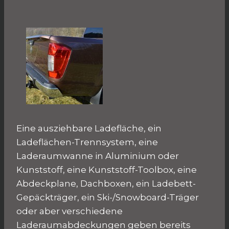
Eine ausziehbare Ladefläche, ein
Ladeflächen-Trennsystem, eine
Laderaumwanne in Aluminium oder
Kunststoff, eine Kunststoff-Toolbox, eine
Abdeckplane, Dachboxen, ein Ladebett-
Gepäckträger, ein Ski-/Snowboard-Träger
oder aber verschiedene
Laderaumabdeckungen geben bereits