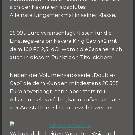
sich der Navara ein absolutes
Alleinstellungsmerkmal in seiner Klasse.
25.095 Euro veranschlagt Nissan für die
Einstiegsversion Navara King Cab 4×2 mit
dem 160 PS 2,3l dCi, womit die Japaner sich
auch in diesem Punkt den Titel sichern.
Neben der Volumenkarosserie „Double-
Cab“ die dem Kunden mindestens 28.595
Euro abverlangt, dann aber stets mit
Allradantrieb vorfährt, kann außerdem aus
vier Ausstattungslinien gewählt werden.
Während die beiden Varianten Visia und