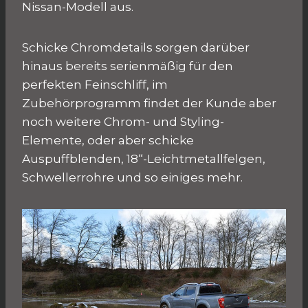
Nissan-Modell aus.
Schicke Chromdetails sorgen darüber
hinaus bereits serienmäßig für den
perfekten Feinschliff, im
Zubehörprogramm findet der Kunde aber
noch weitere Chrom- und Styling-
Elemente, oder aber schicke
Auspuffblenden, 18“-Leichtmetallfelgen,
Schwellerrohre und so einiges mehr.