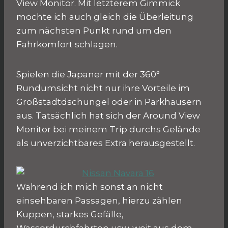
View Monitor. Mit letzterem Gimmick
möchte ich auch gleich die Überleitung
zum nächsten Punkt rund um den
Fahrkomfort schlagen.
Spielen die Japaner mit der 360°
Rundumsicht nicht nur ihre Vorteile im
Großstadtdschungel oder in Parkhäusern
aus. Tatsächlich hat sich der Around View
Monitor bei meinem Trip durchs Gelände
als unverzichtbares Extra herausgestellt.
Während ich mich sonst an nicht
einsehbaren Passagen, hierzu zählen
Kuppen, starkes Gefälle,