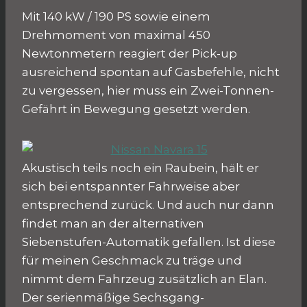
Mit 140 kW / 190 PS sowie einem
Drehmoment von maximal 450
Newtonmetern reagiert der Pick-up
ausreichend spontan auf Gasbefehle, nicht
zu vergessen, hier muss ein Zwei-Tonnen-
Gefährt in Bewegung gesetzt werden.
Akustisch teils noch ein Raubein, hält er
sich bei entspannter Fahrweise aber
entsprechend zurück. Und auch nur dann
findet man an der alternativen
Siebenstufen-Automatik gefallen. Ist diese
für meinen Geschmack zu träge und
nimmt dem Fahrzeug zusätzlich an Elan.
Der serienmäßige Sechsgang-