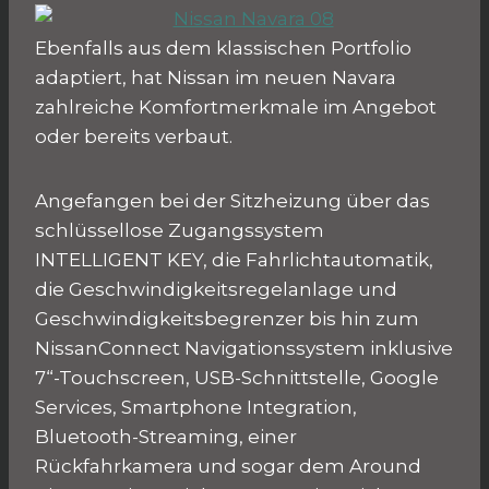
Ebenfalls aus dem klassischen Portfolio
adaptiert, hat Nissan im neuen Navara
zahlreiche Komfortmerkmale im Angebot
oder bereits verbaut.
Angefangen bei der Sitzheizung über das
schlüssellose Zugangssystem
INTELLIGENT KEY, die Fahrlichtautomatik,
die Geschwindigkeitsregelanlage und
Geschwindigkeitsbegrenzer bis hin zum
NissanConnect Navigationssystem inklusive
7“-Touchscreen, USB-Schnittstelle, Google
Services, Smartphone Integration,
Bluetooth-Streaming, einer
Rückfahrkamera und sogar dem Around