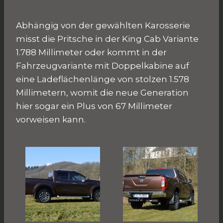
Abhängig von der gewählten Karosserie
misst die Pritsche in der King Cab Variante
1.788 Millimeter oder kommt in der
Fahrzeugvariante mit Doppelkabine auf
eine Ladeflächenlänge von stolzen 1.578
Millimetern, womit die neue Generation
hier sogar ein Plus von 67 Millimeter
vorweisen kann.