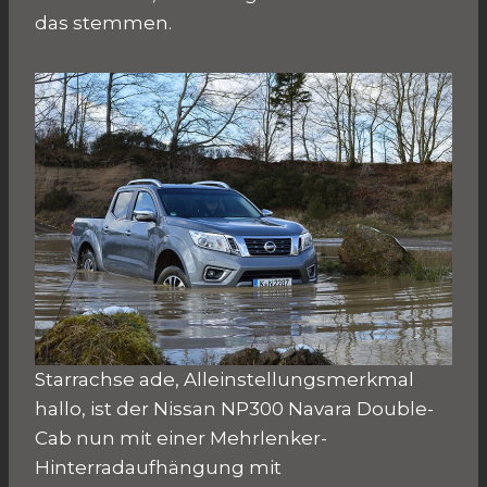
das stemmen.
Starrachse ade, Alleinstellungsmerkmal
hallo, ist der Nissan NP300 Navara Double-
Cab nun mit einer Mehrlenker-
Hinterradaufhängung mit