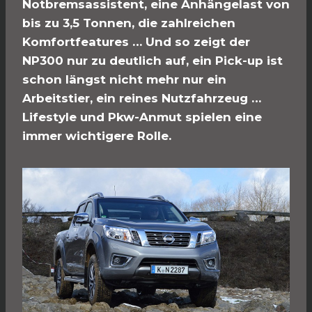
Notbremsassistent, eine Anhängelast von
bis zu 3,5 Tonnen, die zahlreichen
Komfortfeatures … Und so zeigt der
NP300 nur zu deutlich auf, ein Pick-up ist
schon längst nicht mehr nur ein
Arbeitstier, ein reines Nutzfahrzeug …
Lifestyle und Pkw-Anmut spielen eine
immer wichtigere Rolle.