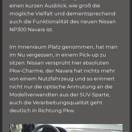
einen kurzen Ausblick, wie groß die
mögliche Vielfalt und dementsprechend
auch die Funktionalität des neuen Nissan
NP300 Navara ist.
Im Innenraum Platz genommen, hat man
im Nu vergessen, in einem Pick-up zu
sitzen. Nissan versprüht hier absoluten
Pkw-Charme, der Navara hat nichts mehr
von einem Nutzfahrzeug und so erinnert
nicht nur die optische Anmutung an die
Modellverwandten aus der SUV-Sparte,
auch die Verarbeitungsqualität geht
deutlich in Richtung Pkw.