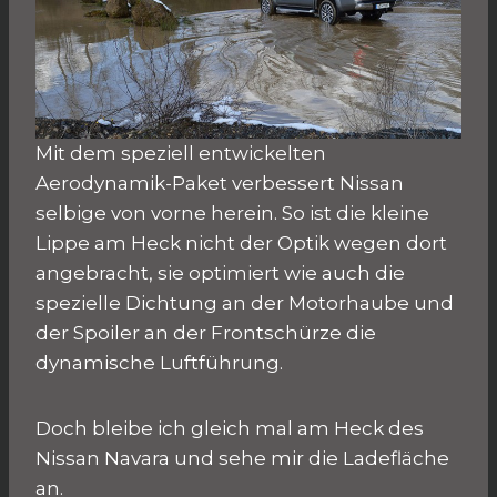
Mit dem speziell entwickelten
Aerodynamik-Paket verbessert Nissan
selbige von vorne herein. So ist die kleine
Lippe am Heck nicht der Optik wegen dort
angebracht, sie optimiert wie auch die
spezielle Dichtung an der Motorhaube und
der Spoiler an der Frontschürze die
dynamische Luftführung.
Doch bleibe ich gleich mal am Heck des
Nissan Navara und sehe mir die Ladefläche
an.