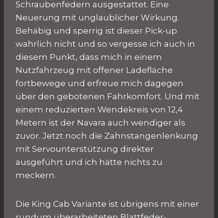
Schraubenfedern ausgestattet. Eine
Neuerung mit unglaublicher Wirkung.
Behäbig und sperrig ist dieser Pick-up
wahrlich nicht und so vergesse ich auch in
diesem Punkt, dass mich in einem
Nutzfahrzeug mit offener Ladefläche
fortbewege und erfreue mich dagegen
über den gebotenen Fahrkomfort. Und mit
einem reduzierten Wendekreis von 12,4
Metern ist der Navara auch wendiger als
zuvor. Jetzt noch die Zahnstangenlenkung
mit Servounterstützung direkter
ausgeführt und ich hätte nichts zu
meckern.
Die King Cab Variante ist übrigens mit einer
rundum überarbeiteten Blattfeder-