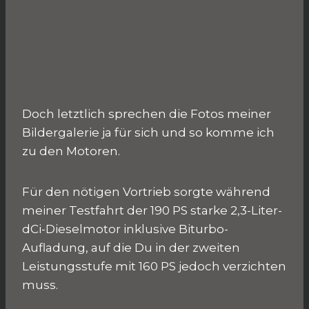
Doch letztlich sprechen die Fotos meiner
Bildergalerie ja für sich und so komme ich
zu den Motoren.
Für den nötigen Vortrieb sorgte während
meiner Testfahrt der 190 PS starke 2,3-Liter-
dCi-Dieselmotor inklusive Biturbo-
Aufladung, auf die Du in der zweiten
Leistungsstufe mit 160 PS jedoch verzichten
muss.