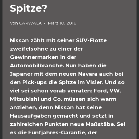
Spitze?
Von
CARWALK
März 10, 2016
Nissan zählt mit seiner SUV-Flotte
zweifelsohne zu einer der
Gewinnermarken in der
Automobilbranche. Nun haben die
Japaner mit dem neuen Navara auch bei
den Pick-ups die Spitze im Visier. Und so
viel sei schon vorab verraten: Ford, VW,
Mitsubishi und Co. müssen sich warm
anziehen, denn Nissan hat seine
Hausaufgaben gemacht und setzt in
zahlreichen Punkten neue Maßstäbe. Sei
es die Fünfjahres-Garantie, der