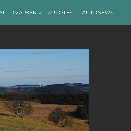
AUTOMARKEN
AUTOTEST
AUTONEWS