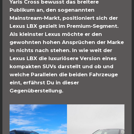
Yaris Cross bewusst das breitere
Publikum an, den sogenannten
Mainstream-Markt, positioniert sich der
Lexus LBX gezielt im Premium-Segment.
Als kleinster Lexus möchte er den
gewohnten hohen Ansprüchen der Marke
in nichts nach stehen. In wie weit der
Lexus LBX die luxuriösere Version eines
kompakten SUVs darstellt und ob und
welche Parallelen die beiden Fahrzeuge
eint, erfährst Du in dieser
Gegenüberstellung.