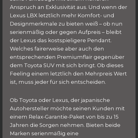
Anspruch an Exklusivität aus. Und wenn der
Lexus LBX letztlich mehr Komfort- und
Designmerkmale zu bieten weiß – ob nun
serienmäßig oder gegen Aufpreis – bleibt
der Lexus das kostspieligere Pendant.
Welches fairerweise aber auch den
entsprechenden Premiumflair gegenüber
dem Toyota SUV mit sich bringt. Ob dieses
Feeling einem letztlich den Mehrpreis Wert
ist, muss jeder für sich entscheiden.
Ob Toyota oder Lexus, der japanische
Autohersteller möchte seinen Kunden mit
einem Relax-Garantie-Paket von bis zu 15
Jahren die Sorgen nehmen. Bieten beide
Marken serienmäßig eine