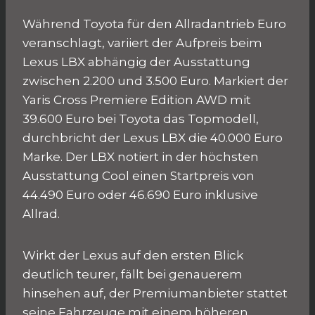
Während Toyota für den Allradantrieb Euro
veranschlagt, variiert der Aufpreis beim
Lexus LBX abhängig der Ausstattung
zwischen 2.200 und 3.500 Euro. Markiert der
Yaris Cross Premiere Edition AWD mit
39.600 Euro bei Toyota das Topmodell,
durchbricht der Lexus LBX die 40.000 Euro
Marke. Der LBX notiert in der höchsten
Ausstattung Cool einen Startpreis von
44.490 Euro oder 46.690 Euro inklusive
Allrad.
Wirkt der Lexus auf den ersten Blick
deutlich teurer, fällt bei genauerem
hinsehen auf, der Premiumanbieter stattet
seine Fahrzeuge mit einem höheren