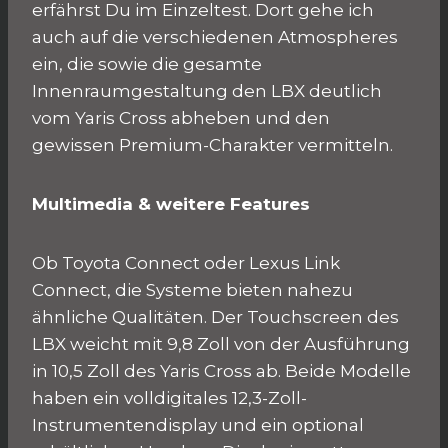
erfährst Du im Einzeltest. Dort gehe ich
auch auf die verschiedenen Atmospheres
ein, die sowie die gesamte
Innenraumgestaltung den LBX deutlich
vom Yaris Cross abheben und den
gewissen Premium-Charakter vermitteln.
Multimedia & weitere Features
Ob Toyota Connect oder Lexus Link
Connect, die Systeme bieten nahezu
ähnliche Qualitäten. Der Touchscreen des
LBX weicht mit 9,8 Zoll von der Ausführung
in 10,5 Zoll des Yaris Cross ab. Beide Modelle
haben ein volldigitales 12,3-Zoll-
Instrumentendisplay und ein optional