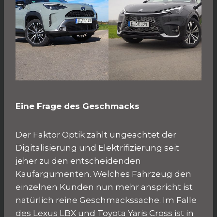
Eine Frage des Geschmacks
Der Faktor Optik zählt ungeachtet der
Digitalisierung und Elektrifizierung seit
jeher zu den entscheidenden
Kaufargumenten. Welches Fahrzeug den
einzelnen Kunden nun mehr anspricht ist
natürlich reine Geschmackssache. Im Falle
des Lexus LBX und Toyota Yaris Cross ist in