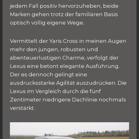
jedem Fall positiv hervorzuheben, beide
Marken gehen trotz der familiären Basis
optisch völlig eigene Wege.
Vermittelt der Yaris Cross in meinen Augen
mehr den jungen, robusten und
abenteuerlustigen Charme, verfolgt der
Lexus eine betont elegante Ausführung.
Der es dennoch gelingt eine
ausdrucksstarke Agilität auszudrücken. Die
Lexus im Vergleich durch die fünf
Zentimeter niedrigere Dachlinie nochmals
verstärkt.