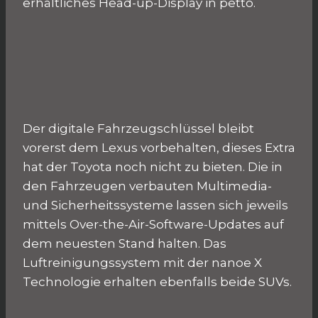
erhältliches Head-up-Display in petto.
Der digitale Fahrzeugschlüssel bleibt
vorerst dem Lexus vorbehalten, dieses Extra
hat der Toyota noch nicht zu bieten. Die in
den Fahrzeugen verbauten Multimedia-
und Sicherheitssysteme lassen sich jeweils
mittels Over-the-Air-Software-Updates auf
dem neuesten Stand halten. Das
Luftreinigungssystem mit der nanoe X
Technologie erhalten ebenfalls beide SUVs.