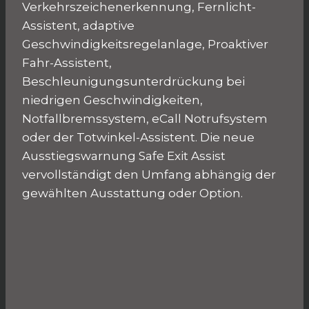
Verkehrszeichenerkennung, Fernlicht-
Assistent, adaptive
Geschwindigkeitsregelanlage, Proaktiver
Fahr-Assistent,
Beschleunigungsunterdrückung bei
niedrigen Geschwindigkeiten,
Notfallbremssystem, eCall Notrufsystem
oder der Totwinkel-Assistent. Die neue
Ausstiegswarnung Safe Exit Assist
vervollständigt den Umfang abhängig der
gewählten Ausstattung oder Option.