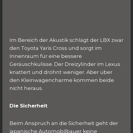
Im Bereich der Akustik schlägt der LBX zwar
den Toyota Yaris Cross und sorgt im
Innenraum für eine bessere
Geräuschkulisse. Der Dreizylinder im Lexus
knattert und dröhnt weniger. Aber über
den Kleinwagencharme kommen beide
nicht heraus.
Die Sicherheit
Beim Anspruch an die Sicherheit geht der
japanische Automobilbauer keine