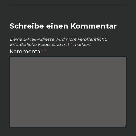
Schreibe einen Kommentar
Deine E-Mail-Adresse wird nicht veröffentlicht.
Erforderliche Felder sind mit
*
markiert
Kommentar
*