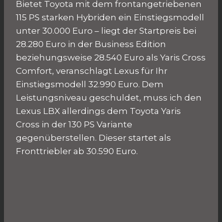
Bietet Toyota mit dem frontangetriebenen
115 PS starken Hybriden ein Einstiegsmodell
unter 30.000 Euro – liegt der Startpreis bei
28.280 Euro in der Business Edition
beziehungsweise 28.540 Euro als Yaris Cross
Comfort, veranschlagt Lexus für Ihr
Einstiegsmodell 32.990 Euro. Dem
Leistungsniveau geschuldet, muss ich den
Lexus LBX allerdings dem Toyota Yaris
Cross in der 130 PS Variante
gegenüberstellen. Dieser startet als
Fronttriebler ab 30.590 Euro.