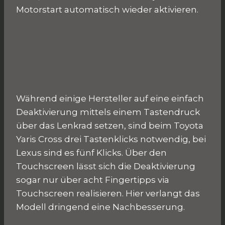
Motorstart automatisch wieder aktivieren.
Während einige Hersteller auf eine einfach
Deaktivierung mittels einem Tastendruck
über das Lenkrad setzen, sind beim Toyota
Yaris Cross drei Tastenklicks notwendig, bei
Lexus sind es fünf Klicks. Über den
Touchscreen lässt sich die Deaktivierung
sogar nur über acht Fingertipps via
Touchscreen realisieren. Hier verlangt das
Modell dringend eine Nachbesserung.