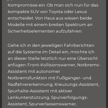
Kompromisse ein. Ob man sich nun für das
kompakte SUV von Toyota oder Lexus
entscheidet. Von Haus aus wissen beide
Modelle mit einem breiten Spektrum an
Sicherheitselementen aufzufahren.
Gehe ich in den jeweiligen Fahrberichten
auf die Systeme im Detail ein, möchte ich
an dieser Stelle letztlich nur eine Übersicht
anfügen: Front-Kollisionswarner, Notbrems-
Assistent mit autonomer
Notbremsfunktion mit Fußgänger- und
Radfahrererkennung, Kreuzungs-Assistent,
Spurhalte-Assistent mit aktiver
Lenkunterstützung, Spurverfolgungs-
Assistent, Spurverlassenswarner,