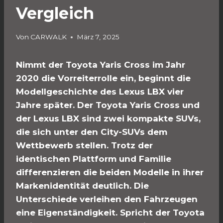
Vergleich
Von
CARWALK
März 7, 2025
Nimmt der Toyota Yaris Cross im Jahr
2020 die Vorreiterrolle ein, beginnt die
Modellgeschichte des Lexus LBX vier
Jahre später. Der Toyota Yaris Cross und
der Lexus LBX sind zwei kompakte SUVs,
die sich unter den City-SUVs dem
Wettbewerb stellen. Trotz der
identischen Plattform und Familie
differenzieren die beiden Modelle in ihrer
Markenidentität deutlich. Die
Unterschiede verleihen den Fahrzeugen
eine Eigenständigkeit. Spricht der Toyota