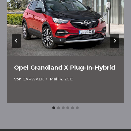
Opel Grandland X Plug-In-Hybrid
Von
CARWALK
Mai 14, 2019