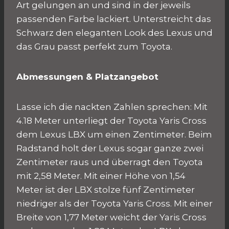
Art gelungen an und sind in der jeweils
passenden Farbe lackiert. Unterstreicht das
Schwarz den eleganten Look des Lexus und
das Grau passt perfekt zum Toyota.
Abmessungen & Platzangebot
Lasse ich die nackten Zahlen sprechen: Mit
4.18 Meter unterliegt der Toyota Yaris Cross
dem Lexus LBX um einen Zentimeter. Beim
Radstand holt der Lexus sogar ganze zwei
Zentimeter raus und überragt den Toyota
mit 2,58 Meter. Mit einer Höhe von 1,54
Meter ist der LBX stolze fünf Zentimeter
niedriger als der Toyota Yaris Cross. Mit einer
Breite von 1,77 Meter weicht der Yaris Cross