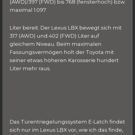
(AWD)/397 (FWD) bis 768 (fensterhoch) bzw.
maximal 1.097
Liter bereit. Der Lexus LBX bewegt sich mit
317 (AWD) und 402 (FWD) Liter auf
gleichem Niveau. Beim maximalen
Fassungsvermögen holt der Toyota mit
seiner etwas höheren Karosserie hundert
Liter mehr raus.
Das Türentriegelungssystem E-Latch findet
sich nur im Lexus LBX vor, wie ich das finde,