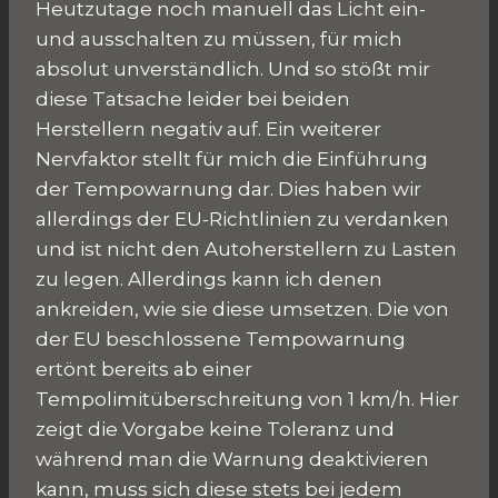
Heutzutage noch manuell das Licht ein-
und ausschalten zu müssen, für mich
absolut unverständlich. Und so stößt mir
diese Tatsache leider bei beiden
Herstellern negativ auf. Ein weiterer
Nervfaktor stellt für mich die Einführung
der Tempowarnung dar. Dies haben wir
allerdings der EU-Richtlinien zu verdanken
und ist nicht den Autoherstellern zu Lasten
zu legen. Allerdings kann ich denen
ankreiden, wie sie diese umsetzen. Die von
der EU beschlossene Tempowarnung
ertönt bereits ab einer
Tempolimitüberschreitung von 1 km/h. Hier
zeigt die Vorgabe keine Toleranz und
während man die Warnung deaktivieren
kann, muss sich diese stets bei jedem