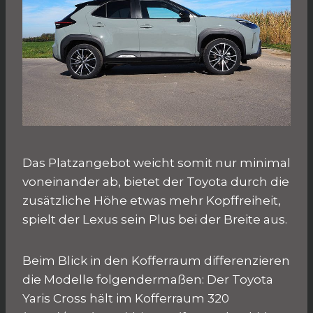
Das Platzangebot weicht somit nur minimal
voneinander ab, bietet der Toyota durch die
zusätzliche Höhe etwas mehr Kopffreiheit,
spielt der Lexus sein Plus bei der Breite aus.
Beim Blick in den Kofferraum differenzieren
die Modelle folgendermaßen: Der Toyota
Yaris Cross hält im Kofferraum 320