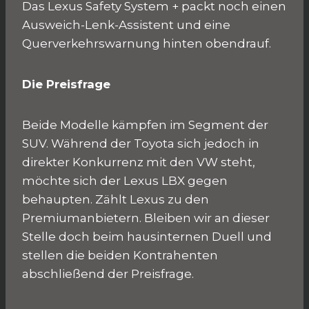
Das Lexus Safety System + packt noch einen
Ausweich-Lenk-Assistent und eine
Querverkehrswarnung hinten obendrauf.
Die Preisfrage
Beide Modelle kämpfen im Segment der
SUV. Während der Toyota sich jedoch in
direkter Konkurrenz mit den VW steht,
möchte sich der Lexus LBX gegen
behaupten. Zählt Lexus zu den
Premiumanbietern. Bleiben wir an dieser
Stelle doch beim hausinternen Duell und
stellen die beiden Kontrahenten
abschließend der Preisfrage.