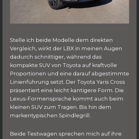
Stelle ich beide Modelle dem direkten
Vergleich, wirkt der LBX in meinen Augen
dadurch schnittiger, während das
kompakte SUV von Toyota auf kraftvolle
Proportionen und eine darauf abgestimmte
Linienführung setzt. Der Toyota Yaris Cross
präsentiert eine leicht kantigere Form. Die
Lexus-Formensprache kommt auch beim
kleinen SUV zum Tragen. Bis hin dem
markentypischen Spindlegrill.
Beide Testwagen sprechen mich auf ihre