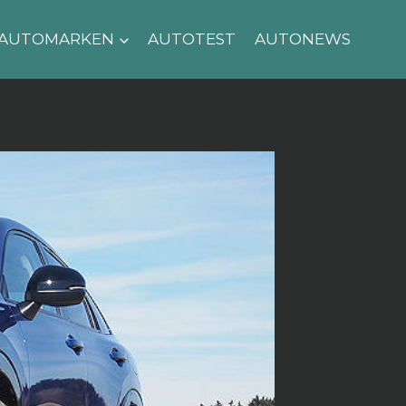
AUTOMARKEN
AUTOTEST
AUTONEWS