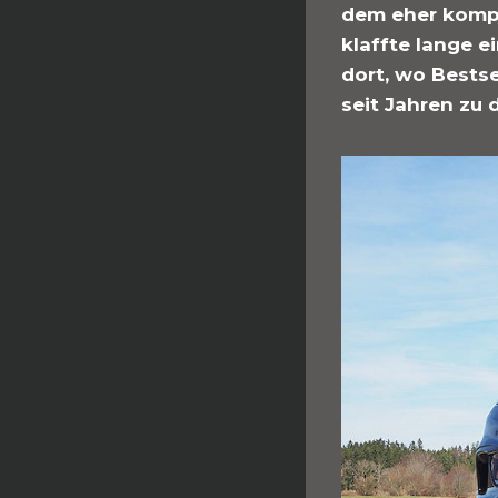
dem eher komp
klaffte lange 
dort, wo Bestse
seit Jahren zu 