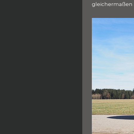
gleichermaßen s