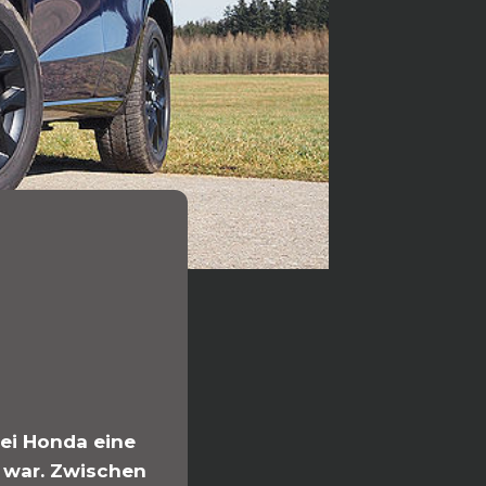
bei Honda eine
h war. Zwischen