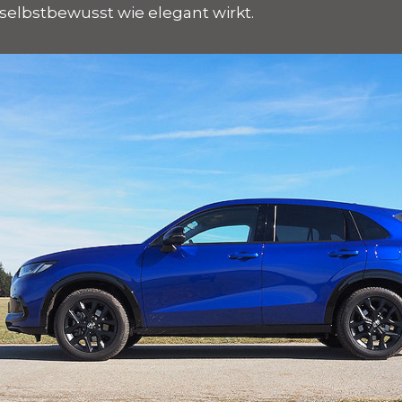
elbstbewusst wie elegant wirkt.