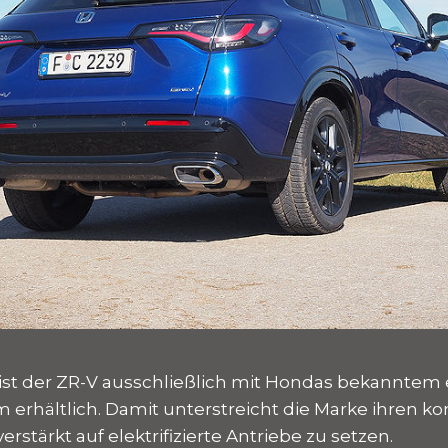
ist der ZR-V ausschließlich mit Hondas bekanntem 
m erhältlich. Damit unterstreicht die Marke ihren 
erstärkt auf elektrifizierte Antriebe zu setzen.