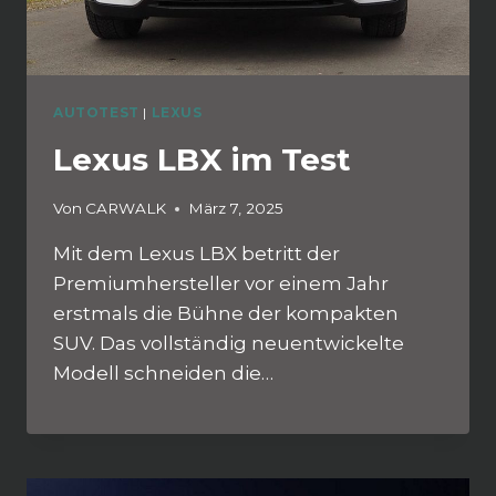
AUTOTEST
|
LEXUS
Lexus LBX im Test
Von
CARWALK
März 7, 2025
Mit dem Lexus LBX betritt der
Premiumhersteller vor einem Jahr
erstmals die Bühne der kompakten
SUV. Das vollständig neuentwickelte
Modell schneiden die…