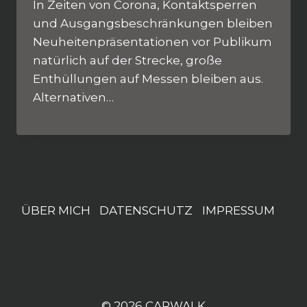
In Zeiten von Corona, Kontaktsperren
und Ausgangsbeschränkungen bleiben
Neuheitenpräsentationen vor Publikum
natürlich auf der Strecke, große
Enthüllungen auf Messen bleiben aus.
Alternativen…
ÜBER MICH
DATENSCHUTZ
IMPRESSUM
© 2026 CARWALK