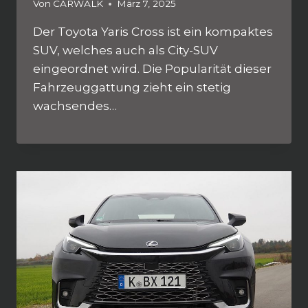
Von
CARWALK
März 7, 2025
Der Toyota Yaris Cross ist ein kompaktes
SUV, welches auch als City-SUV
eingeordnet wird. Die Popularität dieser
Fahrzeuggattung zieht ein stetig
wachsendes…