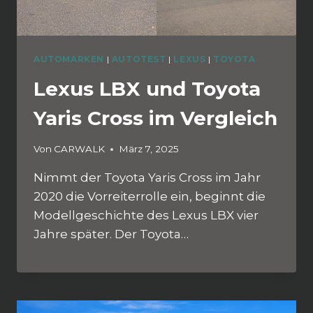
AUTOMARKEN
|
AUTOTEST
|
LEXUS
|
TOYOTA
Lexus LBX und Toyota
Yaris Cross im Vergleich
Von
CARWALK
März 7, 2025
Nimmt der Toyota Yaris Cross im Jahr
2020 die Vorreiterrolle ein, beginnt die
Modellgeschichte des Lexus LBX vier
Jahre später. Der Toyota…