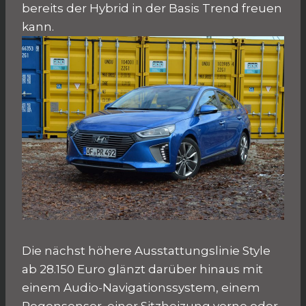
bereits der Hybrid in der Basis Trend freuen
kann.
Die nächst höhere Ausstattungslinie Style
ab 28.150 Euro glänzt darüber hinaus mit
einem Audio-Navigationssystem, einem