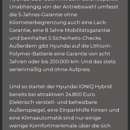
Unabhängig von der Antriebswahl umfasst
die 5-Jahres-Garantie ohne
Kilometerbegrenzung auch eine Lack-
Garantie, eine 8 Jahre Mobilitätsgarantie
und beinhaltet 5 Sicherheits-Checks.
Außerdem gibt Hyundai auf die Lithium-
Polymer-Batterie eine Garantie von acht
Jahren oder bis 200.000 km. Und das stets
serienmäßig und ohne Aufpreis.
Und so startet der Hyundai IONIQ Hybrid
bereits bei attraktiven 24.800 Euro.
Elektrisch verstell- und beheizbare
Außenspiegel, eine Einparkhilfe hinten und
eine Klimaautomatik sind nur einige
wenige Komfortmerkmale über die sich