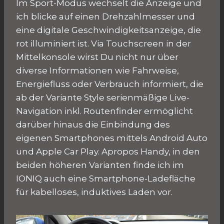
Im Sport-Modus wechselt die Anzeige und
ich blicke auf einen Drehzahlmesser und
eine digitale Geschwindigkeitsanzeige, die
rot illuminiert ist. Via Touchscreen in der
Mittelkonsole wirst Du nicht nur über
diverse Informationen wie Fahrweise,
Energiefluss oder Verbrauch informiert, die
ab der Variante Style serienmäßige Live-
Navigation inkl. Routenfinder ermöglicht
darüber hinaus die Einbindung des
eigenen Smartphones mittels Android Auto
und Apple Car Play. Apropos Handy, in den
beiden höheren Varianten finde ich im
IONIQ auch eine Smartphone-Ladefläche
für kabelloses, induktives Laden vor.