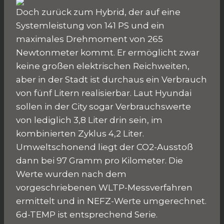
Doch zurück zum Hybrid, der auf eine
Systemleistung von 141 PS und ein
maximales Drehmoment von 265
Newtonmeter kommt. Er ermöglicht zwar
keine großen elektrischen Reichweiten,
aber in der Stadt ist durchaus ein Verbrauch
von fünf Litern realisierbar. Laut Hyundai
sollen in der City sogar Verbrauchswerte
von lediglich 3,8 Liter drin sein, im
kombinierten Zyklus 4,2 Liter.
Umweltschonend liegt der CO2-Ausstoß
dann bei 97 Gramm pro Kilometer. Die
Werte wurden nach dem
vorgeschriebenen WLTP-Messverfahren
ermittelt und in NEFZ-Werte umgerechnet.
6d-TEMP ist entsprechend Serie.