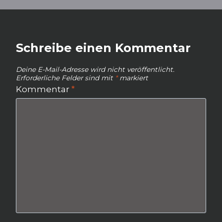
Schreibe einen Kommentar
Deine E-Mail-Adresse wird nicht veröffentlicht.
Erforderliche Felder sind mit
*
markiert
Kommentar
*