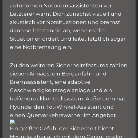
autonomen Notbremsassistenten vor.
Letzterer warnt Dich zunächst visuell und
akustisch vor Notsituationen und bremst
dann selbstständig ab, wenn es die
Situation erfordert und leitet letztlich sogar
eine Notbremsung ein.
Zu den weiteren Sicherheitsfeatures zählen
sieben Airbags, ein Berganfahr- und
Bremsassistent, eine adaptive
Geschwindigkeitsregelanlage und ein
Reifendruckkontrollsystem. Außerdem hat
Hyundai den Tot-Winkel-Assistent und
einen Querverkehrswarner im Angebot.
Ein großes Gefühl der Sicherheit bietet
Hyundai aber auch mit dem Garantiepaket.