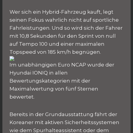
Wer sich ein Hybrid-Fahrzeug kauft, legt
seinen Fokus wahrlich nicht auf sportliche
Fahrleistungen. Und so wird sich der Fahrer
mit 10,8 Sekunden für den Sprint von null
auf Tempo 100 und einer maximalen
Topspeed von 185 km/h begnügen.
Im unabhängigen Euro NCAP wurde der
Hyundai IONIQ in allen
Bewertungskategorien mit der
Maximalwertung von fünf Sternen
bewertet.
Bereits in der Grundausstattung fährt der
Koreaner mit aktiven Sicherheitssystemen
wie dem Spurhalteassistent oder dem