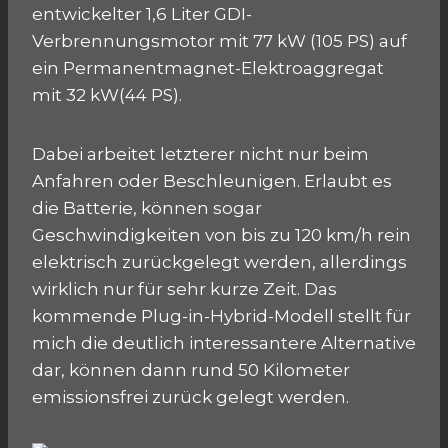
entwickelter 1,6 Liter GDI-
Verbrennungsmotor mit 77 kW (105 PS) auf
ein Permanentmagnet-Elektroaggregat
mit 32 kW(44 PS).
Dabei arbeitet letzterer nicht nur beim
Anfahren oder Beschleunigen. Erlaubt es
die Batterie, können sogar
Geschwindigkeiten von bis zu 120 km/h rein
elektrisch zurückgelegt werden, allerdings
wirklich nur für sehr kurze Zeit. Das
kommende Plug-in-Hybrid-Modell stellt für
mich die deutlich interessantere Alternative
dar, können dann rund 50 Kilometer
emissionsfrei zurück gelegt werden.