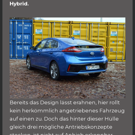
Hybrid.
Bereits das Design lässt erahnen, hier rollt
kein herkömmlich angetriebenes Fahrzeug
auf einen zu. Doch das hinter dieser Hülle
gleich drei mögliche Antriebskonzepte