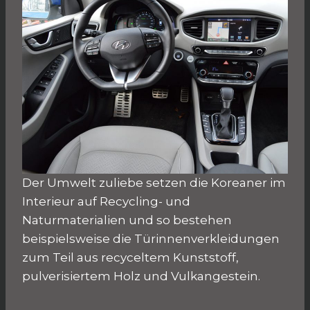
Der Umwelt zuliebe setzen die Koreaner im
Interieur auf Recycling- und
Naturmaterialien und so bestehen
beispielsweise die Türinnenverkleidungen
zum Teil aus recyceltem Kunststoff,
pulverisiertem Holz und Vulkangestein.