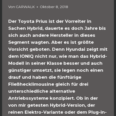
Von
CARWALK
Oktober 8, 2018
Der Toyota Prius ist der Vorreiter in
Sachen Hybrid, dauerte es doch Jahre bis
sich auch andere Hersteller in dieses
Segment wagten. Aber es ist größte
Vorsicht geboten. Denn Hyundai zeigt mit
dem IONIQ nicht nur, wie man das Hybrid-
Modell in seiner Klasse besser und auch
günstiger umsetzt, sie legen noch einen
drauf und haben die fünftürige
Fließhecklimousine gleich für drei
unterschiedliche alternative
Antriebssysteme konzipiert. Ob in der
von mir getesten Hybrid-Version, der
reinen Elektro-Variante oder dem Plug-in-