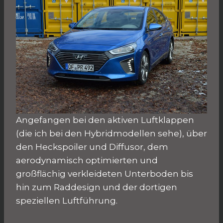
Angefangen bei den aktiven Luftklappen
(die ich bei den Hybridmodellen sehe), über
den Heckspoiler und Diffusor, dem
aerodynamisch optimierten und
großflächig verkleideten Unterboden bis
hin zum Raddesign und der dortigen
speziellen Luftführung.