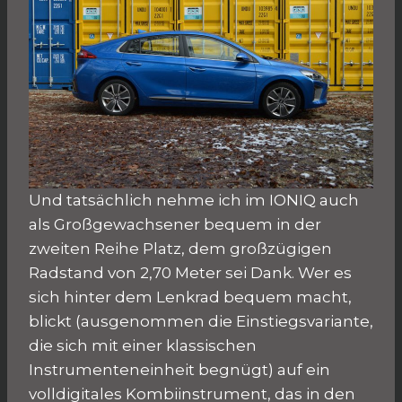
Und tatsächlich nehme ich im IONIQ auch
als Großgewachsener bequem in der
zweiten Reihe Platz, dem großzügigen
Radstand von 2,70 Meter sei Dank. Wer es
sich hinter dem Lenkrad bequem macht,
blickt (ausgenommen die Einstiegsvariante,
die sich mit einer klassischen
Instrumenteneinheit begnügt) auf ein
volldigitales Kombiinstrument, das in den