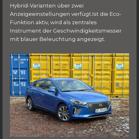
Hybrid-Varianten über zwei
Anzeigeeinstellungen verfügt.Ist die Eco-
Funktion aktiv, wird als zentrales
Instrument der Geschwindigkeitsmesser
mit blauer Beleuchtung angezeigt.