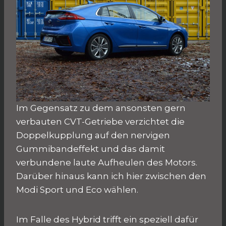
Im Gegensatz zu dem ansonsten gern
verbauten CVT-Getriebe verzichtet die
Doppelkupplung auf den nervigen
Gummibandeffekt und das damit
verbundene laute Aufheulen des Motors.
Darüber hinaus kann ich hier zwischen den
Modi Sport und Eco wählen.
Im Falle des Hybrid trifft ein speziell dafür