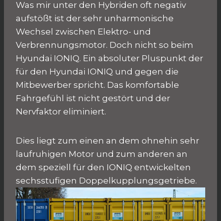
Was mir unter den Hybriden oft negativ
aufstößt ist der sehr unharmonische
Wechsel zwischen Elektro- und
Verbrennungsmotor. Doch nicht so beim
Hyundai IONIQ. Ein absoluter Pluspunkt der
für den Hyundai IONIQ und gegen die
Mitbewerber spricht. Das komfortable
Fahrgefühl ist nicht gestört und der
Nervfaktor eliminiert.
Dies liegt zum einen an dem ohnehin sehr
laufruhigen Motor und zum anderen an
dem speziell für den IONIQ entwickelten
sechsstufigen Doppelkupplungsgetriebe.