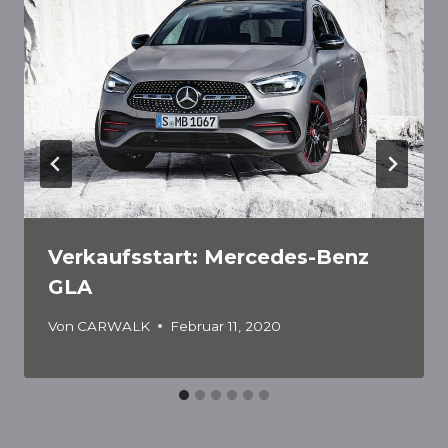
Verkaufsstart: Mercedes-Benz
GLA
Von
CARWALK
Februar 11, 2020