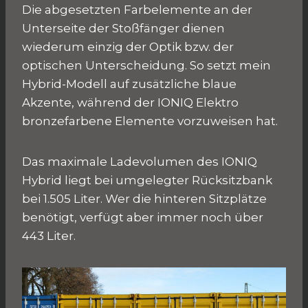
Die abgesetzten Farbelemente an der
Unterseite der Stoßfänger dienen
wiederum einzig der Optik bzw. der
optischen Unterscheidung. So setzt mein
Hybrid-Modell auf zusätzliche blaue
Akzente, während der IONIQ Elektro
bronzefarbene Elemente vorzuweisen hat.
Das maximale Ladevolumen des IONIQ
Hybrid liegt bei umgelegter Rücksitzbank
bei 1.505 Liter. Wer die hinteren Sitzplätze
benötigt, verfügt aber immer noch über
443 Liter.