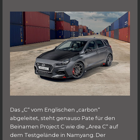
Das „C“ vom Englischen „carbon“
abgeleitet, steht genauso Pate für den
Beinamen Project C wie die „Area C“ auf
dem Testgelände in Namyang. Der