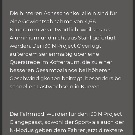
Die hinteren Achsschenkel allein sind für
eine Gewichtsabnahme von 4,66
Kilogramm verantwortlich, weil sie aus
Aluminium und nicht aus Stahl gefertigt
werden. Der i30 N Project C verfügt
außerdem serienmäßig über eine
Querstrebe im Kofferraum, die zu einer
besseren Gesamtbalance bei höheren
Geschwindigkeiten beiträgt, besonders bei
schnellen Lastwechseln in Kurven.
Die Fahrmodi wurden für den i30 N Project
C angepasst, sowohl der Sport- als auch der
N-Modus geben dem Fahrer jetzt direktere