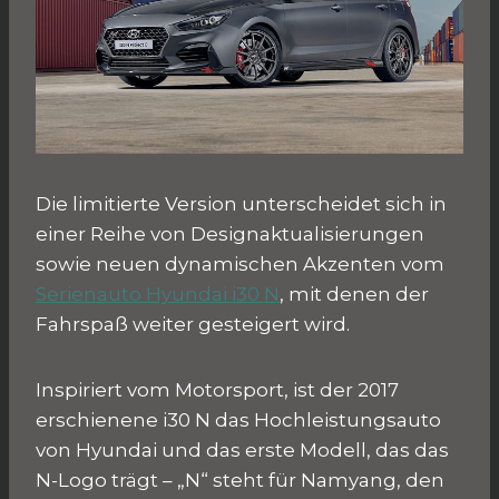
Die limitierte Version unterscheidet sich in
einer Reihe von Designaktualisierungen
sowie neuen dynamischen Akzenten vom
Serienauto Hyundai i30 N
, mit denen der
Fahrspaß weiter gesteigert wird.
Inspiriert vom Motorsport, ist der 2017
erschienene i30 N das Hochleistungsauto
von Hyundai und das erste Modell, das das
N-Logo trägt – „N“ steht für Namyang, den