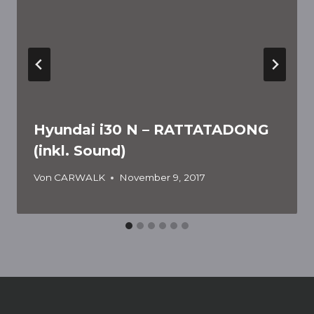
Hyundai i30 N – RATTATADONG
(inkl. Sound)
Von
CARWALK
November 9, 2017