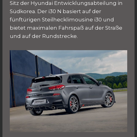
Sitz der Hyundai Entwicklungsabteilung in
Südkorea. Der i30 N basiert auf der
fünftürigen Steilhecklimousine i30 und
bietet maximalen Fahrspaß auf der Straße
und auf der Rundstrecke.