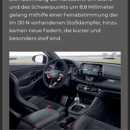
und des Schwerpunkts um 8,8 Millimeter
gelang mithilfe einer Feinabstimmung der
im i30 N vorhandenen Stoßdämpfer, hinzu
kamen neue Federn, die kürzer und
besonders steif sind.