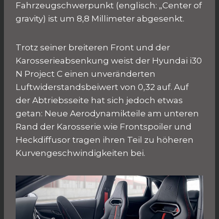
Fahrzeugschwerpunkt (englisch: „Center of
gravity) ist um 8,8 Millimeter abgesenkt.
Trotz seiner breiteren Front und der
Karosserieabsenkung weist der Hyundai i30
N Project C einen unveränderten
Luftwiderstandsbeiwert von 0,32 auf. Auf
der Abtriebsseite hat sich jedoch etwas
getan: Neue Aerodynamikteile am unteren
Rand der Karosserie wie Frontspoiler und
Heckdiffusor tragen ihren Teil zu höheren
Kurvengeschwindigkeiten bei.