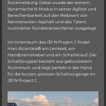
Rückmeldung. Dabei wurde der extrem
dynamische N-Modus in seiner Agilität und
Berechenbarkeit auf den Reibwert von
Rennstrecken-Asphalt und das Talent
routinierter Rundstreckenfahrer ausgelegt.
Im Innenraum des i30 N Project C findet
man Alcantara® am Lenkrad, am
Handbremshebel und am Schaltknauf. Der
Schaltknüppel besteht aus gebürstetem
Aluminium und liegt perfekt in der Hand
für die kurzen, präzisen Schaltvorgänge im
i30 N Project C.