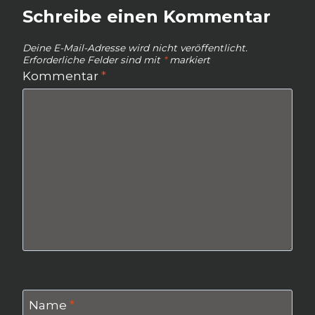
Schreibe einen Kommentar
Deine E-Mail-Adresse wird nicht veröffentlicht.
Erforderliche Felder sind mit
*
markiert
Kommentar
*
Name
*