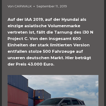
Von
CARWALK
September 11, 2019
Auf der IAA 2019, auf der Hyundai als
einzige asiatische Volumenmarke
vertreten
ist
, fällt die Tarnung des i30 N
Project C. Von den insgesamt 600
Einheiten der stark limitierten Version
entfallen stolze 500 Fahrzeuge auf
unseren deutschen Markt.
Hier
beträgt
der Preis 43.000 Euro.