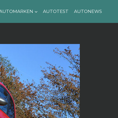
AUTOMARKEN
AUTOTEST
AUTONEWS