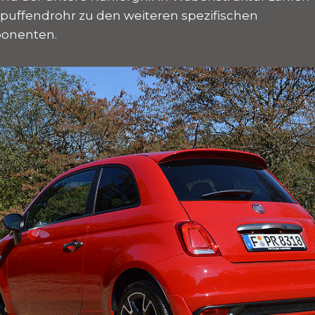
puffendrohr zu den weiteren spezifischen
ponenten.