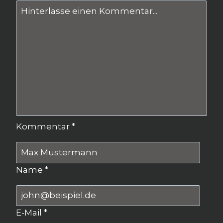
Kommentar
*
Name
*
E-Mail
*