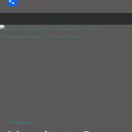
Telegram
Teilen
AUTONEWS