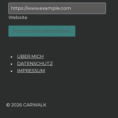
Website
ÜBER MICH
DATENSCHUTZ
IMPRESSUM
© 2026 CARWALK