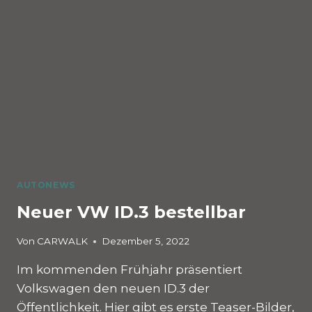
AUTONEWS
Neuer VW ID.3 bestellbar
Von
CARWALK
Dezember 5, 2022
Im kommenden Frühjahr präsentiert
Volkswagen den neuen ID.3 der
Öffentlichkeit. Hier gibt es erste Teaser-Bilder,