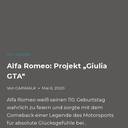
AUTONEWS
Alfa Romeo: Projekt „Giulia
GTA“
Von
CARWALK
Mai 6, 2020
Alfa Romeo weiß seinen 110. Geburtstag
wahrlich zu feiern und sorgte mit dem
Comeback einer Legende des Motorsports
für absolute Glücksgefühle bei…