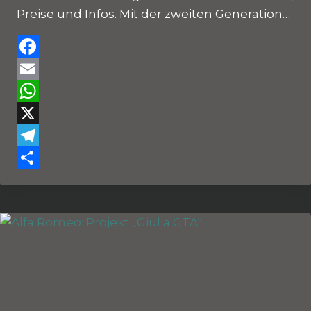
Preise und Infos. Mit der zweiten Generation…
Facebook
Email
WhatsApp
X
Telegram
Teilen