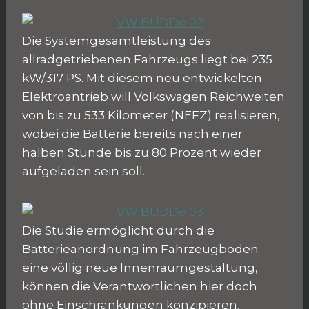
Die Systemgesamtleistung des
allradgetriebenen Fahrzeugs liegt bei 235
kW/317 PS. Mit diesem neu entwickelten
Elektroantrieb will Volkswagen Reichweiten
von bis zu 533 Kilometer (NEFZ) realisieren,
wobei die Batterie bereits nach einer
halben Stunde bis zu 80 Prozent wieder
aufgeladen sein soll.
Die Studie ermöglicht durch die
Batterieanordnung im Fahrzeugboden
eine völlig neue Innenraumgestaltung,
können die Verantwortlichen hier doch
ohne Einschränkungen konzipieren.