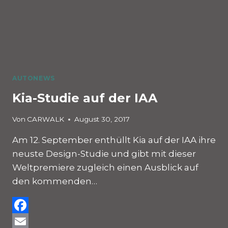
AUTONEWS
Kia-Studie auf der IAA
Von
CARWALK
August 30, 2017
Am 12. September enthüllt Kia auf der IAA ihre
neuste Design-Studie und gibt mit dieser
Weltpremiere zugleich einen Ausblick auf
den kommenden…
Facebook