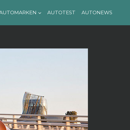
AUTOMARKEN
AUTOTEST
AUTONEWS