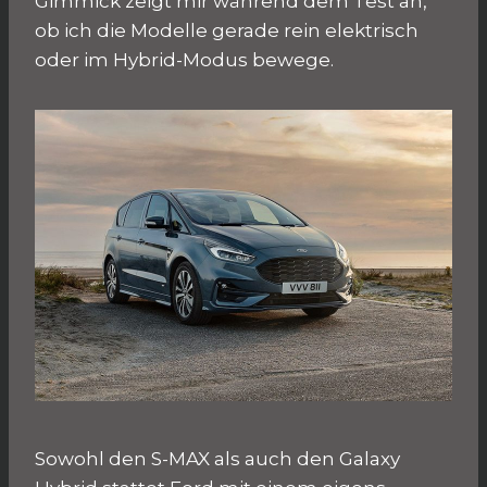
Gimmick zeigt mir während dem Test an,
ob ich die Modelle gerade rein elektrisch
oder im Hybrid-Modus bewege.
Sowohl den S-MAX als auch den Galaxy