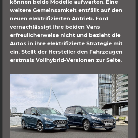
können beide Modelle aufwarten. Eine
weitere Gemeinsamkeit entfällt auf den
neuen elektrifizierten Antrieb. Ford
vernachlässigt ihre beiden Vans
erfreulicherweise nicht und bezieht die
Autos in ihre elektrifizierte Strategie mit
ein. Stellt der Hersteller den Fahrzeugen
erstmals Vollhybrid-Versionen zur Seite.