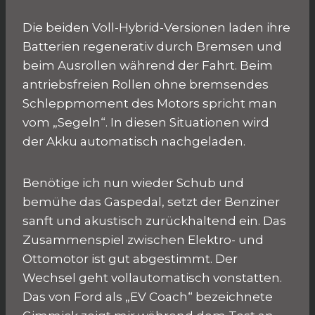
Die beiden Voll-Hybrid-Versionen laden ihre
Batterien regenerativ durch Bremsen und
beim Ausrollen während der Fahrt. Beim
antriebsfreien Rollen ohne bremsendes
Schleppmoment des Motors spricht man
vom „Segeln“. In diesen Situationen wird
der Akku automatisch nachgeladen.
Benötige ich nun wieder Schub und
bemühe das Gaspedal, setzt der Benziner
sanft und akustisch zurückhaltend ein. Das
Zusammenspiel zwischen Elektro- und
Ottomotor ist gut abgestimmt. Der
Wechsel geht vollautomatisch vonstatten.
Das von Ford als „EV Coach“ bezeichnete