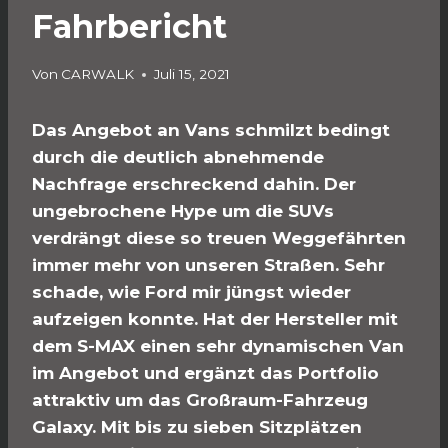
Fahrbericht
Von
CARWALK
Juli 15, 2021
Das Angebot an Vans schmilzt bedingt
durch die deutlich abnehmende
Nachfrage erschreckend dahin. Der
ungebrochene Hype um die SUVs
verdrängt diese so treuen Weggefährten
immer mehr von unseren Straßen. Sehr
schade, wie Ford mir jüngst wieder
aufzeigen konnte. Hat der Hersteller mit
dem S-MAX einen sehr dynamischen Van
im Angebot und ergänzt das Portfolio
attraktiv um das Großraum-Fahrzeug
Galaxy. Mit bis zu sieben Sitzplätzen