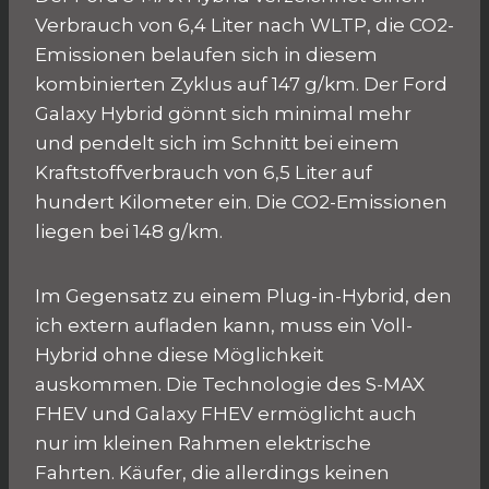
Verbrauch von 6,4 Liter nach WLTP, die CO2-
Emissionen belaufen sich in diesem
kombinierten Zyklus auf 147 g/km. Der Ford
Galaxy Hybrid gönnt sich minimal mehr
und pendelt sich im Schnitt bei einem
Kraftstoffverbrauch von 6,5 Liter auf
hundert Kilometer ein. Die CO2-Emissionen
liegen bei 148 g/km.
Im Gegensatz zu einem Plug-in-Hybrid, den
ich extern aufladen kann, muss ein Voll-
Hybrid ohne diese Möglichkeit
auskommen. Die Technologie des S-MAX
FHEV und Galaxy FHEV ermöglicht auch
nur im kleinen Rahmen elektrische
Fahrten. Käufer, die allerdings keinen