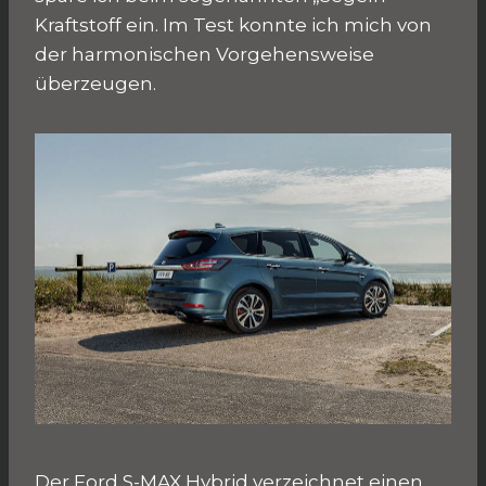
Kraftstoff ein. Im Test konnte ich mich von
der harmonischen Vorgehensweise
überzeugen.
Der Ford S-MAX Hybrid verzeichnet einen