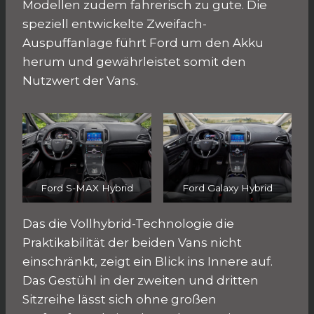
Modellen zudem fahrerisch zu gute. Die
speziell entwickelte Zweifach-
Auspuffanlage führt Ford um den Akku
herum und gewährleistet somit den
Nutzwert der Vans.
Ford S-MAX Hybrid
Ford Galaxy Hybrid
Das die Vollhybrid-Technologie die
Praktikabilität der beiden Vans nicht
einschränkt, zeigt ein Blick ins Innere auf.
Das Gestühl in der zweiten und dritten
Sitzreihe lässt sich ohne großen