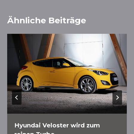
Ähnliche Beiträge
Hyundai Veloster wird zum