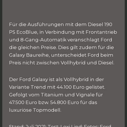
Für die Ausführungen mit dem Diesel 190
PS EcoBlue, in Verbindung mit Frontantrieb
und 8-Gang-Automatik veranschlagt Ford
die gleichen Preise. Dies gilt zudem für die
Galaxy Baureihe, unterscheidet Ford beim
Preis nicht zwischen Vollhybrid und Diesel.
Der Ford Galaxy ist als Vollhybrid in der
Variante Trend mit 44.100 Euro gelistet.
Gefolgt vom Titanium und Vignale für
47.500 Euro bzw. 54.800 Euro für das
luxuriöse Topmodell.
Stand: Juli 2021; Test: Lexi Lind; Fotos: Ford