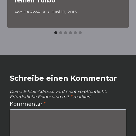
reinen Turbo
Von
CARWALK
Juni 18, 2015
Schreibe einen Kommentar
Deine E-Mail-Adresse wird nicht veröffentlicht.
Erforderliche Felder sind mit
*
markiert
Kommentar
*