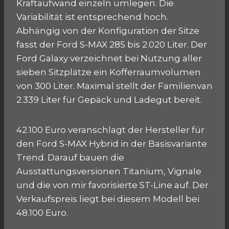
Kraftaufwand einzeln umlegen. Die
Variabilität ist entsprechend hoch.
Abhängig von der Konfiguration der Sitze
fasst der Ford S-MAX 285 bis 2.020 Liter. Der
Ford Galaxy verzeichnet bei Nutzung aller
sieben Sitzplätze ein Kofferraumvolumen
von 300 Liter. Maximal stellt der Familienvan
2.339 Liter für Gepäck und Ladegut bereit.
42.100 Euro veranschlagt der Hersteller für
den Ford S-MAX Hybrid in der Basisvariante
Trend. Darauf bauen die
Ausstattungsversionen Titanium, Vignale
und die von mir favorisierte ST-Line auf. Der
Verkaufspreis liegt bei diesem Modell bei
48.100 Euro.