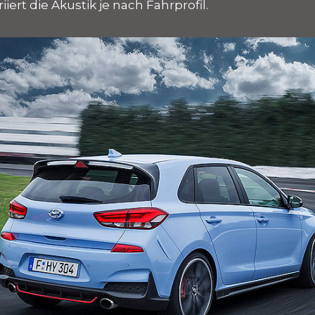
iert die Akustik je nach Fahrprofil.