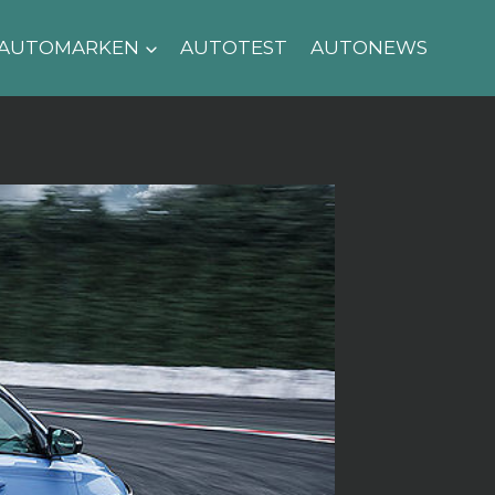
AUTOMARKEN
AUTOTEST
AUTONEWS