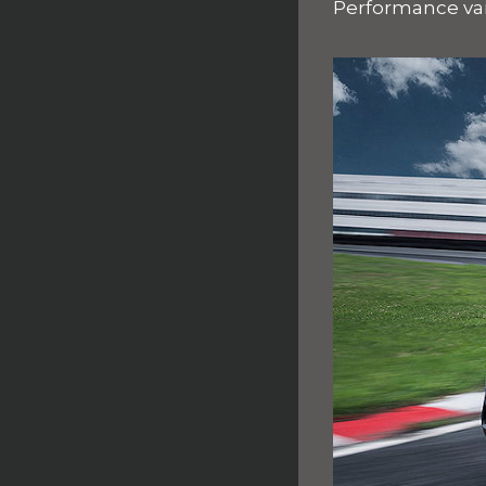
Performance vari