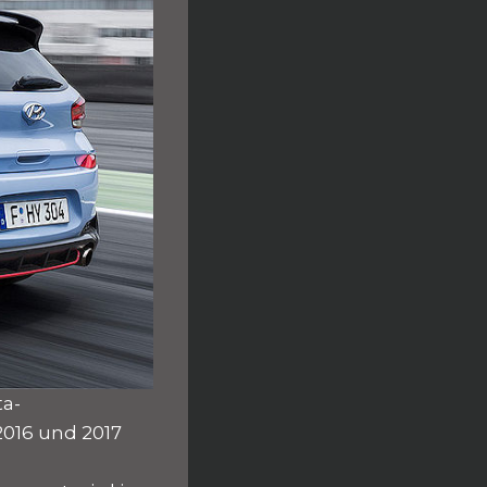
ta-
2016 und 2017