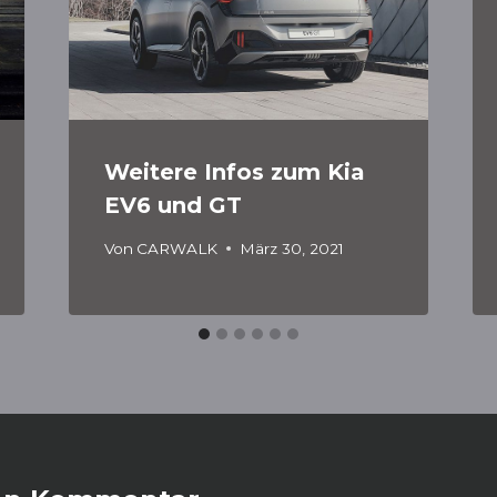
Weitere Infos zum Kia
EV6 und GT
Von
CARWALK
März 30, 2021