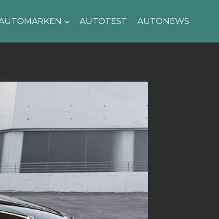
AUTOMARKEN
AUTOTEST
AUTONEWS