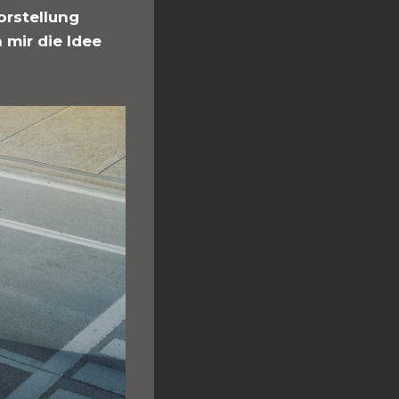
orstellung
mir die Idee