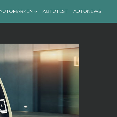
AUTOMARKEN
AUTOTEST
AUTONEWS