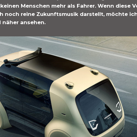
 keinen Menschen mehr als Fahrer. Wenn diese V
 noch reine Zukunftsmusik darstellt, möchte ich 
l näher ansehen.