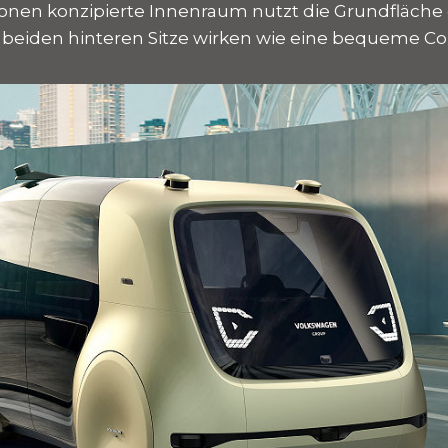
sonen konzipierte Innenraum nutzt die Grundfläche
e beiden hinteren Sitze wirken wie eine bequeme Co