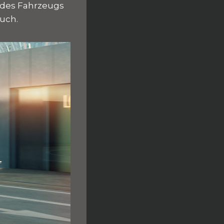
 des Fahrzeugs
uch.