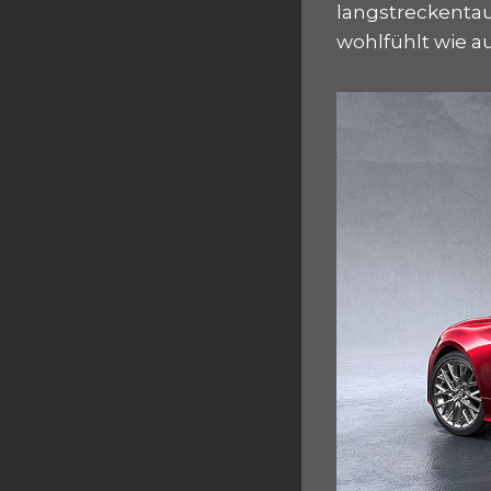
langstreckentau
wohlfühlt wie 