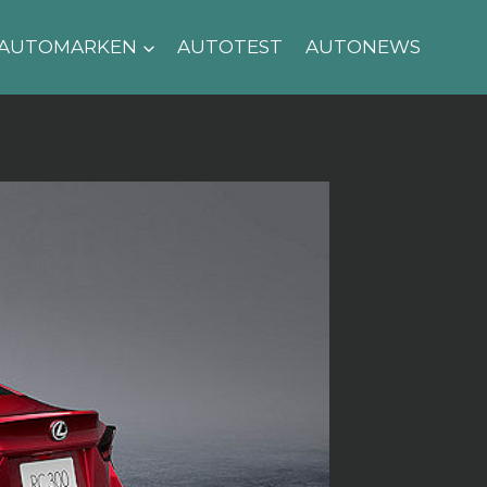
AUTOMARKEN
AUTOTEST
AUTONEWS