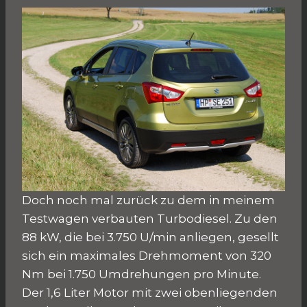
Doch noch mal zurück zu dem in meinem
Testwagen verbauten Turbodiesel. Zu den
88 kW, die bei 3.750 U/min anliegen, gesellt
sich ein maximales Drehmoment von 320
Nm bei 1.750 Umdrehungen pro Minute.
Der 1,6 Liter Motor mit zwei obenliegenden