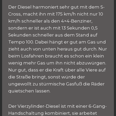
Der Diesel harmoniert sehr gut mit dem S-
Cross, macht ihn mit 175 km/h nicht nur 10
km/h schneller als den 4×4-Benziner,
sondern er ist auch mit 13 Sekunden 0,5
Sekunden schneller aus dem Stand auf
Tempo 100. Dabei hängt er gut am Gas und
zieht auch von unten heraus gut durch. Nur
beim Losfahren braucht es schon ein klein
wenig mehr Gas um ihn nicht abzuwürgen.
Nur gut, dass er die Kraft über alle Viere auf
die Straße bringt, sonst würde der
ungewollt zu stürmische Gasfuß die Räder
quietschen lassen.
Der Vierzylinder-Diesel ist mit einer 6-Gang-
Handschaltung kombiniert, sie arbeitet