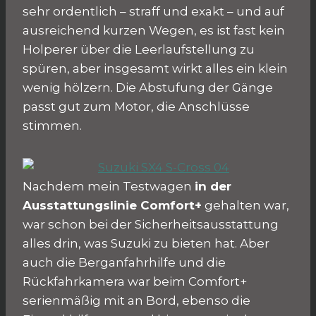
sehr ordentlich – straff und exakt – und auf
ausreichend kurzen Wegen, es ist fast kein
Holperer über die Leerlaufstellung zu
spüren, aber insgesamt wirkt alles ein klein
wenig hölzern. Die Abstufung der Gänge
passt gut zum Motor, die Anschlüsse
stimmen.
Nachdem mein Testwagen
in der
Ausstattungslinie Comfort+
gehalten war,
war schon bei der Sicherheitsausstattung
alles drin, was Suzuki zu bieten hat. Aber
auch die Berganfahrhilfe und die
Rückfahrkamera war beim Comfort+
serienmäßig mit an Bord, ebenso die