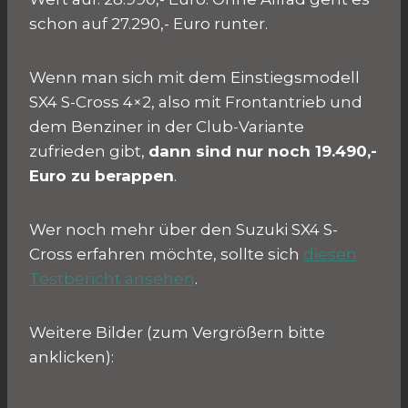
schon auf 27.290,- Euro runter.
Wenn man sich mit dem Einstiegsmodell
SX4 S-Cross 4×2, also mit Frontantrieb und
dem Benziner in der Club-Variante
zufrieden gibt,
dann sind nur noch 19.490,-
Euro zu berappen
.
Wer noch mehr über den Suzuki SX4 S-
Cross erfahren möchte, sollte sich
diesen
Testbericht ansehen
.
Weitere Bilder (zum Vergrößern bitte
anklicken):