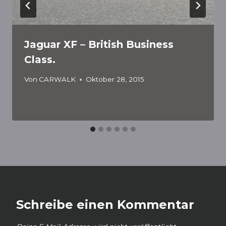
Jaguar XF – British Business
Class.
Von
CARWALK
Oktober 28, 2015
Schreibe einen Kommentar