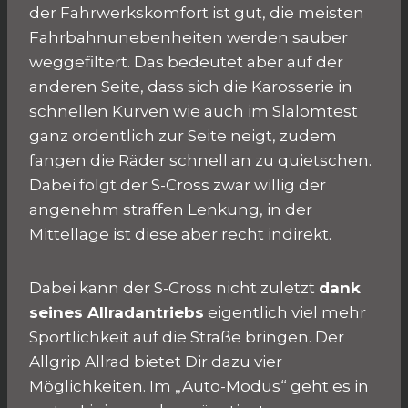
der Fahrwerkskomfort ist gut, die meisten
Fahrbahnunebenheiten werden sauber
weggefiltert. Das bedeutet aber auf der
anderen Seite, dass sich die Karosserie in
schnellen Kurven wie auch im Slalomtest
ganz ordentlich zur Seite neigt, zudem
fangen die Räder schnell an zu quietschen.
Dabei folgt der S-Cross zwar willig der
angenehm straffen Lenkung, in der
Mittellage ist diese aber recht indirekt.
Dabei kann der S-Cross nicht zuletzt
dank
seines Allradantriebs
eigentlich viel mehr
Sportlichkeit auf die Straße bringen. Der
Allgrip Allrad bietet Dir dazu vier
Möglichkeiten. Im „Auto-Modus“ geht es in