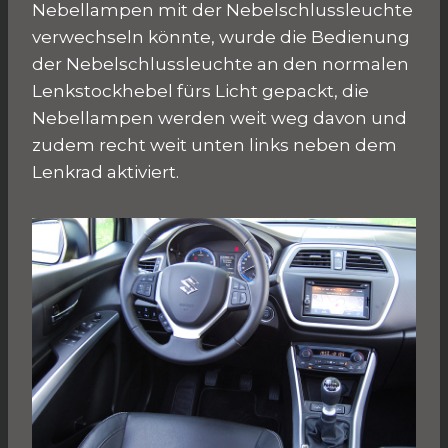
Nebellampen mit der Nebelschlussleuchte
verwechseln könnte, wurde die Bedienung
der Nebelschlussleuchte an den normalen
Lenkstockhebel fürs Licht gepackt, die
Nebellampen werden weit weg davon und
zudem recht weit unten links neben dem
Lenkrad aktiviert.