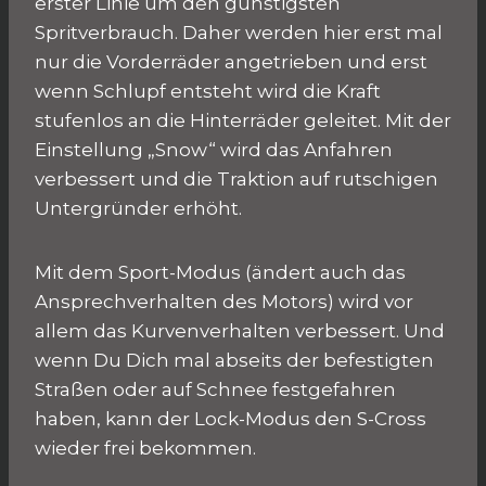
erster Linie um den günstigsten
Spritverbrauch. Daher werden hier erst mal
nur die Vorderräder angetrieben und erst
wenn Schlupf entsteht wird die Kraft
stufenlos an die Hinterräder geleitet. Mit der
Einstellung „Snow“ wird das Anfahren
verbessert und die Traktion auf rutschigen
Untergründer erhöht.
Mit dem Sport-Modus (ändert auch das
Ansprechverhalten des Motors) wird vor
allem das Kurvenverhalten verbessert. Und
wenn Du Dich mal abseits der befestigten
Straßen oder auf Schnee festgefahren
haben, kann der Lock-Modus den S-Cross
wieder frei bekommen.