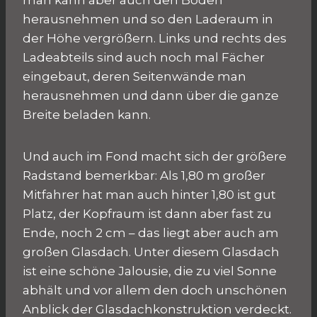
herausnehmen und so den Laderaum in
der Höhe vergrößern. Links und rechts des
Ladeabteils sind auch noch mal Fächer
eingebaut, deren Seitenwände man
herausnehmen und dann über die ganze
Breite beladen kann.
Und auch im Fond macht sich der größere
Radstand bemerkbar: Als 1,80 m großer
Mitfahrer hat man auch hinter 1,80 ist gut
Platz, der Kopfraum ist dann aber fast zu
Ende, noch 2 cm – das liegt aber auch am
großen Glasdach. Unter diesem Glasdach
ist eine schöne Jalousie, die zu viel Sonne
abhält und vor allem den doch unschönen
Anblick der Glasdachkonstruktion verdeckt.