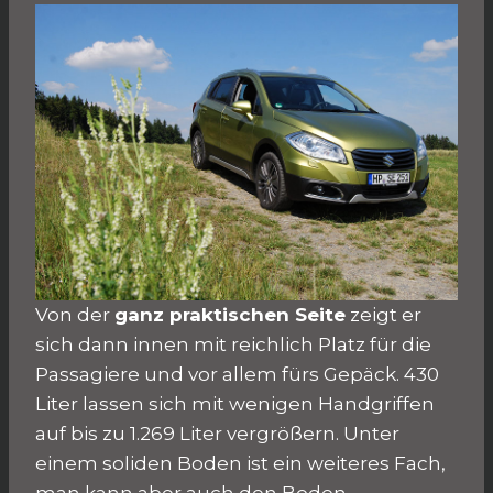
Von der
ganz praktischen Seite
zeigt er
sich dann innen mit reichlich Platz für die
Passagiere und vor allem fürs Gepäck. 430
Liter lassen sich mit wenigen Handgriffen
auf bis zu 1.269 Liter vergrößern. Unter
einem soliden Boden ist ein weiteres Fach,
man kann aber auch den Boden