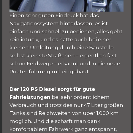
Einen sehr guten Eindruck hat das
Navigationssystem hinterlassen, es ist
einfach und schnell zu bedienen, alles geht
rein intuitiv, und es hatte auch bei einer
kleinen Umleitung durch eine Baustelle
selbst kleinste Sträßchen – eigentlich fast
schon Feldwege – erkannt und in die neue
Routenführung mit eingebaut.
Der 120 PS Diesel sorgt für gute
Fahrleistungen
bei sehr ordentlichem
Verbrauch und trotz des nur 47 Liter großen
Tanks sind Reichweiten von über 1.000 km
möglich. Und die schafft man dank
komfortablem Fahrwerk ganz entspannt,