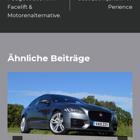
Facelift &
Perience
Motorenalternative.
Ähnliche Beiträge