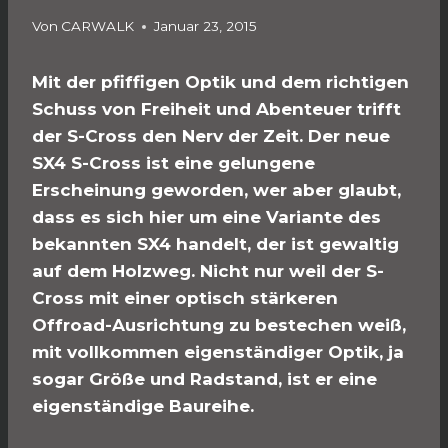
Von
CARWALK
Januar 23, 2015
Mit der pfiffigen Optik und dem richtigen
Schuss von Freiheit und Abenteuer trifft
der S-Cross den Nerv der Zeit. Der neue
SX4 S-Cross ist eine gelungene
Erscheinung geworden, wer aber glaubt,
dass es sich hier um eine Variante des
bekannten SX4 handelt, der ist gewaltig
auf dem Holzweg. Nicht nur weil der S-
Cross mit einer optisch stärkeren
Offroad-Ausrichtung zu bestechen weiß,
mit vollkommen eigenständiger Optik, ja
sogar Größe und Radstand, ist er eine
eigenständige Baureihe.