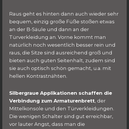
Raus geht es hinten dann auch wieder sehr
bequem, einzig große Füße stoßen etwas
an der B-Säule und dann an der
Türverkleidung an. Vorne kommt man
natürlich noch wesentlich besser rein und
raus, die Sitze sind ausreichend groß und
bieten auch guten Seitenhalt, zudem sind
sie auch optisch schön gemacht, u.a. mit
hellen Kontrastnähten.
Silbergraue Applikationen schaffen die
Verbindung zum Armaturenbrett
, der
Mittelkonsole und den Türverkleidungen.
Die wenigen Schalter sind gut erreichbar,
vor lauter Angst, dass man die