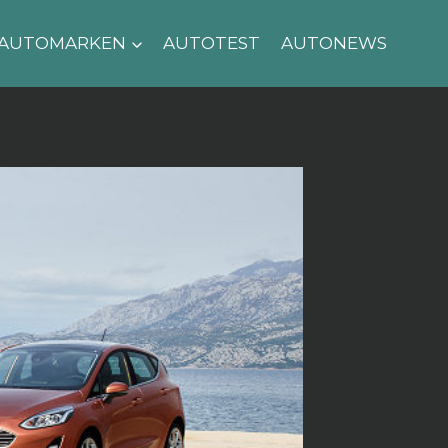
AUTOMARKEN
AUTOTEST
AUTONEWS