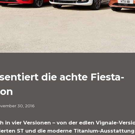
sentiert die achte Fiesta-
ion
vember 30, 2016
h in vier Versionen – von der edlen Vignale-Versi
irierten ST und die moderne Titanium-Ausstattung