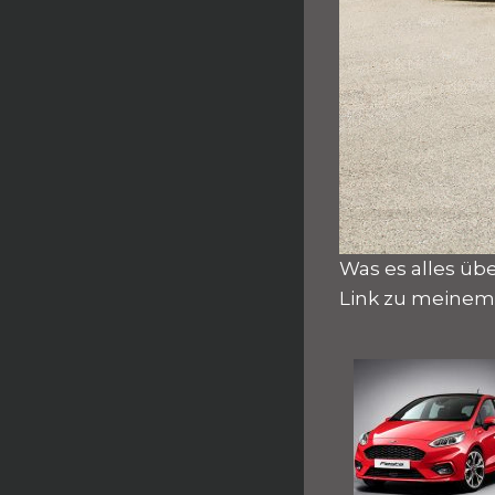
Was es alles üb
Link zu meinem 