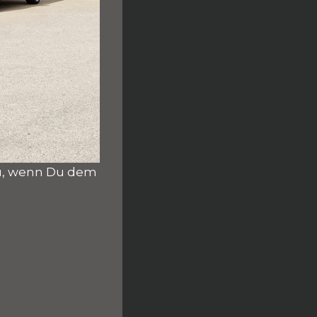
Du, wenn Du dem