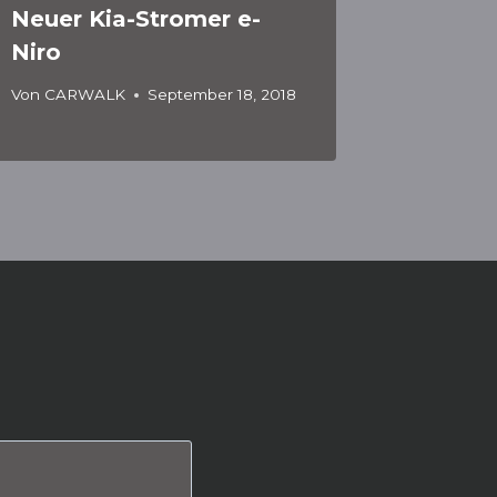
Neuer Kia-Stromer e-
Niro
Von
CARWALK
September 18, 2018