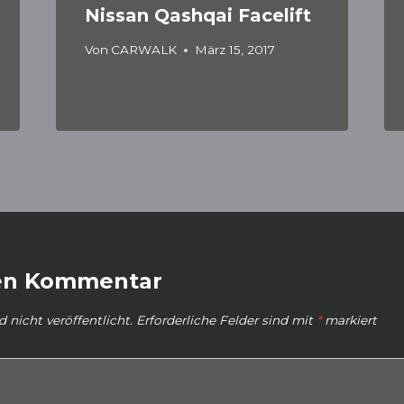
Nissan Qashqai Facelift
Von
CARWALK
März 15, 2017
nen Kommentar
 nicht veröffentlicht.
Erforderliche Felder sind mit
*
markiert