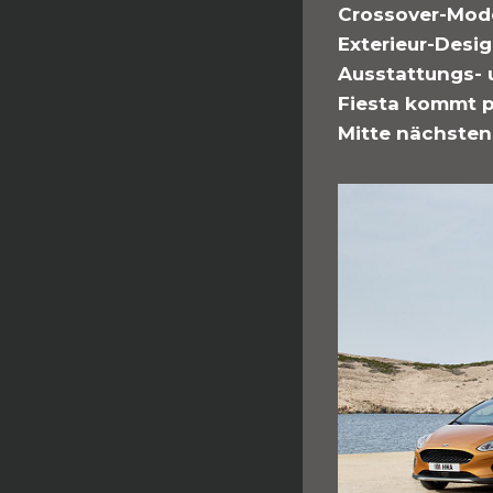
Crossover-Model
Exterieur-Desig
Ausstattungs- 
Fiesta kommt p
Mitte nächsten 