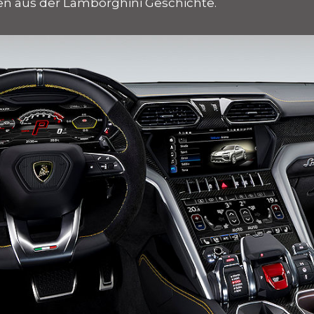
n aus der Lamborghini Geschichte.