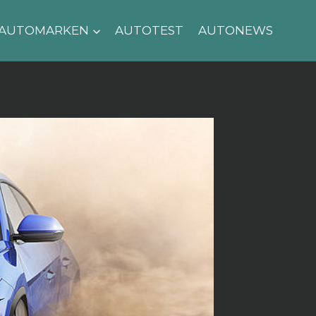
AUTOMARKEN
AUTOTEST
AUTONEWS