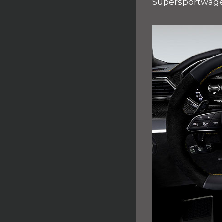
Supersportwage