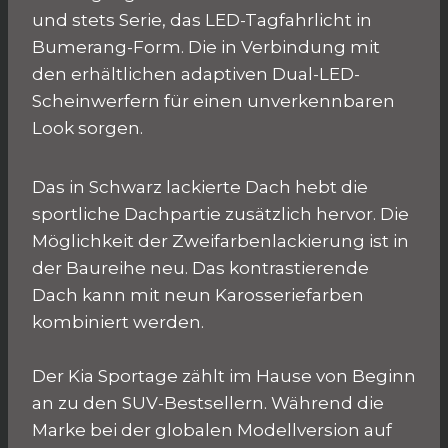
und stets Serie, das LED-Tagfahrlicht in
Bumerang-Form. Die in Verbindung mit
den erhältlichen adaptiven Dual-LED-
Scheinwerfern für einen unverkennbaren
Look sorgen.
Das in Schwarz lackierte Dach hebt die
sportliche Dachpartie zusätzlich hervor. Die
Möglichkeit der Zweifarbenlackierung ist in
der Baureihe neu. Das kontrastierende
Dach kann mit neun Karosseriefarben
kombiniert werden.
Der Kia Sportage zählt im Hause von Beginn
an zu den SUV-Bestsellern. Während die
Marke bei der globalen Modellversion auf