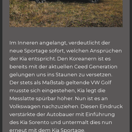
Im Inneren angelangt, verdeutlicht der
neue Sportage sofort, welchen Ansprüchen
der Kia entspricht. Den Koreanern ist es
bereits mit der aktuellen Ceed Generation
gelungen uns ins Staunen zu versetzen.
Der stets als Maßstab geltende VW Golf
musste sich eingestehen, Kia legt die
Messlatte spürbar höher. Nun ist es an
Volkswagen nachzuziehen. Diesen Eindruck
verstärkte der Autobauer mit Einführung
des Kia Sorento und untermalt dies nun
erneut mit dem Kia Sportage.