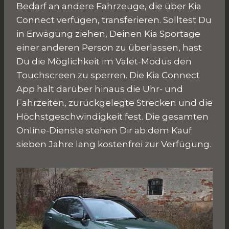
Bedarf an andere Fahrzeuge, die über Kia
Connect verfügen, transferieren. Solltest Du
in Erwägung ziehen, Deinen Kia Sportage
einer anderen Person zu überlassen, hast
Du die Möglichkeit im Valet-Modus den
Touchscreen zu sperren. Die Kia Connect
App hält darüber hinaus die Uhr- und
Fahrzeiten, zurückgelegte Strecken und die
Höchstgeschwindigkeit fest. Die gesamten
Online-Dienste stehen Dir ab dem Kauf
sieben Jahre lang kostenfrei zur Verfügung.