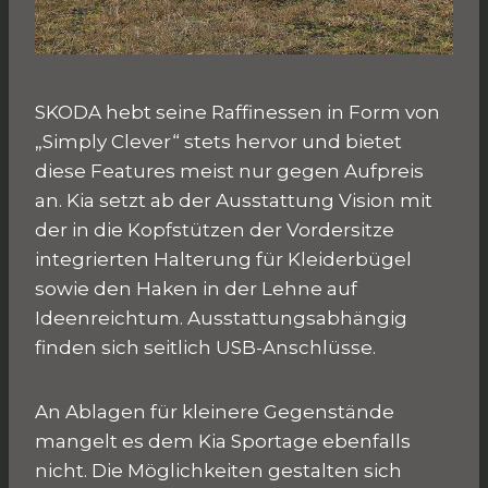
SKODA hebt seine Raffinessen in Form von
„Simply Clever“ stets hervor und bietet
diese Features meist nur gegen Aufpreis
an. Kia setzt ab der Ausstattung Vision mit
der in die Kopfstützen der Vordersitze
integrierten Halterung für Kleiderbügel
sowie den Haken in der Lehne auf
Ideenreichtum. Ausstattungsabhängig
finden sich seitlich USB-Anschlüsse.
An Ablagen für kleinere Gegenstände
mangelt es dem Kia Sportage ebenfalls
nicht. Die Möglichkeiten gestalten sich