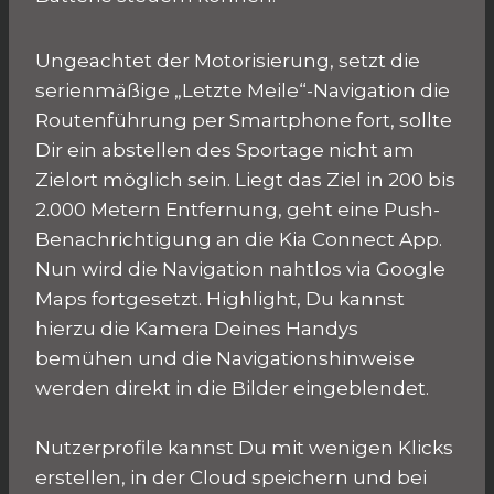
Ungeachtet der Motorisierung, setzt die
serienmäßige „Letzte Meile“-Navigation die
Routenführung per Smartphone fort, sollte
Dir ein abstellen des Sportage nicht am
Zielort möglich sein. Liegt das Ziel in 200 bis
2.000 Metern Entfernung, geht eine Push-
Benachrichtigung an die Kia Connect App.
Nun wird die Navigation nahtlos via Google
Maps fortgesetzt. Highlight, Du kannst
hierzu die Kamera Deines Handys
bemühen und die Navigationshinweise
werden direkt in die Bilder eingeblendet.
Nutzerprofile kannst Du mit wenigen Klicks
erstellen, in der Cloud speichern und bei