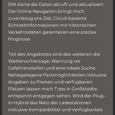
SIM-Karte die Daten abruft und aktualisiert.
Die Online-Navigation bringt mich
zuverlässig ans Ziel, Cloud-basierte
Echtzeitinformationen mit historischen
Verkehrsdaten garantieren eine präzise
Prognose.
Teil des Angebotes sind des weiteren die
Wettervorhersage, Warnung vor
Gefahrenstellen und eine lokale Suche.
Nahegelegene Parkmöglichkeiten inklusive
Angaben zu Preisen und verfügbaren
Plätzen lassen mich Trips in Großstädte
entspannt entgegen sehen. Wird der Plug-
in-Hybrid das Netz der Ladestationen
inklusive Kompatibilität und Verfügbarkeit