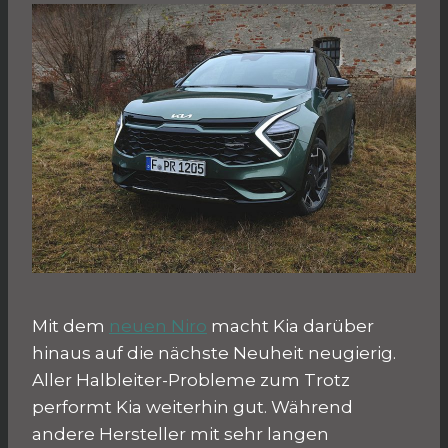
Mit dem
neuen Niro
macht Kia darüber
hinaus auf die nächste Neuheit neugierig.
Aller Halbleiter-Probleme zum Trotz
performt Kia weiterhin gut. Während
andere Hersteller mit sehr langen