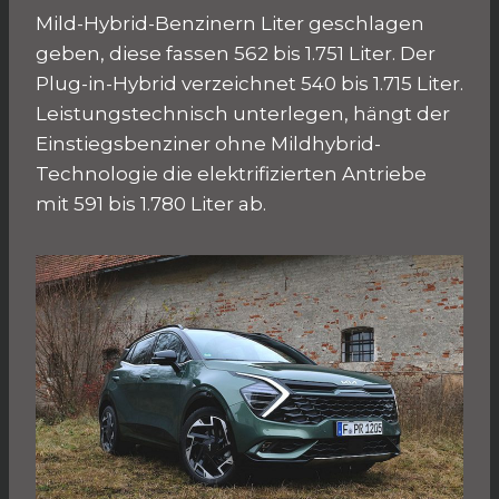
Mild-Hybrid-Benzinern Liter geschlagen
geben, diese fassen 562 bis 1.751 Liter. Der
Plug-in-Hybrid verzeichnet 540 bis 1.715 Liter.
Leistungstechnisch unterlegen, hängt der
Einstiegsbenziner ohne Mildhybrid-
Technologie die elektrifizierten Antriebe
mit 591 bis 1.780 Liter ab.