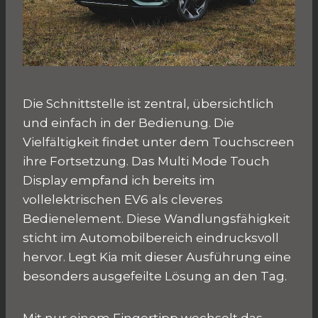
Die Schnittstelle ist zentral, übersichtlich
und einfach in der Bedienung. Die
Vielfältigkeit findet unter dem Touchscreen
ihre Fortsetzung. Das Multi Mode Touch
Display empfand ich bereits im
vollelektrischen EV6 als cleveres
Bedienelement. Diese Wandlungsfähigkeit
sticht im Automobilbereich eindrucksvoll
hervor. Legt Kia mit dieser Ausführung eine
besonders ausgefeilte Lösung an den Tag.