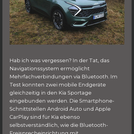
Hab ich was vergessen? In der Tat, das
Navigationssystem ermöglicht
Mehrfachverbindungen via Bluetooth. Im
Test konnten zwei mobile Endgeräte
gleichzeitig in den Kia Sportage
eingebunden werden. Die Smartphone-
Schnittstellen Android Auto und Apple
CarPlay sind für Kia ebenso
selbstverständlich, wie die Bluetooth-
Freisprecheinrichtung mit