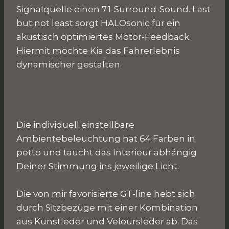
Signalquelle einen 7.1-Surround-Sound. Last
but not least sorgt HALOsonic für ein
akustisch optimiertes Motor-Feedback.
Hiermit möchte Kia das Fahrerlebnis
dynamischer gestalten.
Die individuell einstellbare
Ambientebeleuchtung hat 64 Farben in
petto und taucht das Interieur abhängig
Deiner Stimmung ins jeweilige Licht.
Die von mir favorisierte GT-line hebt sich
durch Sitzbezüge mit einer Kombination
aus Kunstleder und Veloursleder ab. Das