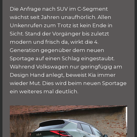
Die Anfrage nach SUV im C-Segment
wächst seit Jahren unaufhörlich. Allen
Unkenrufen zum Trotz ist kein Ende in
Sicht. Stand der Vorgänger bis zuletzt
modern und frisch da, wirkt die 4.
Generation gegenüber dem neuen
Sportage auf einen Schlag eingestaubt.
Während Volkswagen nur geringfügig am
Design Hand anlegt, beweist Kia immer
wieder Mut. Dies wird beim neuen Sportage
ein weiteres mal deutlich.