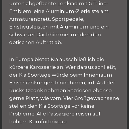
unten abgeflachte Lenkrad mit GT-line-
Emblem, eine Aluminium-Zierleiste am
Armaturenbrett, Sportpedale,
Einstiegsleisten mit Aluminium und ein
schwarzer Dachhimmel runden den
optischen Auftritt ab.
In Europa bietet Kia ausschließlich die
kürzere Karosserie an. Wer daraus schließt,
der Kia Sportage würde beim Innenraum
Einschränkungen hinnehmen, irrt. Auf der
Rücksitzbank nehmen Sitzriesen ebenso
gerne Platz, wie vorn. Vier Großgewachsene
stellen den Kia Sportage vor keine
Probleme. Alle Passagiere reisen auf
hohem Komfortniveau.