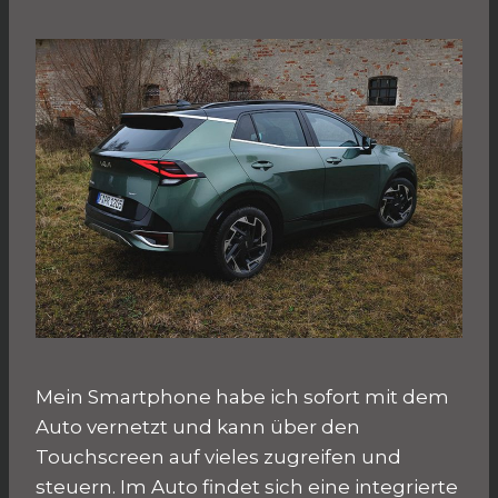
Mein Smartphone habe ich sofort mit dem
Auto vernetzt und kann über den
Touchscreen auf vieles zugreifen und
steuern. Im Auto findet sich eine integrierte