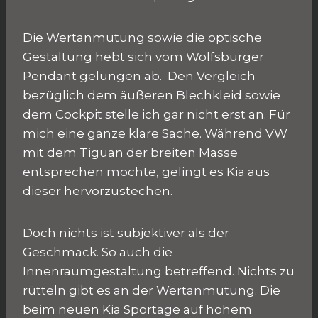
Die Wertanmutung sowie die optische
Gestaltung hebt sich vom Wolfsburger
Pendant gelungen ab. Den Vergleich
bezüglich dem äußeren Blechkleid sowie
dem Cockpit stelle ich gar nicht erst an. Für
mich eine ganze klare Sache. Während VW
mit dem Tiguan der breiten Masse
entsprechen möchte, gelingt es Kia aus
dieser hervorzustechen.
Doch nichts ist subjektiver als der
Geschmack. So auch die
Innenraumgestaltung betreffend. Nichts zu
rütteln gibt es an der Wertanmutung. Die
beim neuen Kia Sportage auf hohem