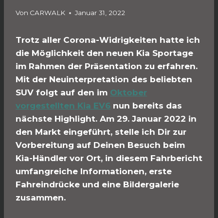
Von
CARWALK
Januar 31, 2022
Trotz aller Corona-Widrigkeiten hatte ich
die Möglichkeit den neuen Kia Sportage
im Rahmen der Präsentation zu erfahren.
Mit der Neuinterpretation des beliebten
SUV folgt auf den im
Oktober
vorgestellten Kia EV6
nun bereits das
nächste Highlight. Am 29. Januar 2022 in
den Markt eingeführt, stelle ich Dir zur
Vorbereitung auf Deinen Besuch beim
Kia-Händler vor Ort, in diesem Fahrbericht
umfangreiche Informationen, erste
Fahreindrücke und eine Bildergalerie
zusammen.