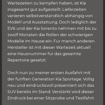
Wartezeiten zu kämpfen haben, ist Kia
insgesamt gut aufgestellt. Lieferzeiten
variieren selbstverständlich abhängig von
Modell und Ausstattung. Doch lediglich der
EV6 und der Kia Sorento nehmen mit bis zu
zwölf Monaten die Rollen der schwierigen
Modelle im Hause ein. Für manch anderen
Hersteller ist mit dieser Wartezeit aktuell
eine Hausnummer für das gesamte
Repertoire gesetzt.
Doch nun zu meiner ersten Ausfahrt mit
der fünften Generation Kia Sportage. Völlig
neu und eindrucksvoll präsentiert sich das
SUV bereits im Stand. Verstärkt wird dieser
Eindruck bei einer Sitzprobe und Testfahrt.