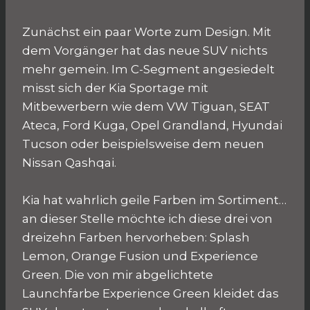
Zunächst ein paar Worte zum Design. Mit
dem Vorgänger hat das neue SUV nichts
mehr gemein. Im C-Segment angesiedelt
misst sich der Kia Sportage mit
Mitbewerbern wie dem VW Tiguan, SEAT
Ateca, Ford Kuga, Opel Grandland, Hyundai
Tucson oder beispielsweise dem neuen
Nissan Qashqai.
Kia hat wahrlich geile Farben im Sortiment…
an dieser Stelle möchte ich diese drei von
dreizehn Farben hervorheben: Splash
Lemon, Orange Fusion und Experience
Green. Die von mir abgelichtete
Launchfarbe Experience Green kleidet das