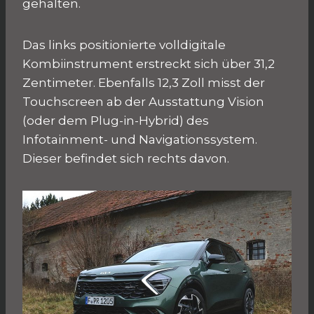
gehalten.
Das links positionierte volldigitale
Kombiinstrument erstreckt sich über 31,2
Zentimeter. Ebenfalls 12,3 Zoll misst der
Touchscreen ab der Ausstattung Vision
(oder dem Plug-in-Hybrid) des
Infotainment- und Navigationssystem.
Dieser befindet sich rechts davon.