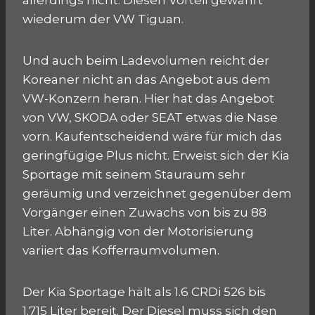
wiederum der VW Tiguan.
Und auch beim Ladevolumen reicht der
Koreaner nicht an das Angebot aus dem
VW-Konzern heran. Hier hat das Angebot
von VW, SKODA oder SEAT etwas die Nase
vorn. Kaufentscheidend wäre für mich das
geringfügige Plus nicht. Erweist sich der Kia
Sportage mit seinem Stauraum sehr
geräumig und verzeichnet gegenüber dem
Vorgänger einen Zuwachs von bis zu 88
Liter. Abhängig von der Motorisierung
variiert das Kofferraumvolumen.
Der Kia Sportage hält als 1.6 CRDi 526 bis
1.715 Liter bereit. Der Diesel muss sich den