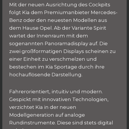
Mit der neuen Ausrichtung des Cockpits
folgt Kia dem Premiumanbieter Mercedes-
Benz oder den neuesten Modellen aus
dem Hause Opel. Ab der Variante Spirit
wartet der Innenraum mit dem
sogenannten Panoramadisplay auf. Die
zwei großformatigen Displays scheinen zu
einer Einheit zu verschmelzen und
bestechen im Kia Sportage durch ihre
hochauflösende Darstellung.
Fahrerorientiert, intuitiv und modern.
Gespickt mit innovativen Technologien,
verzichtet Kia in der neuen
Modellgeneration auf analoge
Rundinstrumente. Diese sind stets digital