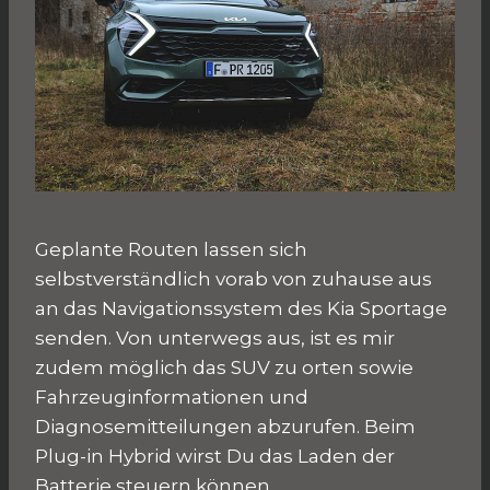
Geplante Routen lassen sich
selbstverständlich vorab von zuhause aus
an das Navigationssystem des Kia Sportage
senden. Von unterwegs aus, ist es mir
zudem möglich das SUV zu orten sowie
Fahrzeuginformationen und
Diagnosemitteilungen abzurufen. Beim
Plug-in Hybrid wirst Du das Laden der
Batterie steuern können.