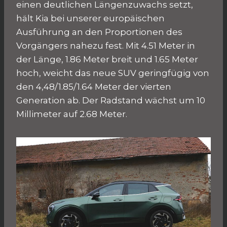
einen deutlichen Längenzuwachs setzt,
hält Kia bei unserer europäischen
Ausführung an den Proportionen des
Vorgängers nahezu fest. Mit 4.51 Meter in
der Länge, 1.86 Meter breit und 1.65 Meter
hoch, weicht das neue SUV geringfügig von
den 4,48/1.85/1.64 Meter der vierten
Generation ab. Der Radstand wächst um 10
Millimeter auf 2.68 Meter.