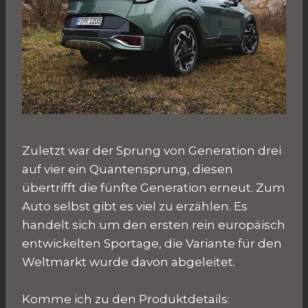
Zuletzt war der Sprung von Generation drei
auf vier ein Quantensprung, diesen
übertrifft die fünfte Generation erneut. Zum
Auto selbst gibt es viel zu erzählen. Es
handelt sich um den ersten rein europäisch
entwickelten Sportage, die Variante für den
Weltmarkt wurde davon abgeleitet.
Komme ich zu den Produktdetails: