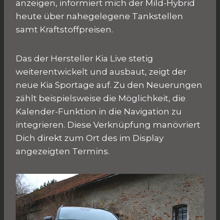
anzeigen, informiert mich der Mild-Hybrid
heute über nahegelegene Tankstellen
samt Kraftstoffpreisen.
Das der Hersteller Kia Live stetig
weiterentwickelt und ausbaut, zeigt der
neue Kia Sportage auf. Zu den Neuerungen
zählt beispielsweise die Möglichkeit, die
Kalender-Funktion in die Navigation zu
integrieren. Diese Verknüpfung manövriert
Dich direkt zum Ort des im Display
angezeigten Termins.