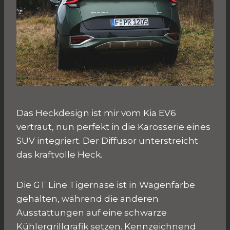
Das Heckdesign ist mir vom Kia EV6
vertraut, nun perfekt in die Karosserie eines
SUV integriert. Der Diffusor unterstreicht
das kraftvolle Heck.
Die GT Line Tigernase ist in Wagenfarbe
gehalten, während die anderen
Ausstattungen auf eine schwarze
Kühlergrillgrafik setzen. Kennzeichnend