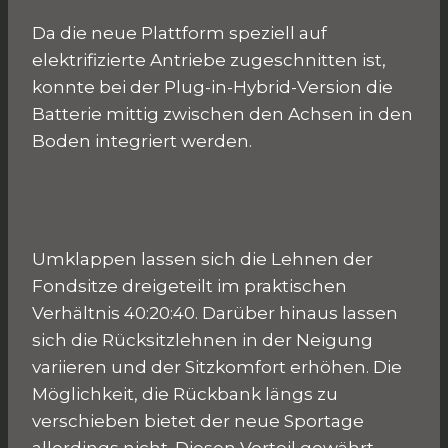
Da die neue Plattform speziell auf
elektrifizierte Antriebe zugeschnitten ist,
konnte bei der Plug-in-Hybrid-Version die
Batterie mittig zwischen den Achsen in den
Boden integriert werden.
Umklappen lassen sich die Lehnen der
Fondsitze dreigeteilt im praktischen
Verhältnis 40:20:40. Darüber hinaus lassen
sich die Rücksitzlehnen in der Neigung
variieren und der Sitzkomfort erhöhen. Die
Möglichkeit, die Rückbank längs zu
verschieben bietet der neue Sportage
allerdings nicht. Diesen Vorteil gewährt