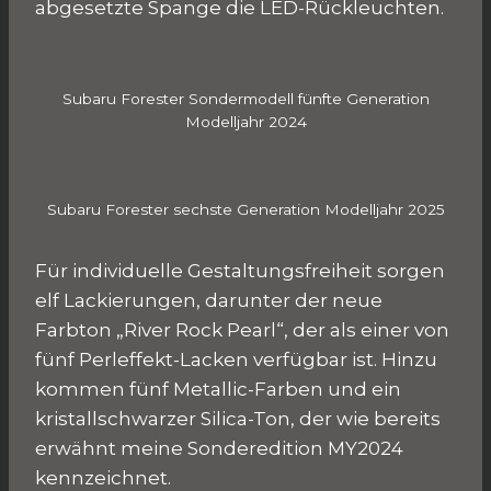
abgesetzte Spange die LED-Rückleuchten.
Subaru Forester Sondermodell fünfte Generation
Modelljahr 2024
Subaru Forester sechste Generation Modelljahr 2025
Für individuelle Gestaltungsfreiheit sorgen
elf Lackierungen, darunter der neue
Farbton „River Rock Pearl“, der als einer von
fünf Perleffekt-Lacken verfügbar ist. Hinzu
kommen fünf Metallic-Farben und ein
kristallschwarzer Silica-Ton, der wie bereits
erwähnt meine Sonderedition MY2024
kennzeichnet.