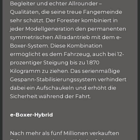
Begleiter und echter Allrounder –
Qualitäten, die seine treue Fangemeinde
sehr schätzt. Der Forester kombiniert in
jeder Modellgeneration den permanenten
symmetrischen Allradantrieb mit dem e-
Boxer-System. Diese Kombination
ermöglicht es dem Fahrzeug, auch bei 12-
prozentiger Steigung bis zu 1.870
Kilogramm zu ziehen. Das serienmäßige
Gespann-Stabilisierungssystem verhindert
dabei ein Aufschaukeln und erhöht die
Sicherheit während der Fahrt.
e-Boxer-Hybrid
Nach mehr als fünf Millionen verkauften