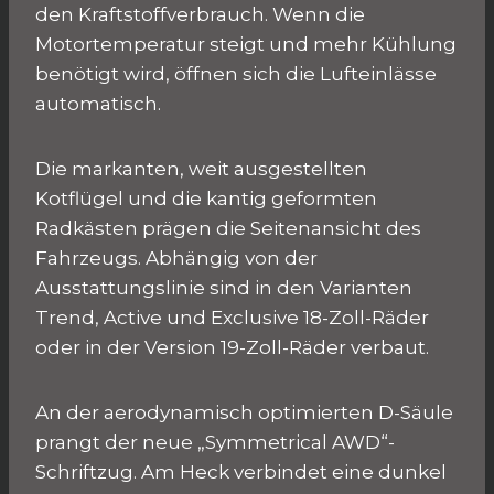
den Kraftstoffverbrauch. Wenn die
Motortemperatur steigt und mehr Kühlung
benötigt wird, öffnen sich die Lufteinlässe
automatisch.
Die markanten, weit ausgestellten
Kotflügel und die kantig geformten
Radkästen prägen die Seitenansicht des
Fahrzeugs. Abhängig von der
Ausstattungslinie sind in den Varianten
Trend, Active und Exclusive 18-Zoll-Räder
oder in der Version 19-Zoll-Räder verbaut.
An der aerodynamisch optimierten D-Säule
prangt der neue „Symmetrical AWD“-
Schriftzug. Am Heck verbindet eine dunkel