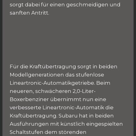
sorgt dabei für einen geschmeidigen und
sanften Antritt.
Für die Kraftübertragung sorgt in beiden
Modellgenerationen das stufenlose
Lineartronic-Automatikgetriebe. Beim
neueren, schwächeren 2,0-Liter-
Boxerbenziner übernimmt nun eine
verbesserte Lineartronic-Automatik die
Kraftübertragung. Subaru hat in beiden
Ausführungen mit künstlich eingespielten
Schaltstufen dem störenden