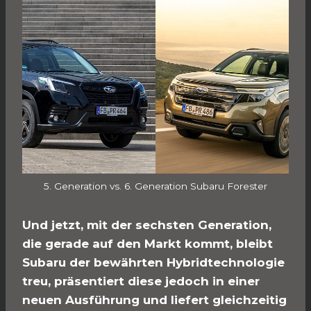
5. Generation vs. 6. Generation Subaru Forester
Und jetzt, mit der sechsten Generation,
die gerade auf den Markt kommt, bleibt
Subaru der bewährten Hybridtechnologie
treu, präsentiert diese jedoch in einer
neuen Ausführung und liefert gleichzeitig