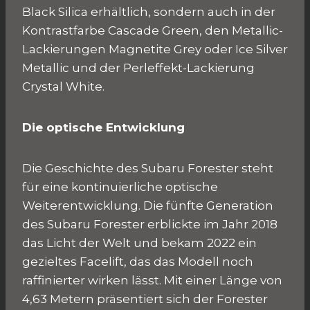
Black Silica erhältlich, sondern auch in der
Kontrastfarbe Cascade Green, den Metallic-
Lackierungen Magnetite Grey oder Ice Silver
Metallic und der Perleffekt-Lackierung
Crystal White.
Die optische Entwicklung
Die Geschichte des Subaru Forester steht
für eine kontinuierliche optische
Weiterentwicklung. Die fünfte Generation
des Subaru Forester erblickte im Jahr 2018
das Licht der Welt und bekam 2022 ein
gezieltes Facelift, das das Modell noch
raffinierter wirken lässt. Mit einer Länge von
4,63 Metern präsentiert sich der Forester