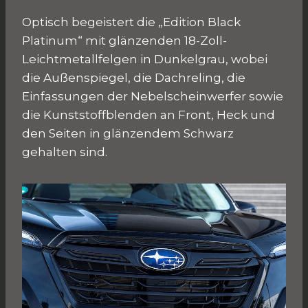
Optisch begeistert die „Edition Black
Platinum“ mit glänzenden 18-Zoll-
Leichtmetallfelgen in Dunkelgrau, wobei
die Außenspiegel, die Dachreling, die
Einfassungen der Nebelscheinwerfer sowie
die Kunststoffblenden an Front, Heck und
den Seiten in glänzendem Schwarz
gehalten sind.