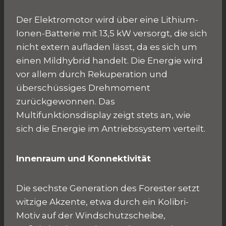
Der Elektromotor wird über eine Lithium-
Ionen-Batterie mit 13,5 kW versorgt, die sich
nicht extern aufladen lässt, da es sich um
einen Mildhybrid handelt. Die Energie wird
vor allem durch Rekuperation und
überschüssiges Drehmoment
zurückgewonnen. Das
Multifunktionsdisplay zeigt stets an, wie
sich die Energie im Antriebssystem verteilt.
Innenraum und Konnektivität
Die sechste Generation des Forester setzt
witzige Akzente, etwa durch ein Kolibri-
Motiv auf der Windschutzscheibe,