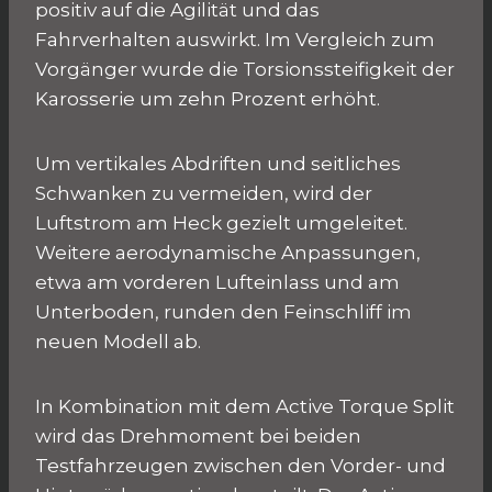
positiv auf die Agilität und das
Fahrverhalten auswirkt. Im Vergleich zum
Vorgänger wurde die Torsionssteifigkeit der
Karosserie um zehn Prozent erhöht.
Um vertikales Abdriften und seitliches
Schwanken zu vermeiden, wird der
Luftstrom am Heck gezielt umgeleitet.
Weitere aerodynamische Anpassungen,
etwa am vorderen Lufteinlass und am
Unterboden, runden den Feinschliff im
neuen Modell ab.
In Kombination mit dem Active Torque Split
wird das Drehmoment bei beiden
Testfahrzeugen zwischen den Vorder- und