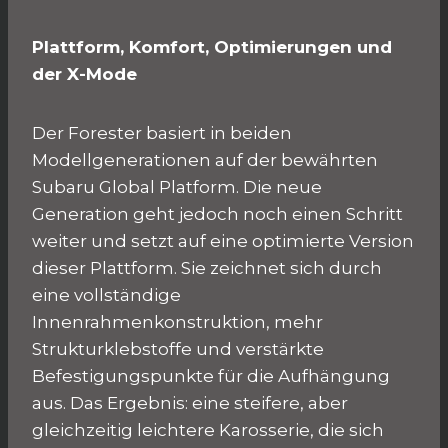
Plattform, Komfort, Optimierungen und
der X-Mode
Der Forester basiert in beiden
Modellgenerationen auf der bewährten
Subaru Global Platform. Die neue
Generation geht jedoch noch einen Schritt
weiter und setzt auf eine optimierte Version
dieser Plattform. Sie zeichnet sich durch
eine vollständige
Innenrahmenkonstruktion, mehr
Strukturklebstoffe und verstärkte
Befestigungspunkte für die Aufhängung
aus. Das Ergebnis: eine steifere, aber
gleichzeitig leichtere Karosserie, die sich