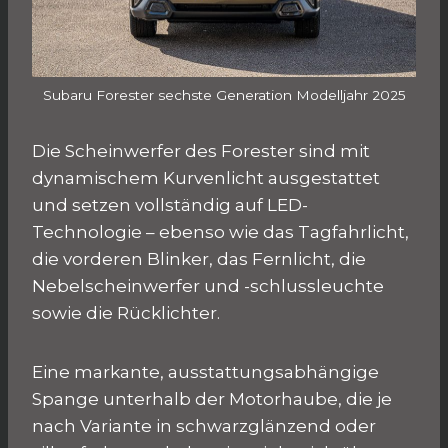
Subaru Forester sechste Generation Modelljahr 2025
Die Scheinwerfer des Forester sind mit
dynamischem Kurvenlicht ausgestattet
und setzen vollständig auf LED-
Technologie – ebenso wie das Tagfahrlicht,
die vorderen Blinker, das Fernlicht, die
Nebelscheinwerfer und -schlussleuchte
sowie die Rücklichter.
Eine markante, ausstattungsabhängige
Spange unterhalb der Motorhaube, die je
nach Variante in schwarzglänzend oder