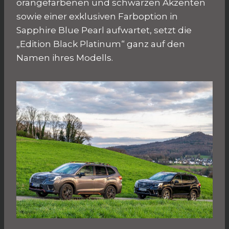
orangefarbenen und schwarzen Akzenten
sowie einer exklusiven Farboption in
Sapphire Blue Pearl aufwartet, setzt die
„Edition Black Platinum“ ganz auf den
Namen ihres Modells.