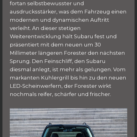
fortan selbstbewusster und
ausdrucksstärker, was dem Fahrzeug einen
modernen und dynamischen Auftritt
verleiht. An dieser stetigen
Weiterentwicklung hält Subaru fest und
präsentiert mit dem neuen um 30
Millimeter längeren Forester den nächsten
Sprung. Den Feinschliff, den Subaru
diesmal anlegt, ist mehr als gelungen. Vom
markanten Kühlergrill bis hin zu den neuen
LED-Scheinwerfern, der Forester wirkt
nochmals reifer, schärfer und frischer.