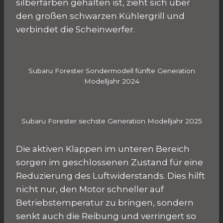
silberfarben gehalten ist, zieht sich über
den großen schwarzen Kühlergrill und
verbindet die Scheinwerfer.
Subaru Forester Sondermodell fünfte Generation
Modelljahr 2024
Subaru Forester sechste Generation Modelljahr 2025
Die aktiven Klappen im unteren Bereich
sorgen im geschlossenen Zustand für eine
Reduzierung des Luftwiderstands. Dies hilft
nicht nur, den Motor schneller auf
Betriebstemperatur zu bringen, sondern
senkt auch die Reibung und verringert so