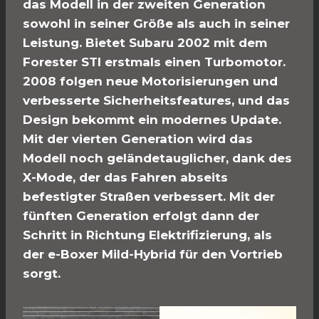
das Modell in der zweiten Generation
sowohl in seiner Größe als auch in seiner
Leistung. Bietet Subaru 2002 mit dem
Forester STI erstmals einen Turbomotor.
2008 folgen neue Motorisierungen und
verbesserte Sicherheitsfeatures, und das
Design bekommt ein modernes Update.
Mit der vierten Generation wird das
Modell noch geländetauglicher, dank des
X-Mode, der das Fahren abseits
befestigter Straßen verbessert. Mit der
fünften Generation erfolgt dann der
Schritt in Richtung Elektrifizierung, als
der e-Boxer Mild-Hybrid für den Vortrieb
sorgt.