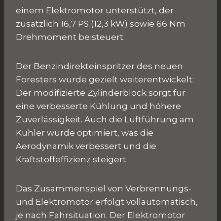
einem Elektromotor unterstützt, der
zusätzlich 16,7 PS (12,3 kW) sowie 66 Nm
Drehmoment beisteuert.
Der Benzindirekteinspritzer des neuen
Foresters wurde gezielt weiterentwickelt:
Der modifizierte Zylinderblock sorgt für
eine verbesserte Kühlung und höhere
Zuverlässigkeit. Auch die Luftführung am
Kühler wurde optimiert, was die
Aerodynamik verbessert und die
Kraftstoffeffizienz steigert.
Das Zusammenspiel von Verbrennungs-
und Elektromotor erfolgt vollautomatisch,
je nach Fahrsituation. Der Elektromotor