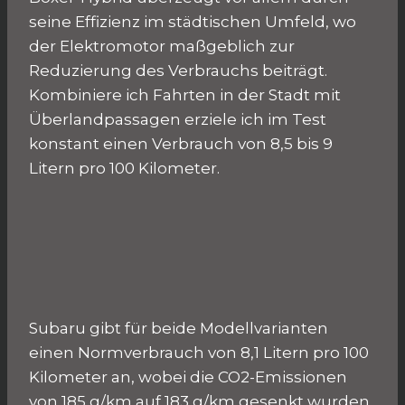
seine Effizienz im städtischen Umfeld, wo
der Elektromotor maßgeblich zur
Reduzierung des Verbrauchs beiträgt.
Kombiniere ich Fahrten in der Stadt mit
Überlandpassagen erziele ich im Test
konstant einen Verbrauch von 8,5 bis 9
Litern pro 100 Kilometer.
Subaru gibt für beide Modellvarianten
einen Normverbrauch von 8,1 Litern pro 100
Kilometer an, wobei die CO2-Emissionen
von 185 g/km auf 183 g/km gesenkt wurden.