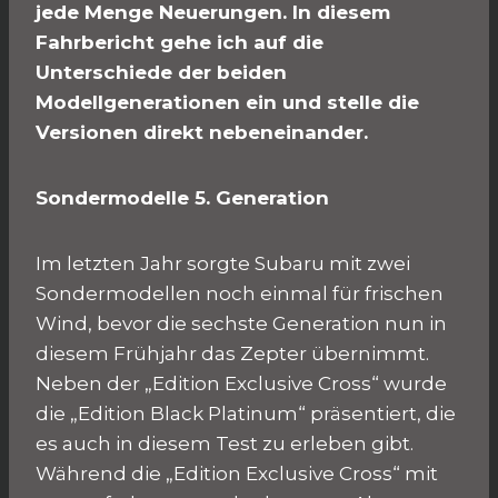
jede Menge Neuerungen. In diesem
Fahrbericht gehe ich auf die
Unterschiede der beiden
Modellgenerationen ein und stelle die
Versionen direkt nebeneinander.
Sondermodelle 5. Generation
Im letzten Jahr sorgte Subaru mit zwei
Sondermodellen noch einmal für frischen
Wind, bevor die sechste Generation nun in
diesem Frühjahr das Zepter übernimmt.
Neben der „Edition Exclusive Cross“ wurde
die „Edition Black Platinum“ präsentiert, die
es auch in diesem Test zu erleben gibt.
Während die „Edition Exclusive Cross“ mit