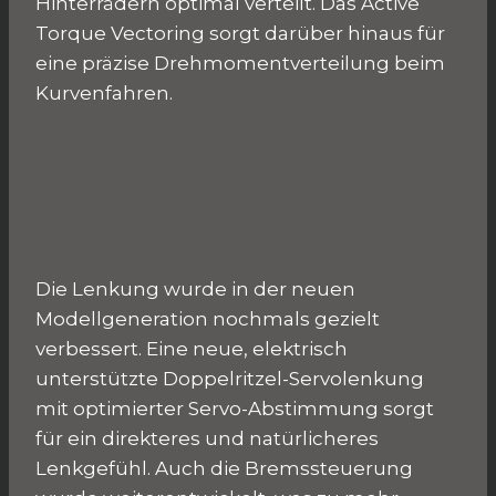
Hinterrädern optimal verteilt. Das Active
Torque Vectoring sorgt darüber hinaus für
eine präzise Drehmomentverteilung beim
Kurvenfahren.
Die Lenkung wurde in der neuen
Modellgeneration nochmals gezielt
verbessert. Eine neue, elektrisch
unterstützte Doppelritzel-Servolenkung
mit optimierter Servo-Abstimmung sorgt
für ein direkteres und natürlicheres
Lenkgefühl. Auch die Bremssteuerung