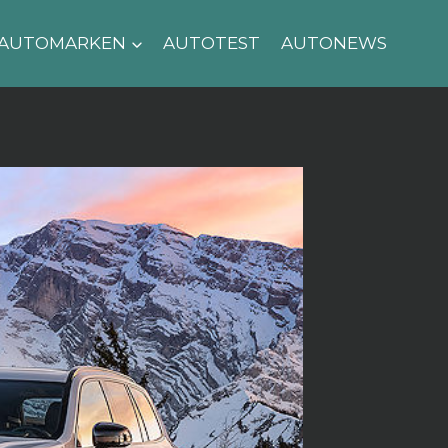
AUTOMARKEN
AUTOTEST
AUTONEWS