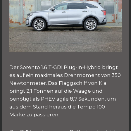
Der Sorento 1.6 T-GDI Plug-in-Hybrid bringt
es auf ein maximales Drehmoment von 350
Newtonmeter. Das Flaggschiff von Kia
bringt 2,1 Tonnen auf die Waage und
benötigt als PHEV agile 8,7 Sekunden, um
aus dem Stand heraus die Tempo 100
Marke zu passieren.