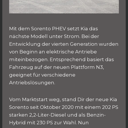
Mit dem Sorento PHEV setzt Kia das
nächste Modell unter Strom. Bei der
Entwicklung der vierten Generation wurden
von Beginn an elektrische Antriebe
miteinbezogen. Entsprechend basiert das
Fahrzeug auf der neuen Plattform N3,
geeignet für verschiedene
Antriebslösungen.
Vom Marktstart weg, stand Dir der neue Kia
Sorento seit Oktober 2020 mit einem 202 PS
starken 2,2-Liter-Diesel und als Benzin-
Hybrid mit 230 PS zur Wahl. Nun