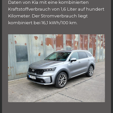
Daten von Kia mit eine kombinierten
Kraftstoffverbrauch von 1,6 Liter auf hundert
Kilometer. Der Stromverbrauch liegt
kombiniert bei 16,1 kWh/100 km.