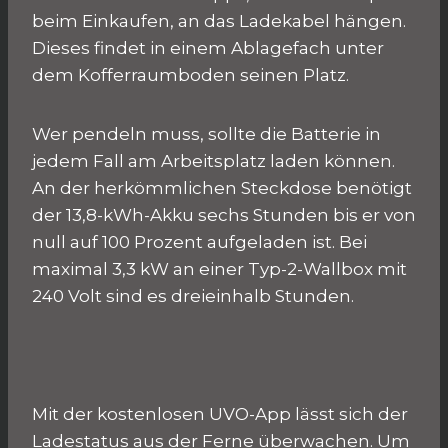
beim Einkaufen, an das Ladekabel hängen.
Dieses findet in einem Ablagefach unter
dem Kofferraumboden seinen Platz.
Wer pendeln muss, sollte die Batterie in
jedem Fall am Arbeitsplatz laden können.
An der herkömmlichen Steckdose benötigt
der 13,8-kWh-Akku sechs Stunden bis er von
null auf 100 Prozent aufgeladen ist. Bei
maximal 3,3 kW an einer Typ-2-Wallbox mit
240 Volt sind es dreieinhalb Stunden.
Mit der kostenlosen UVO-App lässt sich der
Ladestatus aus der Ferne überwachen. Um