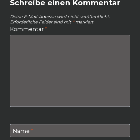
Schreibe einen Kommentar
Deine E-Mail-Adresse wird nicht veröffentlicht.
Erforderliche Felder sind mit
*
markiert
Kommentar
*
Name
*