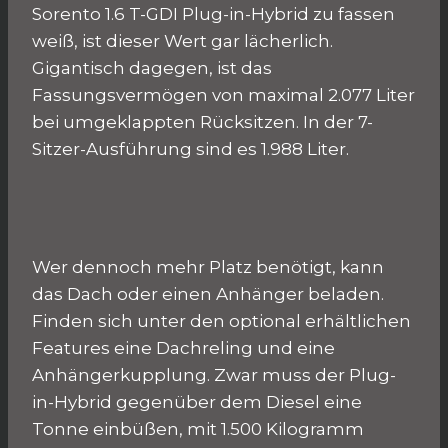
Sorento 1.6 T-GDI Plug-in-Hybrid zu fassen
weiß, ist dieser Wert gar lächerlich.
Gigantisch dagegen, ist das
Fassungsvermögen von maximal 2.077 Liter
bei umgeklappten Rücksitzen. In der 7-
Sitzer-Ausführung sind es 1.988 Liter.
Wer dennoch mehr Platz benötigt, kann
das Dach oder einen Anhänger beladen.
Finden sich unter den optional erhältlichen
Features eine Dachreling und eine
Anhängerkupplung. Zwar muss der Plug-
in-Hybrid gegenüber dem Diesel eine
Tonne einbüßen, mit 1.500 Kilogramm