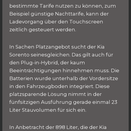
bestimmte Tarife nutzen zu können, zum
Beispiel günstige Nachttarife, kann der
Ladevorgang über den Touchscreen
zeitlich gesteuert werden.
In Sachen Platzangebot sucht der Kia
Sorento seinesgleichen. Das gilt auch für
den Plug-in-Hybrid, der kaum
Beeinträchtigungen hinnehmen muss. Die
Batterien wurde unterhalb der Vordersitze
in den Fahrzeugboden integriert. Diese
platzsparende Lösung nimmt in der
fünfsitzigen Ausführung gerade einmal 23
Liter Stauvolumen für sich ein.
In Anbetracht der 898 Liter, die der Kia