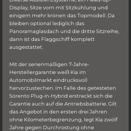
Display, Sitze vorn mit Sitzkühlung und
einigem mehr krönen das Topmodell. Da
bleiben optional lediglich das
Panoramaglasdach und die dritte Sitzreihe,
dann ist das Flaggschiff komplett
ausgestattet.
Mit der serienmäßigen 7-Jahre-
Herstellergarantie weiß Kia im
Automobilmarkt eindrucksvoll
hervorzustechen. Im Falle des getesteten
Sorento Plug-in-Hybrid erstreckt sich die
Garantie auch auf die Antriebsbatterie. Gilt
das Angebot in den ersten drei Jahren
ohne Kilometerbegrenzung, legt Kia zwölf
Jahre gegen Durchrostung ohne