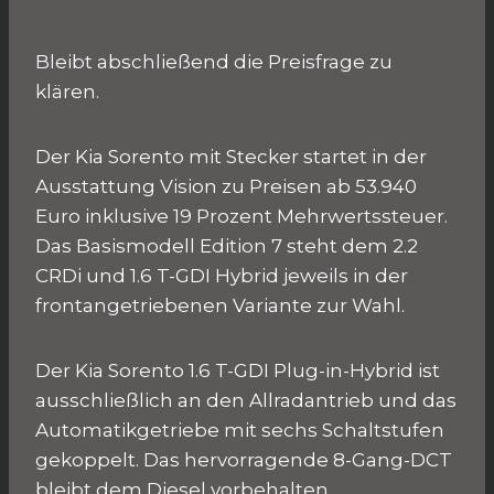
Bleibt abschließend die Preisfrage zu
klären.
Der Kia Sorento mit Stecker startet in der
Ausstattung Vision zu Preisen ab 53.940
Euro inklusive 19 Prozent Mehrwertssteuer.
Das Basismodell Edition 7 steht dem 2.2
CRDi und 1.6 T-GDI Hybrid jeweils in der
frontangetriebenen Variante zur Wahl.
Der Kia Sorento 1.6 T-GDI Plug-in-Hybrid ist
ausschließlich an den Allradantrieb und das
Automatikgetriebe mit sechs Schaltstufen
gekoppelt. Das hervorragende 8-Gang-DCT
bleibt dem Diesel vorbehalten.