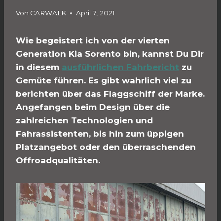
Von
CARWALK
April 7, 2021
Wie begeistert ich von der vierten
Generation Kia Sorento bin, kannst Du Dir
in diesem
ausführlichen Fahrbericht
zu
Gemüte führen. Es gibt wahrlich viel zu
berichten über das Flaggschiff der Marke.
Angefangen beim Design über die
zahlreichen Technologien und
Fahrassistenten, bis hin zum üppigen
Platzangebot oder den überraschenden
Offroadqualitäten.