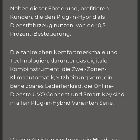
Neben dieser Förderung, profitieren
Kunden, die den Plug-in-Hybrid als
Dienstfahrzeug nutzen, von der 0,5-
Prozent-Besteuerung.
Die zahlreichen Komfortmerkmale und
Technologien, darunter das digitale
Kombiinstrument, die Zwei-Zonen-
Klimaautomatik, Sitzheizung vorn, ein
beheizbares Lederlenkrad, die Online-
Dienste UVO Connect und Smart-Key sind
in allen Plug-in-Hybrid Varianten Serie.
Diverse Assistenzsysteme, ein Head-up-