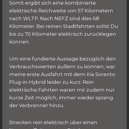
Somit ergibt sich eine kombinierte
elektrische Reichweite von 57 Kilometern
nach WLTP. Nach NEFZ sind dies 68
Kilometer. Bei reinen Stadtfahrten sollst Du
bis zu 70 Kilometer elektrisch zurücklegen
können.
Um eine fundierte Aussage bezüglich den
Verbrauchswerten äußern zu können, war
meine erste Ausfahrt mit dem Kia Sorento
Plug-in-Hybrid leider zu kurz. Rein
elektrische Fahrten waren mir zudem nur
kurze Zeit möglich, immer wieder sprang
der Verbrenner hinzu.
Strecken rein elektrisch über einen