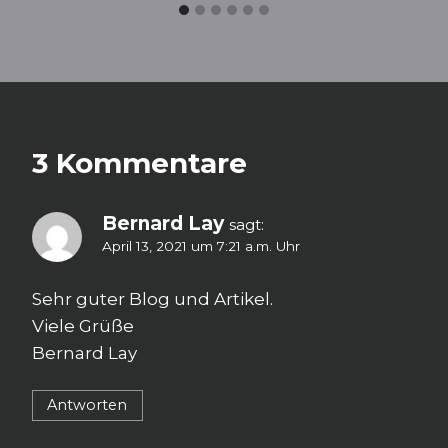
3 Kommentare
Bernard Lay
sagt:
April 13, 2021 um 7:21 a.m. Uhr
Sehr guter Blog und Artikel.
Viele Grüße
Bernard Lay
Antworten