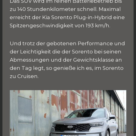
Das SUV wird im reinen Batteriebetrieb bis
zu 140 Stundenkilometer schnell. Maximal
erreicht der Kia Sorento Plug-in-Hybrid eine
Spitzengeschwindigkeit von 193 km/h.
Und trotz der gebotenen Performance und
der Leichtigkeit die der Sorento bei seinen
Abmessungen und der Gewichtsklasse an
den Tag legt, so genieße ich es, im Sorento
zu Cruisen.