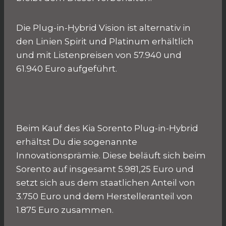
Die Plug-in-Hybrid Vision ist alternativ in
den Linien Spirit und Platinum erhältlich
und mit Listenpreisen von 57.940 und
61.940 Euro aufgeführt.
Beim Kauf des Kia Sorento Plug-in-Hybrid
erhältst Du die sogenannte
Innovationsprämie. Diese beläuft sich beim
Sorento auf insgesamt 5.981,25 Euro und
setzt sich aus dem staatlichen Anteil von
3.750 Euro und dem Herstelleranteil von
1.875 Euro zusammen.