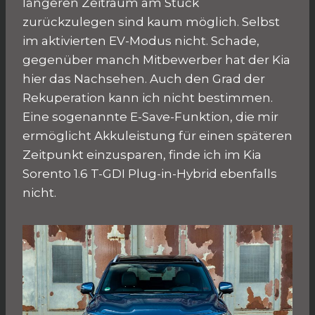
längeren Zeitraum am Stück
zurückzulegen sind kaum möglich. Selbst
im aktivierten EV-Modus nicht. Schade,
gegenüber manch Mitbewerber hat der Kia
hier das Nachsehen. Auch den Grad der
Rekuperation kann ich nicht bestimmen.
Eine sogenannte E-Save-Funktion, die mir
ermöglicht Akkuleistung für einen späteren
Zeitpunkt einzusparen, finde ich im Kia
Sorento 1.6 T-GDI Plug-in-Hybrid ebenfalls
nicht.