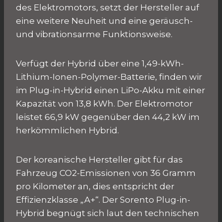
des Elektromotors, setzt der Hersteller auf
eine weitere Neuheit und eine geräusch-
und vibrationsarme Funktionsweise.
Verfügt der Hybrid über eine 1,49-kWh-
Lithium-Ionen-Polymer-Batterie, finden wir
im Plug-in-Hybrid einen LiPo-Akku mit einer
Kapazität von 13,8 kWh. Der Elektromotor
leistet 66,9 kW gegenüber den 44,2 kW im
herkömmlichen Hybrid.
Der koreanische Hersteller gibt für das
Fahrzeug CO2-Emissionen von 36 Gramm
pro Kilometer an, dies entspricht der
Effizienzklasse „A+“. Der Sorento Plug-in-
Hybrid begnügt sich laut den technischen