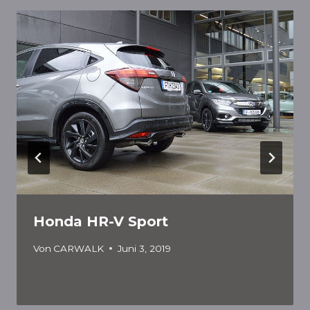
Honda HR-V Sport
Von
CARWALK
Juni 3, 2019