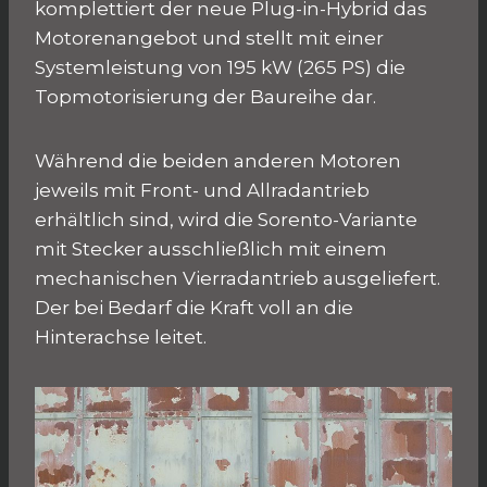
komplettiert der neue Plug-in-Hybrid das
Motorenangebot und stellt mit einer
Systemleistung von 195 kW (265 PS) die
Topmotorisierung der Baureihe dar.
Während die beiden anderen Motoren
jeweils mit Front- und Allradantrieb
erhältlich sind, wird die Sorento-Variante
mit Stecker ausschließlich mit einem
mechanischen Vierradantrieb ausgeliefert.
Der bei Bedarf die Kraft voll an die
Hinterachse leitet.