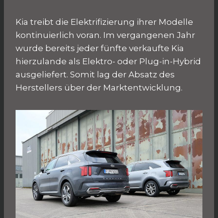
Kia treibt die Elektrifizierung ihrer Modelle
kontinuierlich voran. Im vergangenen Jahr
wurde bereits jeder fünfte verkaufte Kia
hierzulande als Elektro- oder Plug-in-Hybrid
ausgeliefert. Somit lag der Absatz des
Herstellers über der Marktentwicklung.