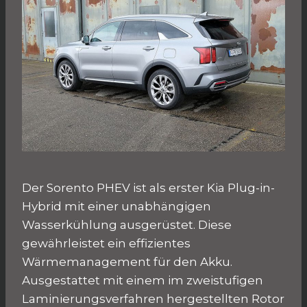
Der Sorento PHEV ist als erster Kia Plug-in-
Hybrid mit einer unabhängigen
Wasserkühlung ausgerüstet. Diese
gewährleistet ein effizientes
Wärmemanagement für den Akku.
Ausgestattet mit einem im zweistufigen
Laminierungsverfahren hergestellten Rotor