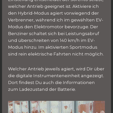
welcher Antrieb geeignet ist. Aktiviere ich
den Hybrid-Modus agiert vorwiegend der
Verbrenner, während ich im gewählten EV-
Modus den Elektromotor bevorzuge. Der
Benziner schaltet sich bei Leistungsabruf
und überschreiten von 140 km/h im EV-
Modus hinzu. Im aktivierten Sportmodus
sind rein elektrische Fahrten nicht möglich.
Welcher Antrieb jeweils agiert, wird Dir über
die digitale Instrumenteneinheit angezeigt.
Dort findest Du auch die Informationen
zum Ladezustand der Batterie.