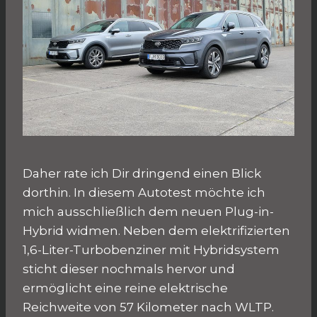
Daher rate ich Dir dringend einen Blick
dorthin. In diesem Autotest möchte ich
mich ausschließlich dem neuen Plug-in-
Hybrid widmen. Neben dem elektrifizierten
1,6-Liter-Turbobenziner mit Hybridsystem
sticht dieser nochmals hervor und
ermöglicht eine reine elektrische
Reichweite von 57 Kilometer nach WLTP.