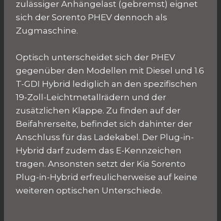
zulässiger Anhängelast (gebremst) eignet
sich der Sorento PHEV dennoch als
Zugmaschine.
Optisch unterscheidet sich der PHEV
gegenüber den Modellen mit Diesel und 1.6
T-GDI Hybrid lediglich an den spezifischen
19-Zoll-Leichtmetallrädern und der
zusätzlichen Klappe. Zu finden auf der
Beifahrerseite, befindet sich dahinter der
Anschluss für das Ladekabel. Der Plug-in-
Hybrid darf zudem das E-Kennzeichen
tragen. Ansonsten setzt der Kia Sorento
Plug-in-Hybrid erfreulicherweise auf keine
weiteren optischen Unterschiede.