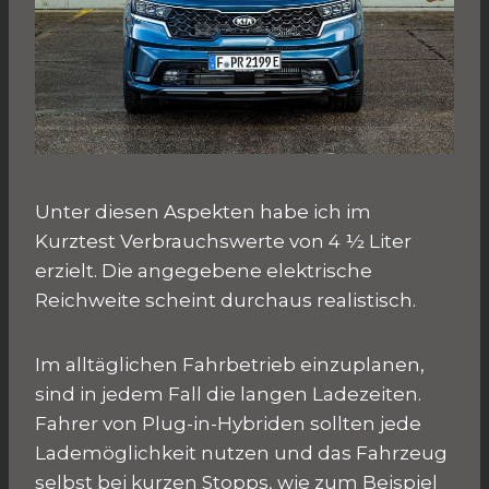
Unter diesen Aspekten habe ich im
Kurztest Verbrauchswerte von 4 ½ Liter
erzielt. Die angegebene elektrische
Reichweite scheint durchaus realistisch.
Im alltäglichen Fahrbetrieb einzuplanen,
sind in jedem Fall die langen Ladezeiten.
Fahrer von Plug-in-Hybriden sollten jede
Lademöglichkeit nutzen und das Fahrzeug
selbst bei kurzen Stopps, wie zum Beispiel