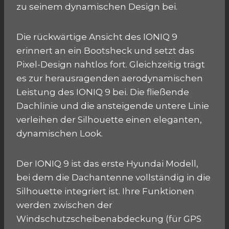
zu seinem dynamischen Design bei.
Die rückwärtige Ansicht des IONIQ 9
erinnert an ein Bootsheck und setzt das
Pixel-Design nahtlos fort. Gleichzeitig trägt
es zur herausragenden aerodynamischen
Leistung des IONIQ 9 bei. Die fließende
Dachlinie und die ansteigende untere Linie
verleihen der Silhouette einen eleganten,
dynamischen Look.
Der IONIQ 9 ist das erste Hyundai Modell,
bei dem die Dachantenne vollständig in die
Silhouette integriert ist. Ihre Funktionen
werden zwischen der
Windschutzscheibenabdeckung (für GPS