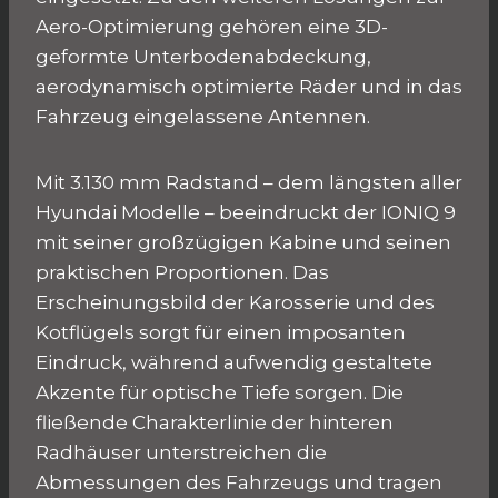
Aero-Optimierung gehören eine 3D-
geformte Unterbodenabdeckung,
aerodynamisch optimierte Räder und in das
Fahrzeug eingelassene Antennen.
Mit 3.130 mm Radstand – dem längsten aller
Hyundai Modelle – beeindruckt der IONIQ 9
mit seiner großzügigen Kabine und seinen
praktischen Proportionen. Das
Erscheinungsbild der Karosserie und des
Kotflügels sorgt für einen imposanten
Eindruck, während aufwendig gestaltete
Akzente für optische Tiefe sorgen. Die
fließende Charakterlinie der hinteren
Radhäuser unterstreichen die
Abmessungen des Fahrzeugs und tragen