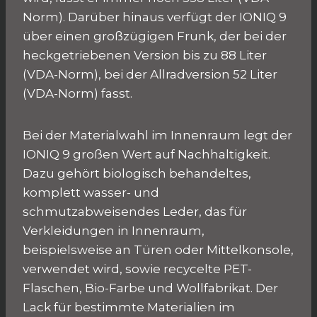
Norm). Darüber hinaus verfügt der IONIQ 9
über einen großzügigen Frunk, der bei der
heckgetriebenen Version bis zu 88 Liter
(VDA-Norm), bei der Allradversion 52 Liter
(VDA-Norm) fasst.
Bei der Materialwahl im Innenraum legt der
IONIQ 9 großen Wert auf Nachhaltigkeit.
Dazu gehört biologisch behandeltes,
komplett wasser- und
schmutzabweisendes Leder, das für
Verkleidungen in Innenraum,
beispielsweise an Türen oder Mittelkonsole,
verwendet wird, sowie recycelte PET-
Flaschen, Bio-Farbe und Wollfabrikat. Der
Lack für bestimmte Materialien im