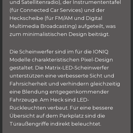
und Satellitenradio), der Instrumententafel
(für Connected Car Services) und der
Heckscheibe (für FM/AM und Digital
Multimedia Broadcasting) aufgeteilt, was
zum minimalistischen Design beiträgt.
Die Scheinwerfer sind im für die IONIQ
Modelle charakteristischen Pixel-Design
gestaltet. Die Matrix-LED-Scheinwerfer
unterstützen eine verbesserte Sicht und
Fahrsicherheit und verhindern gleichzeitig
eine Blendung entgegenkommender
Fahrzeuge. Am Heck sind LED-
Rückleuchten verbaut. Für eine bessere
Übersicht auf dem Parkplatz sind die
Türaußengriffe indirekt beleuchtet.