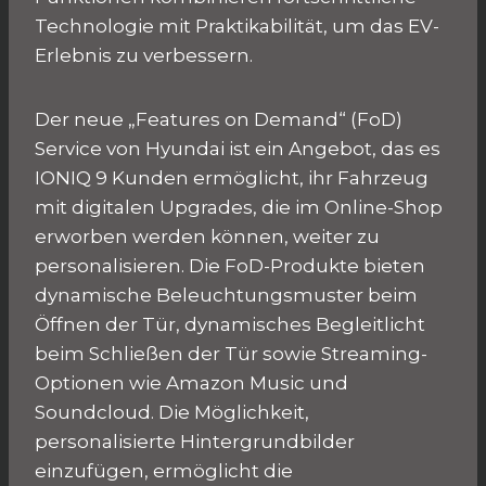
Technologie mit Praktikabilität, um das EV-
Erlebnis zu verbessern.
Der neue „Features on Demand“ (FoD)
Service von Hyundai ist ein Angebot, das es
IONIQ 9 Kunden ermöglicht, ihr Fahrzeug
mit digitalen Upgrades, die im Online-Shop
erworben werden können, weiter zu
personalisieren. Die FoD-Produkte bieten
dynamische Beleuchtungsmuster beim
Öffnen der Tür, dynamisches Begleitlicht
beim Schließen der Tür sowie Streaming-
Optionen wie Amazon Music und
Soundcloud. Die Möglichkeit,
personalisierte Hintergrundbilder
einzufügen, ermöglicht die