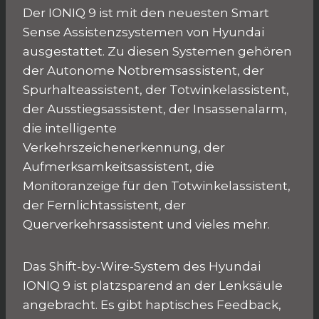
Der IONIQ 9 ist mit den neuesten Smart
Sense Assistenzsystemen von Hyundai
ausgestattet. Zu diesen Systemen gehören
der Autonome Notbremsassistent, der
Spurhalteassistent, der Totwinkelassistent,
der Ausstiegsassistent, der Insassenalarm,
die intelligente
Verkehrszeichenerkennung, der
Aufmerksamkeitsassistent, die
Monitoranzeige für den Totwinkelassistent,
der Fernlichtassistent, der
Querverkehrsassistent und vieles mehr.
Das Shift-by-Wire-System des Hyundai
IONIQ 9 ist platzsparend an der Lenksäule
angebracht. Es gibt haptisches Feedback,