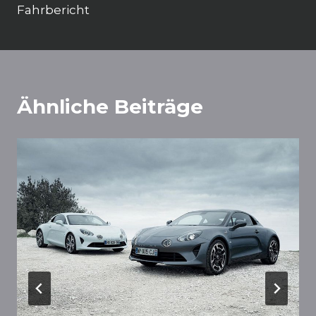
Fahrbericht
Ähnliche Beiträge