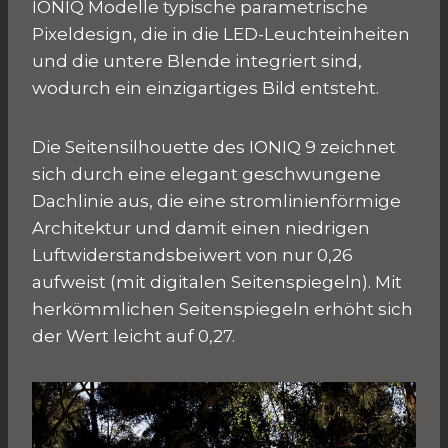
IONIQ Modelle typische parametrische
Pixeldesign, die in die LED-Leuchteinheiten
und die untere Blende integriert sind,
wodurch ein einzigartiges Bild entsteht.
Die Seitensilhouette des IONIQ 9 zeichnet
sich durch eine elegant geschwungene
Dachlinie aus, die eine stromlinienförmige
Architektur und damit einen niedrigen
Luftwiderstandsbeiwert von nur 0,26
aufweist (mit digitalen Seitenspiegeln). Mit
herkömmlichen Seitenspiegeln erhöht sich
der Wert leicht auf 0,27.