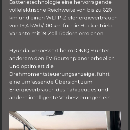
Batterietechnologie eine hervorragende
vollelektrische Reichweite von bis zu 620
km und einen WLTP-Zielenergieverbrauch
von 19,4 kWh/100 km für die Heckantrieb-
Variante mit 19-Zoll-Rädern erreichen.
Hyundai verbessert beim IONIQ 9 unter
anderem den EV-Routenplaner erheblich
und optimiert die
Drehmomentsteuerungsanzeige, führt
eine umfassende Übersicht zum
Energieverbrauch des Fahrzeuges und
andere intelligente Verbesserungen ein.