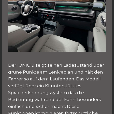
Der IONIQ 9 zeigt seinen Ladezustand über
grüne Punkte am Lenkrad an und hält den
Fahrer so auf dem Laufenden. Das Modell
verfügt über ein KI-unterstütztes
Spracherkennungssystem das die
Bedienung während der Fahrt besonders
einfach und sicher macht. Diese
Funktionen kombinieren fortschrittliche