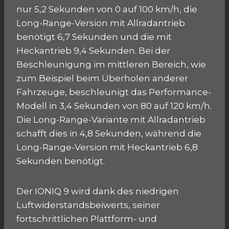
nur 5,2 Sekunden von 0 auf 100 km/h, die
Long-Range-Version mit Allradantrieb
benötigt 6,7 Sekunden und die mit
Heckantrieb 9,4 Sekunden. Bei der
Beschleunigung im mittleren Bereich, wie
zum Beispiel beim Überholen anderer
Fahrzeuge, beschleunigt das Performance-
Modell in 3,4 Sekunden von 80 auf 120 km/h.
Die Long-Range-Variante mit Allradantrieb
schafft dies in 4,8 Sekunden, während die
Long-Range-Version mit Heckantrieb 6,8
Sekunden benötigt.
Der IONIQ 9 wird dank des niedrigen
Luftwiderstandsbeiwerts, seiner
fortschrittlichen Plattform- und