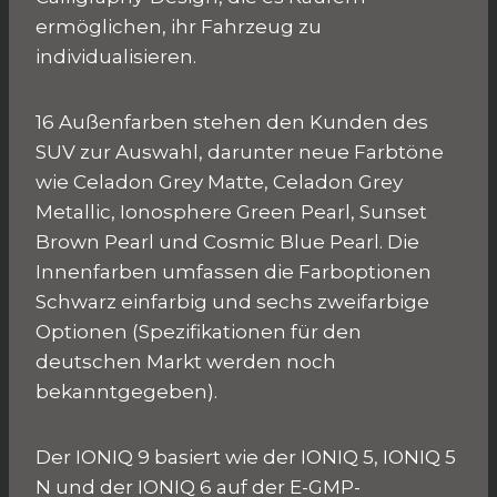
ermöglichen, ihr Fahrzeug zu
individualisieren.
16 Außenfarben stehen den Kunden des
SUV zur Auswahl, darunter neue Farbtöne
wie Celadon Grey Matte, Celadon Grey
Metallic, Ionosphere Green Pearl, Sunset
Brown Pearl und Cosmic Blue Pearl. Die
Innenfarben umfassen die Farboptionen
Schwarz einfarbig und sechs zweifarbige
Optionen (Spezifikationen für den
deutschen Markt werden noch
bekanntgegeben).
Der IONIQ 9 basiert wie der IONIQ 5, IONIQ 5
N und der IONIQ 6 auf der E-GMP-