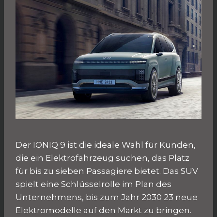
Der IONIQ 9 ist die ideale Wahl für Kunden,
die ein Elektrofahrzeug suchen, das Platz
für bis zu sieben Passagiere bietet. Das SUV
spielt eine Schlüsselrolle im Plan des
Unternehmens, bis zum Jahr 2030 23 neue
Elektromodelle auf den Markt zu bringen.