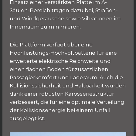
Einsatz einer verstärkten Platte im A-
Säulen-Bereich tragen dazu bei, Straßen-
und Windgeräusche sowie Vibrationen im
Innenraum zu minimieren.
Die Plattform verfügt über eine
Hochleistungs-Hochvoltbatterie für eine
erweiterte elektrische Reichweite und
einen flachen Boden für zusätzlichen
Passagierkomfort und Laderaum. Auch die
Kollisionssicherheit und Haltbarkeit wurden
dank einer robusten Karosseriestruktur
verbessert, die für eine optimale Verteilung
der Kollisionsenergie bei einem Unfall
ausgelegt ist.