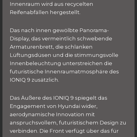
Innenraum wird aus recycelten
Reifenabfällen hergestellt.
Das nach innen gewölbte Panorama-
Display, das vermeintlich schwebende
Armaturenbrett, die schlanken
Lüftungsdüsen und die stimmungsvolle
Innenbeleuchtung unterstreichen die
futuristische Innenraumatmosphäre des
IONIQ 9 zusätzlich.
Das Äußere des IONIQ 9 spiegelt das
Engagement von Hyundai wider,
aerodynamische Innovation mit
anspruchsvollem, futuristischem Design zu
verbinden. Die Front verfügt über das für