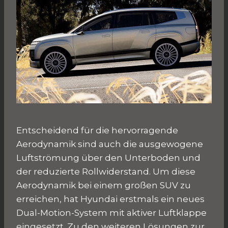
Entscheidend für die hervorragende
Aerodynamik sind auch die ausgewogene
Luftströmung über den Unterboden und
der reduzierte Rollwiderstand. Um diese
Aerodynamik bei einem großen SUV zu
erreichen, hat Hyundai erstmals ein neues
Dual-Motion-System mit aktiver Luftklappe
eingesetzt. Zu den weiteren Lösungen zur