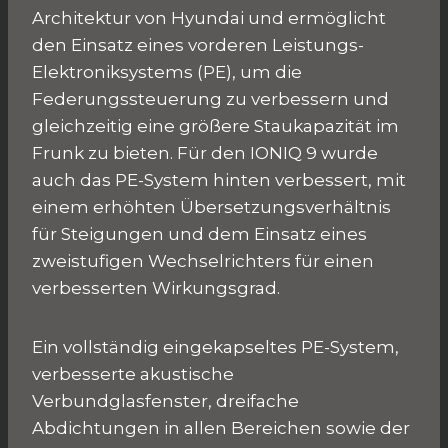
Architektur von Hyundai und ermöglicht
den Einsatz eines vorderen Leistungs-
Elektroniksystems (PE), um die
Federungssteuerung zu verbessern und
gleichzeitig eine größere Staukapazität im
Frunk zu bieten. Für den IONIQ 9 wurde
auch das PE-System hinten verbessert, mit
einem erhöhten Übersetzungsverhältnis
für Steigungen und dem Einsatz eines
zweistufigen Wechselrichters für einen
verbesserten Wirkungsgrad.
Ein vollständig eingekapseltes PE-System,
verbesserte akustische
Verbundglasfenster, dreifache
Abdichtungen in allen Bereichen sowie der