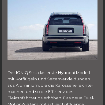
Der IONIQ 9 ist das erste Hyundai Modell
mit Kotflügeln und Seitenverkleidungen
aus Aluminium, die die Karosserie leichter
machen und so die Effizienz des
Elektrofahrzeugs erhöhen. Das neue Dual-
Motion-System mit aktiver Luftklappe