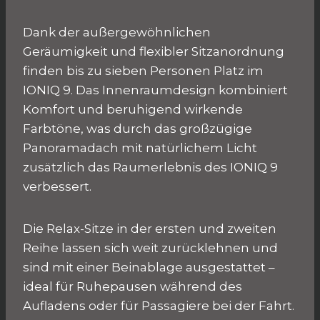
Dank der außergewöhnlichen
Geräumigkeit und flexibler Sitzanordnung
finden bis zu sieben Personen Platz im
IONIQ 9. Das Innenraumdesign kombiniert
Komfort und beruhigend wirkende
Farbtöne, was durch das großzügige
Panoramadach mit natürlichem Licht
zusätzlich das Raumerlebnis des IONIQ 9
verbessert.
Die Relax-Sitze in der ersten und zweiten
Reihe lassen sich weit zurücklehnen und
sind mit einer Beinablage ausgestattet –
ideal für Ruhepausen während des
Aufladens oder für Passagiere bei der Fahrt.