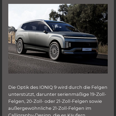
Die Optik des IONIQ 9 wird durch die Felgen
unterstützt, darunter serienmäßige 19-Zoll-
Felgen, 20-Zoll- oder 21-Zoll-Felgen sowie
außergewöhnliche 21-Zoll-Felgen im
Calligraphy-Design, die es Käufern