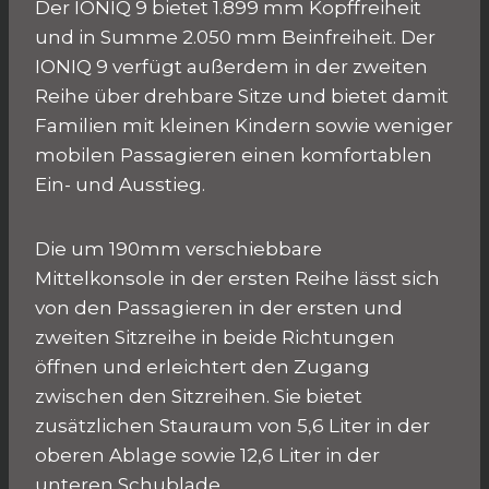
Der IONIQ 9 bietet 1.899 mm Kopffreiheit
und in Summe 2.050 mm Beinfreiheit. Der
IONIQ 9 verfügt außerdem in der zweiten
Reihe über drehbare Sitze und bietet damit
Familien mit kleinen Kindern sowie weniger
mobilen Passagieren einen komfortablen
Ein- und Ausstieg.
Die um 190mm verschiebbare
Mittelkonsole in der ersten Reihe lässt sich
von den Passagieren in der ersten und
zweiten Sitzreihe in beide Richtungen
öffnen und erleichtert den Zugang
zwischen den Sitzreihen. Sie bietet
zusätzlichen Stauraum von 5,6 Liter in der
oberen Ablage sowie 12,6 Liter in der
unteren Schublade.