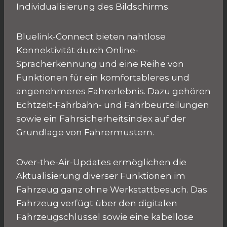
Individualisierung des Bildschirms.
Bluelink-Connect bieten nahtlose
Konnektivität durch Online-
Spracherkennung und eine Reihe von
Funktionen für ein komfortableres und
angenehmeres Fahrerlebnis. Dazu gehören
Echtzeit-Fahrbahn- und Fahrbeurteilungen
sowie ein Fahrsicherheitsindex auf der
Grundlage von Fahrermustern.
Over-the-Air-Updates ermöglichen die
Aktualisierung diverser Funktionen im
Fahrzeug ganz ohne Werkstattbesuch. Das
Fahrzeug verfügt über den digitalen
Fahrzeugschlüssel sowie eine kabellose