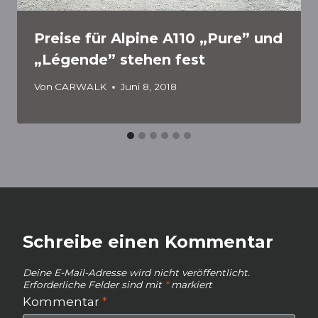
Preise für Alpine A110 „Pure” und
„Légende” stehen fest
Von
CARWALK
Juni 8, 2018
Schreibe einen Kommentar
Deine E-Mail-Adresse wird nicht veröffentlicht.
Erforderliche Felder sind mit
*
markiert
Kommentar
*