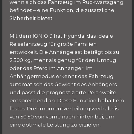
wenn sich das Fahrzeug im Rückwärtsgang
befindet – eine Funktion, die zusätzliche
Sicherheit bietet.
Mit dem IONIQ 9 hat Hyundai das ideale
Reisefahrzeug für große Familien
entwickelt. Die Anhängelast beträgt bis zu
2.500 kg, mehr als genug für den Umzug
oder das Pferd im Anhänger. Im
Anhängermodus erkennt das Fahrzeug
automatisch das Gewicht des Anhängers
und passt die prognostizierte Reichweite
entsprechend an. Diese Funktion behält ein
festes Drehmomentverteilungsverhältnis
von 50:50 von vorne nach hinten bei, um
eine optimale Leistung zu erzielen.