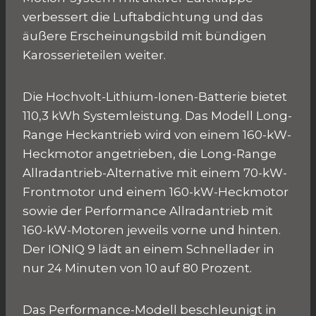
verbessert die Luftabdichtung und das
äußere Erscheinungsbild mit bündigen
Karosserieteilen weiter.
Die Hochvolt-Lithium-Ionen-Batterie bietet
110,3 kWh Systemleistung. Das Modell Long-
Range Heckantrieb wird von einem 160-kW-
Heckmotor angetrieben, die Long-Range
Allradantrieb-Alternative mit einem 70-kW-
Frontmotor und einem 160-kW-Heckmotor
sowie der Performance Allradantrieb mit
160-kW-Motoren jeweils vorne und hinten.
Der IONIQ 9 lädt an einem Schnellader in
nur 24 Minuten von 10 auf 80 Prozent.
Das Performance-Modell beschleunigt in