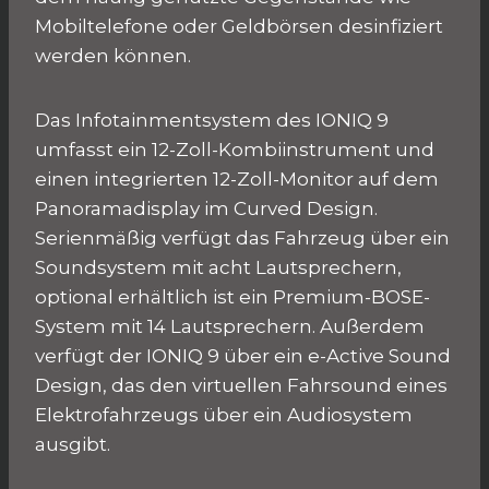
Mobiltelefone oder Geldbörsen desinfiziert
werden können.
Das Infotainmentsystem des IONIQ 9
umfasst ein 12-Zoll-Kombiinstrument und
einen integrierten 12-Zoll-Monitor auf dem
Panoramadisplay im Curved Design.
Serienmäßig verfügt das Fahrzeug über ein
Soundsystem mit acht Lautsprechern,
optional erhältlich ist ein Premium-BOSE-
System mit 14 Lautsprechern. Außerdem
verfügt der IONIQ 9 über ein e-Active Sound
Design, das den virtuellen Fahrsound eines
Elektrofahrzeugs über ein Audiosystem
ausgibt.