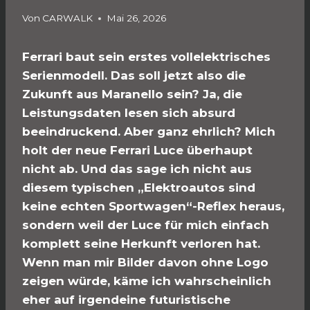
Von
CARWALK
Mai 26, 2026
Ferrari baut sein erstes vollelektrisches
Serienmodell. Das soll jetzt also die
Zukunft aus Maranello sein? Ja, die
Leistungsdaten lesen sich absurd
beeindruckend. Aber ganz ehrlich? Mich
holt der neue Ferrari Luce überhaupt
nicht ab. Und das sage ich nicht aus
diesem typischen „Elektroautos sind
keine echten Sportwagen“-Reflex heraus,
sondern weil der Luce für mich einfach
komplett seine Herkunft verloren hat.
Wenn man mir Bilder davon ohne Logo
zeigen würde, käme ich wahrscheinlich
eher auf irgendeine futuristische