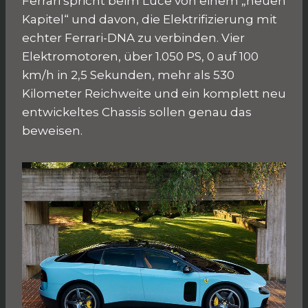
Ferrari spricht beim Luce von einem „neuen
Kapitel“ und davon, die Elektrifizierung mit
echter Ferrari-DNA zu verbinden. Vier
Elektromotoren, über 1.050 PS, 0 auf 100
km/h in 2,5 Sekunden, mehr als 530
Kilometer Reichweite und ein komplett neu
entwickeltes Chassis sollen genau das
beweisen.