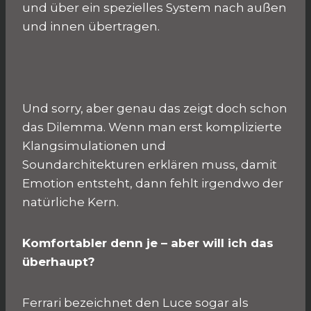
und über ein spezielles System nach außen
und innen übertragen.
Und sorry, aber genau das zeigt doch schon
das Dilemma. Wenn man erst komplizierte
Klangsimulationen und
Soundarchitekturen erklären muss, damit
Emotion entsteht, dann fehlt irgendwo der
natürliche Kern.
Komfortabler denn je – aber will ich das
überhaupt?
Ferrari bezeichnet den Luce sogar als