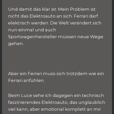
Und damit das klar ist: Mein Problem ist
nicht das Elektroauto an sich. Ferrari darf
elektrisch werden. Die Welt verändert sich
nun einmal und auch
Sportwagenhersteller müssen neue Wege
gehen.
Aber ein Ferrari muss sich trotzdem wie ein
Ferrari anfühlen.
Beim Luce sehe ich dagegen ein technisch
faszinierendes Elektroauto, das unglaublich
viel kann, aber emotional komplett an mir