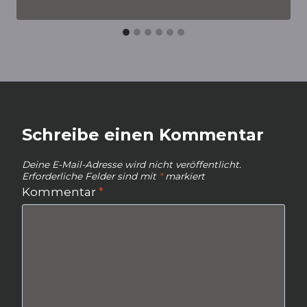
Schreibe einen Kommentar
Deine E-Mail-Adresse wird nicht veröffentlicht.
Erforderliche Felder sind mit
*
markiert
Kommentar
*