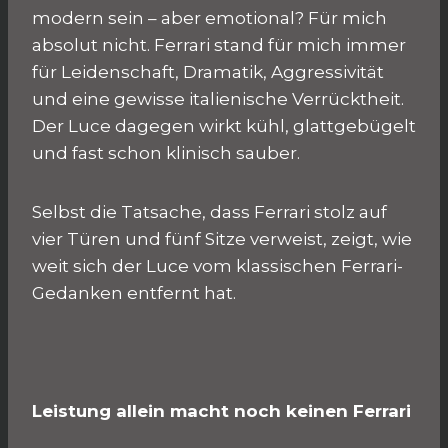
modern sein – aber emotional? Für mich
absolut nicht. Ferrari stand für mich immer
für Leidenschaft, Dramatik, Aggressivität
und eine gewisse italienische Verrücktheit.
Der Luce dagegen wirkt kühl, glattgebügelt
und fast schon klinisch sauber.
Selbst die Tatsache, dass Ferrari stolz auf
vier Türen und fünf Sitze verweist, zeigt, wie
weit sich der Luce vom klassischen Ferrari-
Gedanken entfernt hat.
Leistung allein macht noch keinen Ferrari