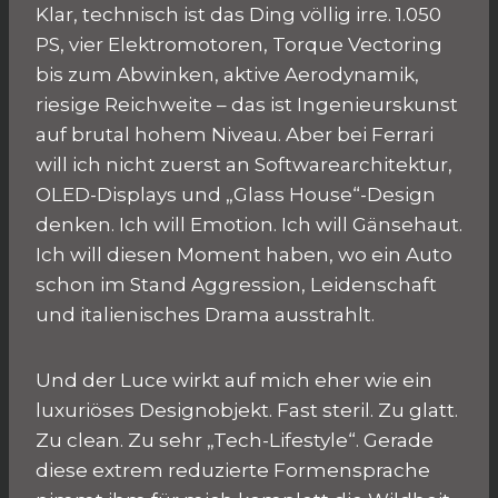
Klar, technisch ist das Ding völlig irre. 1.050
PS, vier Elektromotoren, Torque Vectoring
bis zum Abwinken, aktive Aerodynamik,
riesige Reichweite – das ist Ingenieurskunst
auf brutal hohem Niveau. Aber bei Ferrari
will ich nicht zuerst an Softwarearchitektur,
OLED-Displays und „Glass House“-Design
denken. Ich will Emotion. Ich will Gänsehaut.
Ich will diesen Moment haben, wo ein Auto
schon im Stand Aggression, Leidenschaft
und italienisches Drama ausstrahlt.
Und der Luce wirkt auf mich eher wie ein
luxuriöses Designobjekt. Fast steril. Zu glatt.
Zu clean. Zu sehr „Tech-Lifestyle“. Gerade
diese extrem reduzierte Formensprache