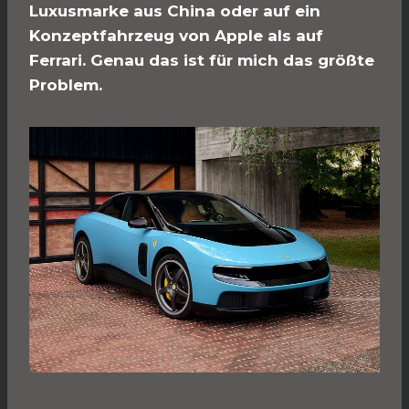
Luxusmarke aus China oder auf ein
Konzeptfahrzeug von Apple als auf
Ferrari. Genau das ist für mich das größte
Problem.