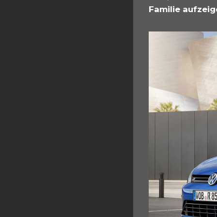
Familie aufzeig