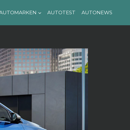
AUTOMARKEN
AUTOTEST
AUTONEWS