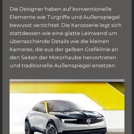
Die Designer haben auf konventionelle
Elemente wie Türgriffe und Außenspiegel
bewusst verzichtet. Die Karosserie legt sich
stattdessen wie eine glatte Leinwand um
überraschende Details wie die kleinen
Kameras, die aus der gelben Grafiklinie an
den Seiten der Motorhaube hervortreten
und traditionelle Außenspiegel ersetzen.