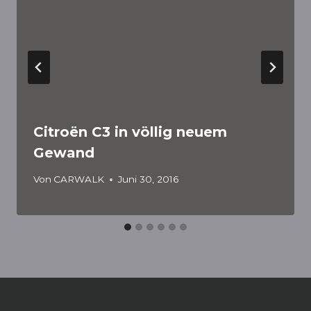
Citroën C3 in völlig neuem
Gewand
Von
CARWALK
Juni 30, 2016