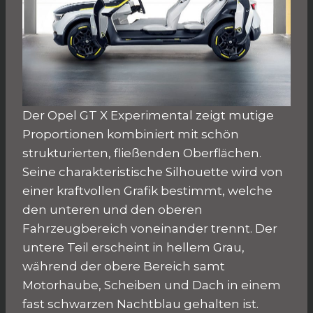
Der Opel GT X Experimental zeigt mutige
Proportionen kombiniert mit schön
strukturierten, fließenden Oberflächen.
Seine charakteristische Silhouette wird von
einer kraftvollen Grafik bestimmt, welche
den unteren und den oberen
Fahrzeugbereich voneinander trennt. Der
untere Teil erscheint in hellem Grau,
während der obere Bereich samt
Motorhaube, Scheiben und Dach in einem
fast schwarzen Nachtblau gehalten ist.