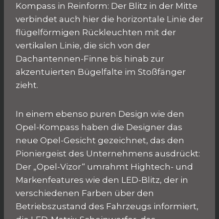
Kompass in Reinform: Der Blitz in der Mitte
verbindet auch hier die horizontale Linie der
flügelförmigen Rückleuchten mit der
vertikalen Linie, die sich von der
Dachantennen-Finne bis hinab zur
akzentuierten Bügelfalte im Stoßfänger
zieht.
In einem ebenso puren Design wie den
Opel-Kompass haben die Designer das
neue Opel-Gesicht gezeichnet, das den
Pioniergeist des Unternehmens ausdrückt:
Der „Opel-Vizor“ umrahmt Hightech- und
Markenfeatures wie den LED-Blitz, der in
verschiedenen Farben über den
Betriebszustand des Fahrzeugs informiert,