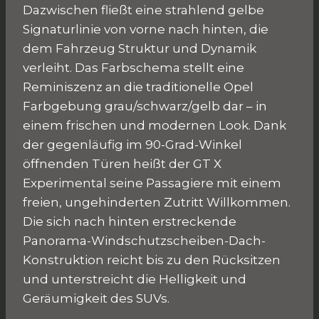
Dazwischen fließt eine strahlend gelbe
Signaturlinie von vorne nach hinten, die
dem Fahrzeug Struktur und Dynamik
verleiht. Das Farbschema stellt eine
Reminiszenz an die traditionelle Opel
Farbgebung grau/schwarz/gelb dar – in
einem frischen und modernen Look. Dank
der gegenläufig im 90-Grad-Winkel
öffnenden Türen heißt der GT X
Experimental seine Passagiere mit einem
freien, ungehinderten Zutritt Willkommen.
Die sich nach hinten erstreckende
Panorama-Windschutzscheiben-Dach-
Konstruktion reicht bis zu den Rücksitzen
und unterstreicht die Helligkeit und
Geräumigkeit des SUVs.