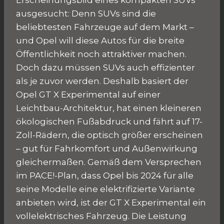
ausgesucht: Denn SUVs sind die
beliebtesten Fahrzeuge auf dem Markt –
und Opel will diese Autos für die breite
Öffentlichkeit noch attraktiver machen.
Doch dazu müssen SUVs auch effizienter
als je zuvor werden. Deshalb basiert der
Opel GT X Experimental auf einer
Leichtbau-Architektur, hat einen kleineren
ökologischen Fußabdruck und fährt auf 17-
Zoll-Rädern, die optisch größer erscheinen
– gut für Fahrkomfort und Außenwirkung
gleichermaßen. Gemäß dem Versprechen
im PACE!-Plan, dass Opel bis 2024 für alle
seine Modelle eine elektrifizierte Variante
anbieten wird, ist der GT X Experimental ein
vollelektrisches Fahrzeug. Die Leistung