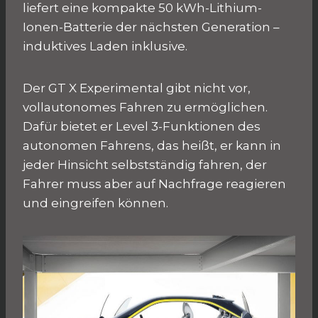
liefert eine kompakte 50 kWh-Lithium-
Ionen-Batterie der nächsten Generation –
induktives Laden inklusive.
Der GT X Experimental gibt nicht vor,
vollautonomes Fahren zu ermöglichen.
Dafür bietet er Level 3-Funktionen des
autonomen Fahrens, das heißt, er kann in
jeder Hinsicht selbstständig fahren, der
Fahrer muss aber auf Nachfrage reagieren
und eingreifen können.