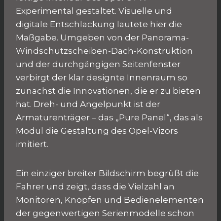
Experimental gestaltet. Visuelle und
digitale Entschlackung lautete hier die
Maßgabe. Umgeben von der Panorama-
Windschutzscheiben-Dach-Konstruktion
und der durchgängigen Seitenfenster
verbirgt der klar designte Innenraum so
zunächst die Innovationen, die er zu bieten
hat. Dreh- und Angelpunkt ist der
Armaturenträger – das „Pure Panel“, das als
Modul die Gestaltung des Opel-Vizors
imitiert.
Ein einziger breiter Bildschirm begrüßt die
Fahrer und zeigt, dass die Vielzahl an
Monitoren, Knöpfen und Bedienelementen
der gegenwertigen Serienmodelle schon