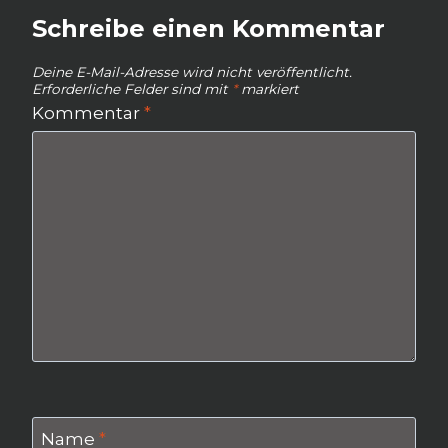
Schreibe einen Kommentar
Deine E-Mail-Adresse wird nicht veröffentlicht.
Erforderliche Felder sind mit
*
markiert
Kommentar
*
Name
*