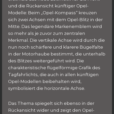
und die Rückansicht künftiger Opel-
Modelle: Beim „Opel-Kompass“ kreuzen
sich zwei Achsen mit dem Opel-Blitz in der
Mitte. Das legendäre Markenemblem wird
so mehr als je zuvor zum zentralen
Merkmal. Die vertikale Achse wird durch die
nun noch schärfere und klarere Bügelfalte
in der Motorhaube bestimmt, die unterhalb
des Blitzes weitergeführt wird. Die
charakteristische flügelförmige Grafik des
Tagfahrlichts, die auch in allen künftigen
Opel-Modellen beibehalten wird,
symbolisiert die horizontale Achse.
Das Thema spiegelt sich ebenso in der
Rückansicht wider und zeigt den Opel-