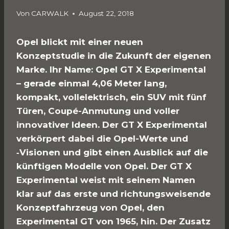
Von
CARWALK
August 22, 2018
Opel blickt mit einer neuen
Konzeptstudie in die Zukunft der eigenen
Marke. Ihr Name: Opel GT X Experimental
– gerade einmal 4,06 Meter lang,
kompakt, vollelektrisch, ein SUV mit fünf
Türen, Coupé-Anmutung und voller
innovativer Ideen. Der GT X Experimental
verkörpert dabei die Opel-Werte und
‑Visionen und gibt einen Ausblick auf die
künftigen Modelle von Opel. Der GT X
Experimental weist mit seinem Namen
klar auf das erste und richtungsweisende
Konzeptfahrzeug von Opel, den
Experimental GT von 1965, hin. Der Zusatz