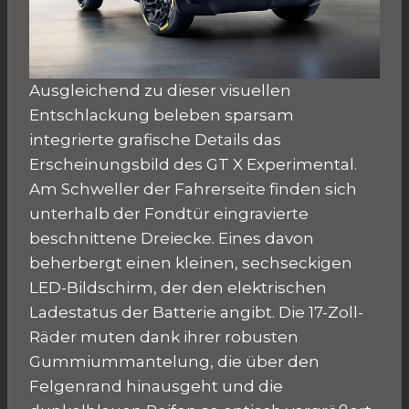
Ausgleichend zu dieser visuellen
Entschlackung beleben sparsam
integrierte grafische Details das
Erscheinungsbild des GT X Experimental.
Am Schweller der Fahrerseite finden sich
unterhalb der Fondtür eingravierte
beschnittene Dreiecke. Eines davon
beherbergt einen kleinen, sechseckigen
LED-Bildschirm, der den elektrischen
Ladestatus der Batterie angibt. Die 17-Zoll-
Räder muten dank ihrer robusten
Gummiummantelung, die über den
Felgenrand hinausgeht und die