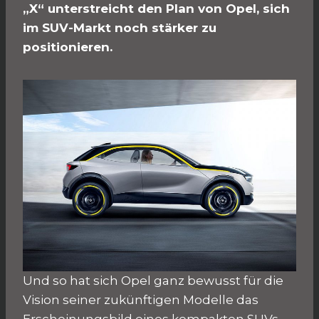
„X“ unterstreicht den Plan von Opel, sich
im SUV-Markt noch stärker zu
positionieren.
Und so hat sich Opel ganz bewusst für die
Vision seiner zukünftigen Modelle das
Erscheinungsbild eines kompakten SUVs