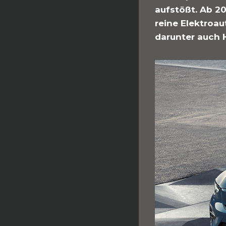
aufstößt. Ab 2
reine Elektroa
darunter auch 