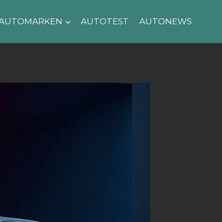
AUTOMARKEN
AUTOTEST
AUTONEWS