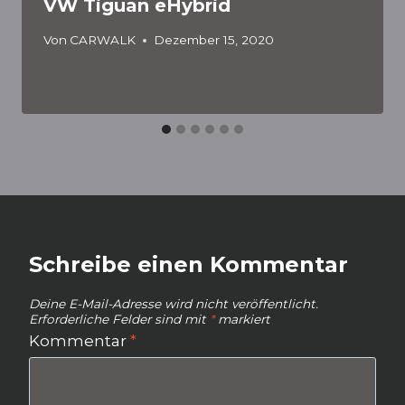
VW Tiguan eHybrid
Von
CARWALK
Dezember 15, 2020
Schreibe einen Kommentar
Deine E-Mail-Adresse wird nicht veröffentlicht.
Erforderliche Felder sind mit
*
markiert
Kommentar
*