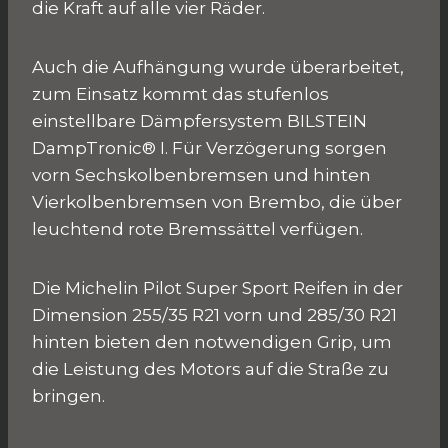
die Kraft auf alle vier Räder.
Auch die Aufhängung wurde überarbeitet,
zum Einsatz kommt das stufenlos
einstellbare Dämpfersystem BILSTEIN
DampTronic® I. Für Verzögerung sorgen
vorn Sechskolbenbremsen und hinten
Vierkolbenbremsen von Brembo, die über
leuchtend rote Bremssättel verfügen.
Die Michelin Pilot Super Sport Reifen in der
Dimension 255/35 R21 vorn und 285/30 R21
hinten bieten den notwendigen Grip, um
die Leistung des Motors auf die Straße zu
bringen.