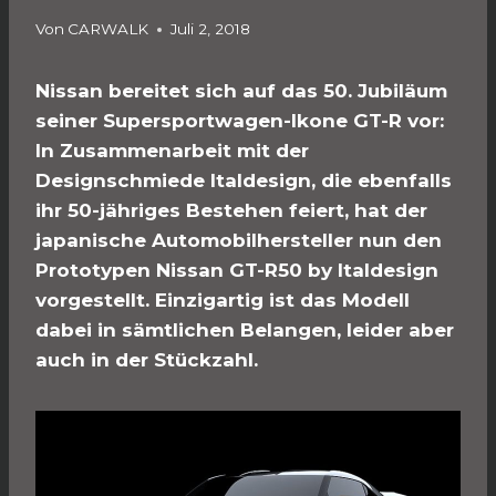
Von
CARWALK
Juli 2, 2018
Nissan bereitet sich auf das 50. Jubiläum
seiner Supersportwagen-Ikone GT-R vor:
In Zusammenarbeit mit der
Designschmiede Italdesign, die ebenfalls
ihr 50-jähriges Bestehen feiert, hat der
japanische Automobilhersteller nun den
Prototypen Nissan GT-R50 by Italdesign
vorgestellt. Einzigartig ist das Modell
dabei in sämtlichen Belangen, leider aber
auch in der Stückzahl.