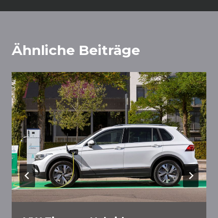
Ähnliche Beiträge