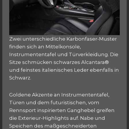
Zwei unterschiedliche Karbonfaser-Muster
finden sich an Mittelkonsole,
Instrumententafel und Türverkleidung. Die
Sitze schmücken schwarzes Alcantara®
und feinstes italienisches Leder ebenfalls in
Schwarz.
Goldene Akzente an Instrumententafel,
Türen und dem futuristischen, vom
Rennsport inspirierten Ganghebel greifen
die Exterieur-Highlights auf. Nabe und
Speichen des maßgeschneiderten