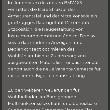
Im Innenraum des neuen BMW X5
vermittelt die klare Struktur der
Armaturentafel und der Mittelkonsole ein
großzügiges Raumgefühl. Die erhöhte
Sitzposition, die Neugestaltung von
Instrumentenkombi und Control Display
sowie das moderne Anzeigen- und
Bedienkonzept optimieren das
Wohlfühlambiente. Zu den sorgsam
ausgewählten Materialien für das Interieur
gehört auch die neue Variante Vernasca für
die serienmäßige Lederausstattung.
Zu den weiteren Neuerungen für
Wohlbefinden an Bord gehören
Multifunktionssitze, kühl- und beheizbare