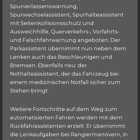
Spurverlassenswarnung,
Spurwechselassistent, Spurhalteassistent
mit Seitenkollisionsschutz und
Ausweichhilfe, Querverkehrs-, Vorfahrts-
und Falschfahrwarnung angeboten. Der
Parkassistent übernimmt nun neben dem
Lenken auch das Beschleunigen und
Bremsen. Ebenfalls neu: der
Nothalteassistent, der das Fahrzeug bei
einem medizinischen Notfall sicher zum
Stehen bringt.
Weitere Fortschritte auf dem Weg zum
automatisierten Fahren werden mit dem
Rückfahrassistenten erzielt. Er übernimmt
die Lenkaufgaben bei Rangiermanövern, in