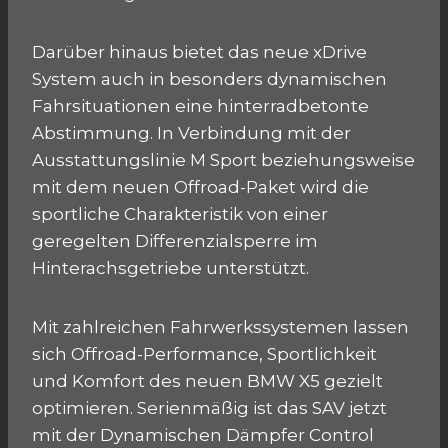
Darüber hinaus bietet das neue xDrive
System auch in besonders dynamischen
Fahrsituationen eine hinterradbetonte
Abstimmung. In Verbindung mit der
Ausstattungslinie M Sport beziehungsweise
mit dem neuen Offroad-Paket wird die
sportliche Charakteristik von einer
geregelten Differenzialsperre im
Hinterachsgetriebe unterstützt.
Mit zahlreichen Fahrwerkssystemen lassen
sich Offroad-Performance, Sportlichkeit
und Komfort des neuen BMW X5 gezielt
optimieren. Serienmäßig ist das SAV jetzt
mit der Dynamischen Dämpfer Control