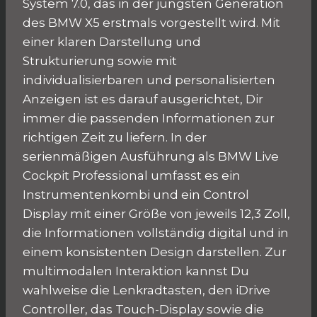
System 7.0, das in der jüngsten Generation
des BMW X5 erstmals vorgestellt wird. Mit
einer klaren Darstellung und
Strukturierung sowie mit
individualisierbaren und personalisierten
Anzeigen ist es darauf ausgerichtet, Dir
immer die passenden Informationen zur
richtigen Zeit zu liefern. In der
serienmäßigen Ausführung als BMW Live
Cockpit Professional umfasst es ein
Instrumentenkombi und ein Control
Display mit einer Größe von jeweils 12,3 Zoll,
die Informationen vollständig digital und in
einem konsistenten Design darstellen. Zur
multimodalen Interaktion kannst Du
wahlweise die Lenkradtasten, den iDrive
Controller, das Touch-Display sowie die