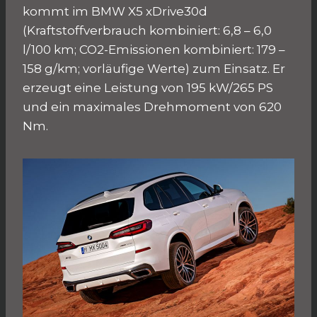
kommt im BMW X5 xDrive30d
(Kraftstoffverbrauch kombiniert: 6,8 – 6,0
l/100 km; CO2-Emissionen kombiniert: 179 –
158 g/km; vorläufige Werte) zum Einsatz. Er
erzeugt eine Leistung von 195 kW/265 PS
und ein maximales Drehmoment von 620
Nm.