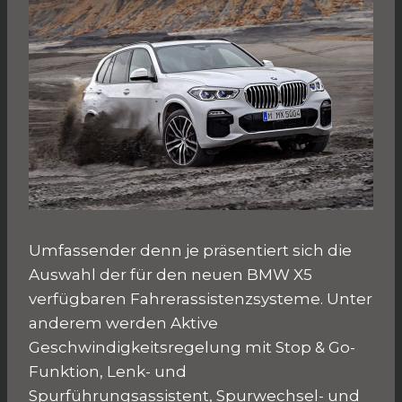
Umfassender denn je präsentiert sich die
Auswahl der für den neuen BMW X5
verfügbaren Fahrerassistenzsysteme. Unter
anderem werden Aktive
Geschwindigkeitsregelung mit Stop & Go-
Funktion, Lenk- und
Spurführungsassistent, Spurwechsel- und