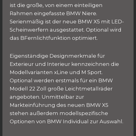
ist die große, von einem einteiligen
Rahmen eingefasste BMW Niere.
Serienmäßig ist der neue BMW X5 mit LED-
Scheinwerfern ausgestattet. Optional wird
das BFernlichtfunktion optimiert.
Eigenständige Designmerkmale für
Exterieur und Interieur kennzeichnen die
Modellvarianten xLine und M Sport.
Optional werden erstmals für ein BMW
Modell 22 Zoll große Leichtmetallräder
angeboten. Unmittelbar zur
Markteinführung des neuen BMW X5
stehen außerdem modellspezifische
Optionen von BMW Individual zur Auswahl.