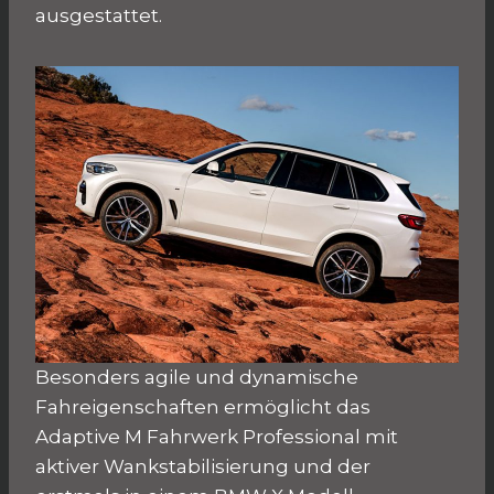
ausgestattet.
Besonders agile und dynamische
Fahreigenschaften ermöglicht das
Adaptive M Fahrwerk Professional mit
aktiver Wankstabilisierung und der