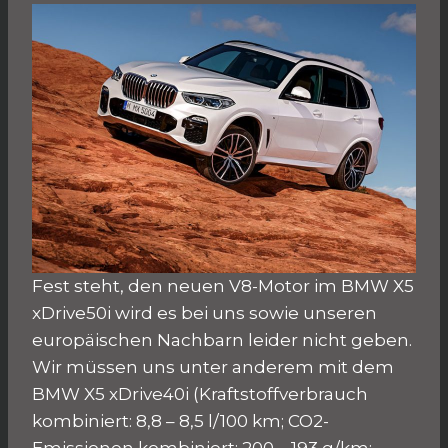
Fest steht, den neuen V8-Motor im BMW X5
xDrive50i wird es bei uns sowie unseren
europäischen Nachbarn leider nicht geben.
Wir müssen uns unter anderem mit dem
BMW X5 xDrive40i (Kraftstoffverbrauch
kombiniert: 8,8 – 8,5 l/100 km; CO2-