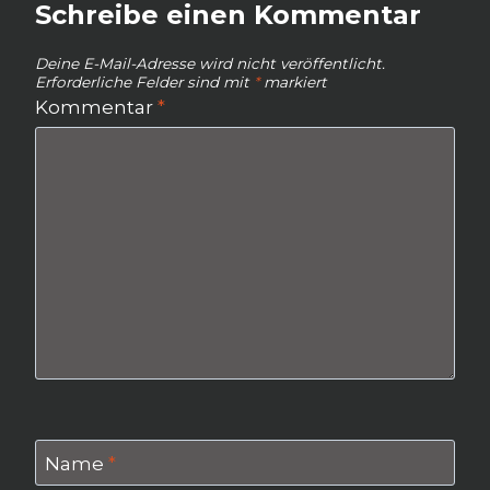
Schreibe einen Kommentar
Deine E-Mail-Adresse wird nicht veröffentlicht.
Erforderliche Felder sind mit
*
markiert
Kommentar
*
Name
*