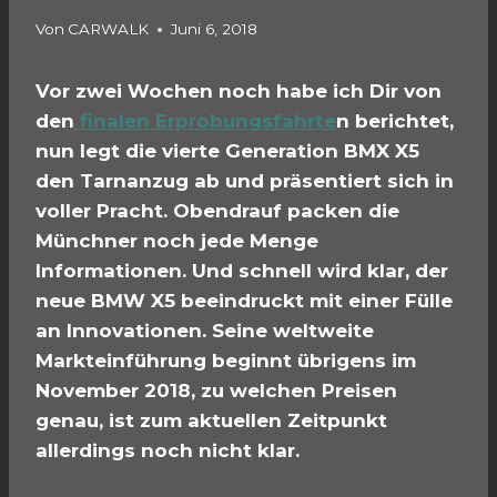
Von
CARWALK
Juni 6, 2018
Vor zwei Wochen noch habe ich Dir von
den
finalen Erprobungsfahrte
n berichtet,
nun legt die vierte Generation BMX X5
den Tarnanzug ab und präsentiert sich in
voller Pracht. Obendrauf packen die
Münchner noch jede Menge
Informationen. Und schnell wird klar, der
neue BMW X5 beeindruckt mit einer Fülle
an Innovationen. Seine weltweite
Markteinführung beginnt übrigens im
November 2018, zu welchen Preisen
genau, ist zum aktuellen Zeitpunkt
allerdings noch nicht klar.