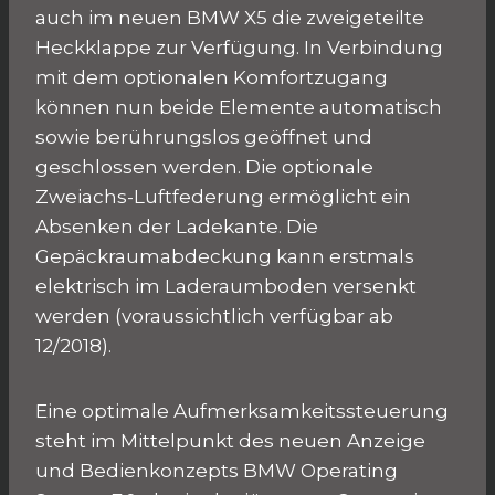
auch im neuen BMW X5 die zweigeteilte
Heckklappe zur Verfügung. In Verbindung
mit dem optionalen Komfortzugang
können nun beide Elemente automatisch
sowie berührungslos geöffnet und
geschlossen werden. Die optionale
Zweiachs-Luftfederung ermöglicht ein
Absenken der Ladekante. Die
Gepäckraumabdeckung kann erstmals
elektrisch im Laderaumboden versenkt
werden (voraussichtlich verfügbar ab
12/2018).
Eine optimale Aufmerksamkeitssteuerung
steht im Mittelpunkt des neuen Anzeige
und Bedienkonzepts BMW Operating