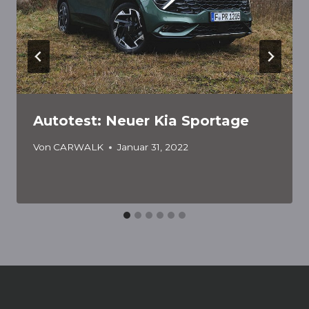
Autotest: Neuer Kia Sportage
Von
CARWALK
Januar 31, 2022