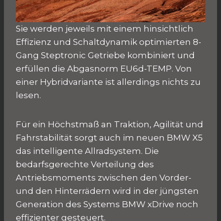
Sie werden jeweils mit einem hinsichtlich
Effizienz und Schaltdynamik optimierten 8-
Gang Steptronic Getriebe kombiniert und
erfüllen die Abgasnorm EU6d-TEMP. Von
einer Hybridvariante ist allerdings nichts zu
lesen.
Für ein Höchstmaß an Traktion, Agilität und
Fahrstabilität sorgt auch im neuen BMW X5
das intelligente Allradsystem. Die
bedarfsgerechte Verteilung des
Antriebsmoments zwischen den Vorder-
und den Hinterrädern wird in der jüngsten
Generation des Systems BMW xDrive noch
effizienter gesteuert.