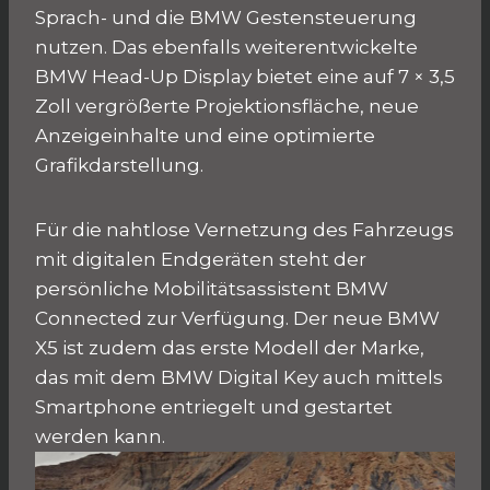
Sprach- und die BMW Gestensteuerung
nutzen. Das ebenfalls weiterentwickelte
BMW Head-Up Display bietet eine auf 7 × 3,5
Zoll vergrößerte Projektionsfläche, neue
Anzeigeinhalte und eine optimierte
Grafikdarstellung.
Für die nahtlose Vernetzung des Fahrzeugs
mit digitalen Endgeräten steht der
persönliche Mobilitätsassistent BMW
Connected zur Verfügung. Der neue BMW
X5 ist zudem das erste Modell der Marke,
das mit dem BMW Digital Key auch mittels
Smartphone entriegelt und gestartet
werden kann.