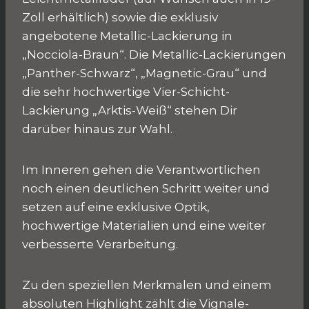
Zoll erhältlich) sowie die exklusiv
angebotene Metallic-Lackierung in
„Nocciola-Braun“. Die Metallic-Lackierungen
„Panther-Schwarz“, „Magnetic-Grau“ und
die sehr hochwertige Vier-Schicht-
Lackierung „Arktis-Weiß“ stehen Dir
darüber hinaus zur Wahl.
Im Inneren gehen die Verantwortlichen
noch einen deutlichen Schritt weiter und
setzen auf eine exklusive Optik,
hochwertige Materialien und eine weiter
verbesserte Verarbeitung.
Zu den speziellen Merkmalen und einem
absoluten Highlight zählt die Vignale-