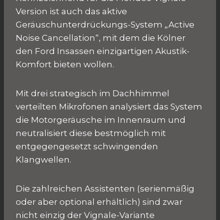
Version ist auch das aktive
Geräuschunterdrückungs-System „Active
Noise Cancellation“, mit dem die Kölner
den Ford Insassen einzigartigen Akustik-
Komfort bieten wollen.
Mit drei strategisch im Dachhimmel
verteilten Mikrofonen analysiert das System
die Motorgeräusche im Innenraum und
neutralisiert diese bestmöglich mit
entgegengesetzt schwingenden
Klangwellen.
Die zahlreichen Assistenten (serienmäßig
oder aber optional erhältlich) sind zwar
nicht einzig der Vignale-Variante