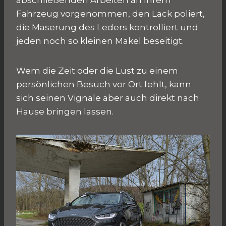
abschließenden Arbeiten an Ihrem
Fahrzeug vorgenommen, den Lack poliert,
die Maserung des Leders kontrolliert und
jeden noch so kleinen Makel beseitigt.
Wem die Zeit oder die Lust zu einem
persönlichen Besuch vor Ort fehlt, kann
sich seinen Vignale aber auch direkt nach
Hause bringen lassen.