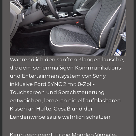
Während ich den sanften Klängen lausche,
die dem serienmäßigen Kommunikations-
und Entertainmentsystem von Sony
inklusive Ford SYNC 2 mit 8-Zoll-
Touchscreen und Sprachsteuerung
entweichen, lerne ich die elf aufblasbaren
Kissen an Hüfte, Gesäß und der
Lendenwirbelsäule wahrlich schätzen.
Kennzeichnend für die Mondeo Vignale-