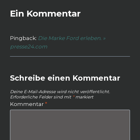
Ein Kommentar
Pingback:
Die Marke Ford erleben. »
presse24.com
Schreibe einen Kommentar
Deine E-Mail-Adresse wird nicht veröffentlicht.
Erforderliche Felder sind mit
*
markiert
Kommentar
*