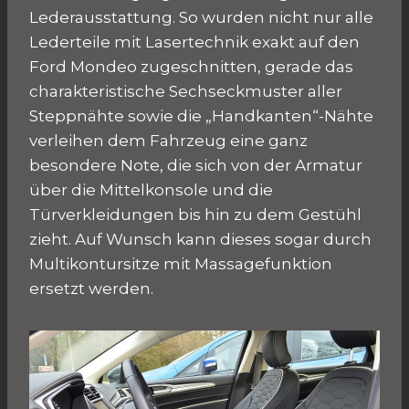
Lederausstattung. So wurden nicht nur alle
Lederteile mit Lasertechnik exakt auf den
Ford Mondeo zugeschnitten, gerade das
charakteristische Sechseckmuster aller
Steppnähte sowie die „Handkanten“-Nähte
verleihen dem Fahrzeug eine ganz
besondere Note, die sich von der Armatur
über die Mittelkonsole und die
Türverkleidungen bis hin zu dem Gestühl
zieht. Auf Wunsch kann dieses sogar durch
Multikontursitze mit Massagefunktion
ersetzt werden.