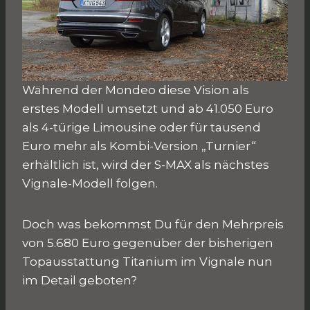
Während der Mondeo diese Vision als
erstes Modell umsetzt und ab 41.050 Euro
als 4-türige Limousine oder für tausend
Euro mehr als Kombi-Version „Turnier“
erhältlich ist, wird der S-MAX als nächstes
Vignale-Modell folgen.
Doch was bekommst Du für den Mehrpreis
von 5.680 Euro gegenüber der bisherigen
Topausstattung Titanium im Vignale nun
im Detail geboten?