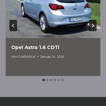
Opel Astra 1.6 CDTi
Von
CARWALK
Januar 14, 2015