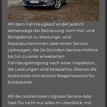
Mit dem Fahrzeugkauf endet jedoch
keineswegs die Betreuung. Vom Hol- und
Bringdienst zu Wartungs- und
Reparaturterminen über einen Service-
Leihwagen, die 24-Stunden-Service-Hotline
bis hin zu einer erweiterten
Fahrzeugreinigung nach einer Inspektion,
die Leistungen sind beispiellos. Ebenso die
kostenlose monatliche Wagenwäsche für
Erstbesitzer.
Mit der kostenlosen Vignale Service-App
hast Du nicht nur alles im Überblick, mit