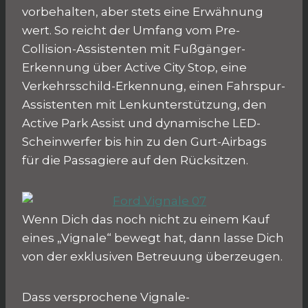
vorbehalten, aber stets eine Erwähnung
wert. So reicht der Umfang vom Pre-
Collision-Assistenten mit Fußgänger-
Erkennung über Active City Stop, eine
Verkehrsschild-Erkennung, einen Fahrspur-
Assistenten mit Lenkunterstützung, den
Active Park Assist und dynamische LED-
Scheinwerfer bis hin zu den Gurt-Airbags
für die Passagiere auf den Rücksitzen.
Wenn Dich das noch nicht zu einem Kauf
eines „Vignale“ bewegt hat, dann lasse Dich
von der exklusiven Betreuung überzeugen.
Dass versprochene Vignale-