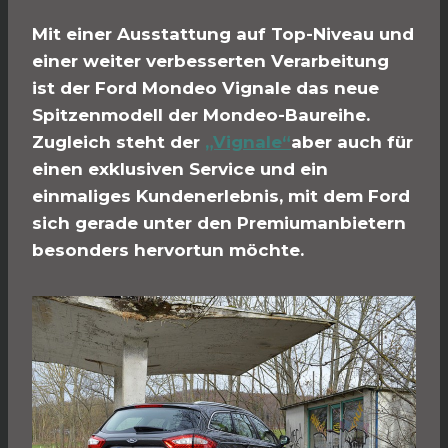
Mit einer Ausstattung auf Top-Niveau und
einer weiter verbesserten Verarbeitung
ist der Ford Mondeo Vignale das neue
Spitzenmodell der Mondeo-Baureihe.
Zugleich steht der
„Vignale“
aber auch für
einen exklusiven Service und ein
einmaliges Kundenerlebnis, mit dem Ford
sich gerade unter den Premiumanbietern
besonders hervortun möchte.