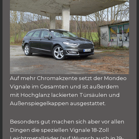
Auf mehr Chromakzente setzt der Mondeo
Vignale im Gesamten und ist außerdem
mit Hochglanz lackierten Türsäulen und
Außenspiegelkappen ausgestattet.
Besonders gut machen sich aber vor allen
Dingen die speziellen Vignale 18-Zoll
Leichtmetallräder (auf Wunsch auch in 19-