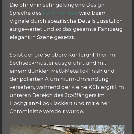
Die ohnehin sehr gelungene Design-
Sprache des
Ford Mondeo
wird beim
Vignale durch spezifische Details zusätzlich
aufgewertet und so das gesamte Fahrzeug
elegant in Szene gesetzt.
So ist der große obere Kühlergrill hier im
Sechseckmuster ausgeführt und mit
einem dunklen Matt-Metallic-Finish und
der polierten Aluminium-Umrandung
versehen, während der kleine Kühlergrill im
unteren Bereich des Stoßfängers im
Hochglanz-Look lackiert und mit einer
Chromleiste veredelt wurde.