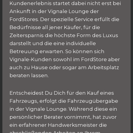
Kundenerlebnis startet dabei nicht erst bei
Ankunft in der Vignale Lounge der
FordStores. Der spezielle Service erfüllt die
Bedürfnisse all jener Käufer, für die
Zeitersparnis die höchste Form des Luxus
darstellt und die eine individuelle
Betreuung erwarten. So können sich
Vignale-Kunden sowohl im FordStore aber
auch zu Hause oder sogar am Arbeitsplatz
beraten lassen.
Entscheidest Du Dich für den Kauf eines
Fahrzeugs, erfolgt die Fahrzeugübergabe
in der Vignale Lounge. Während diese ein
persönlicher Berater vornimmt, hat zuvor
ein erfahrener Handwerksmeister die