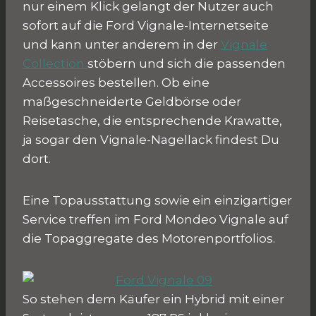
nur einem Klick gelangt der Nutzer auch
sofort auf die Ford Vignale-Internetseite
und kann unter anderem in der
Vignale
Collection
stöbern und sich die passenden
Accessoires bestellen. Ob eine
maßgeschneiderte Geldbörse oder
Reisetasche, die entsprechende Krawatte,
ja sogar den Vignale-Nagellack findest Du
dort.
Eine Topausstattung sowie ein einzigartiger
Service treffen im Ford Mondeo Vignale auf
die Topaggregate des Motorenportfolios.
So stehen dem Käufer ein Hybrid mit einer