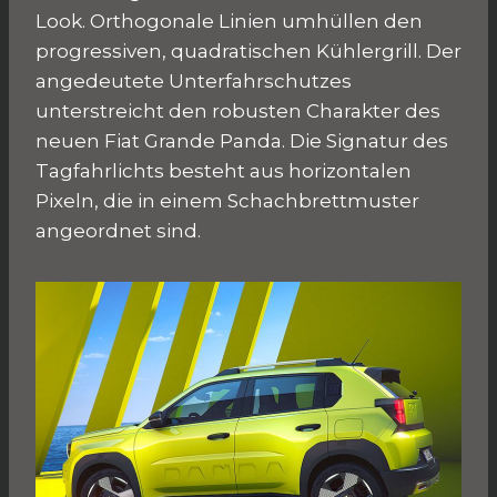
Look. Orthogonale Linien umhüllen den
progressiven, quadratischen Kühlergrill. Der
angedeutete Unterfahrschutzes
unterstreicht den robusten Charakter des
neuen Fiat Grande Panda. Die Signatur des
Tagfahrlichts besteht aus horizontalen
Pixeln, die in einem Schachbrettmuster
angeordnet sind.