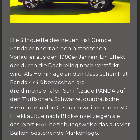
Die Silhouette des neuen Fiat Grande
Panda erinnert an den historischen
Vorläufer aus den 1980er Jahren. Ein Effekt,
der durch die Dachreling noch verstärkt
wird. Als Hommage an den klassischen Fiat
Panda 4×4 überraschen die
dreidimensionalen Schriftzüge PANDA auf
den Türflächen. Schwarze, quadratische
Elemente in den C-Säulen weisen einen 3D-
Effekt auf: Je nach Blickwinkel zeigen sie
das Wort FIAT beziehungsweise das aus vier
Balken bestehende Markenlogo.