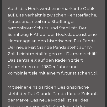
Auch das Heck weist eine markante Optik
auf. Das Verhältnis zwischen Fensterfläche,
Karosserieanteil und Stoßfänger
symbolisiert Schutz und Stabilität. Der
Schriftzug FIAT auf der Heckklappe ist eine
Hommage an den historischen Fiat Panda.
Der neue Fiat Grande Panda steht auf 17-
Zoll-Leichtmetallfelgen mit Diamantschliff.
Das zentrale X auf den Rädern zitiert
Geometrien der 1980er Jahre und
kombiniert sie mit einem futuristischen Stil.
Mit seiner einzigartigen Designsprache
steht der Fiat Grande Panda für die Zukunft
der Marke. Das neue Modell ist Teil des
Bestrebens von FIAT, Kunden auf der