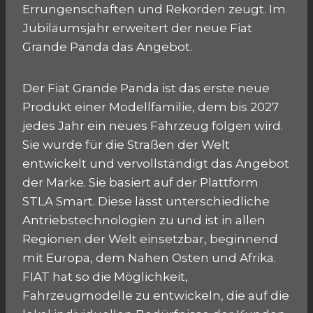
Errungenschaften und Rekorden zeugt. Im
Jubiläumsjahr erweitert der neue Fiat
Grande Panda das Angebot.
Der Fiat Grande Panda ist das erste neue
Produkt einer Modellfamilie, dem bis 2027
jedes Jahr ein neues Fahrzeug folgen wird.
Sie wurde für die Straßen der Welt
entwickelt und vervollständigt das Angebot
der Marke. Sie basiert auf der Plattform
STLA Smart. Diese lässt unterschiedliche
Antriebstechnologien zu und ist in allen
Regionen der Welt einsetzbar, beginnend
mit Europa, dem Nahen Osten und Afrika.
FIAT hat so die Möglichkeit,
Fahrzeugmodelle zu entwickeln, die auf die