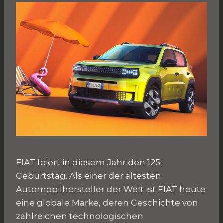
FIAT feiert in diesem Jahr den 125.
Geburtstag. Als einer der ältesten
Automobilhersteller der Welt ist FIAT heute
eine globale Marke, deren Geschichte von
zahlreichen technologischen