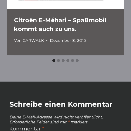
Citroën E-Méhari – Spaßmobil
kommt auch zu uns.
Von
CARWALK
Dezember 8, 2015
Schreibe einen Kommentar
Deine E-Mail-Adresse wird nicht veröffentlicht.
Erforderliche Felder sind mit
*
markiert
Kommentar
*