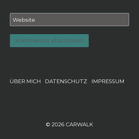
Website
ÜBER MICH
DATENSCHUTZ
IMPRESSUM
© 2026 CARWALK