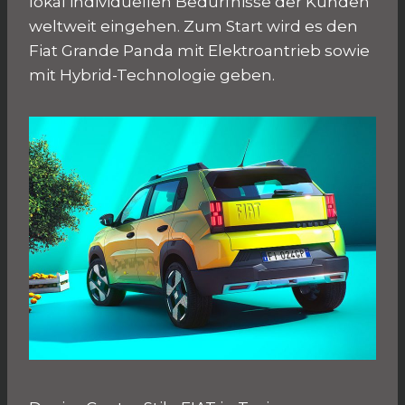
lokal individuellen Bedürfnisse der Kunden
weltweit eingehen. Zum Start wird es den
Fiat Grande Panda mit Elektroantrieb sowie
mit Hybrid-Technologie geben.