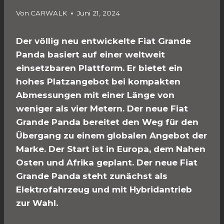
Von
CARWALK
Juni 21, 2024
Der völlig neu entwickelte Fiat Grande
Panda basiert auf einer weltweit
einsetzbaren Plattform. Er bietet ein
hohes Platzangebot bei kompakten
Abmessungen mit einer Länge von
weniger als vier Metern. Der neue Fiat
Grande Panda bereitet den Weg für den
Übergang zu einem globalen Angebot der
Marke. Der Start ist in Europa, dem Nahen
Osten und Afrika geplant. Der neue Fiat
Grande Panda
steht zunächst als
Elektrofahrzeug und mit Hybridantrieb
zur Wahl.