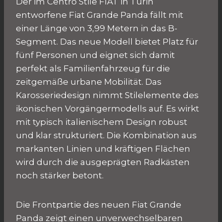
Der im Centro Stile FIAT in Turin
entworfene Fiat Grande Panda fällt mit
einer Länge von 3,99 Metern in das B-
Segment. Das neue Modell bietet Platz für
fünf Personen und eignet sich damit
perfekt als Familienfahrzeug für die
zeitgemäße urbane Mobilität. Das
Karosseriedesign nimmt Stilelemente des
ikonischen Vorgängermodells auf. Es wirkt
mit typisch italienischem Design robust
und klar strukturiert. Die Kombination aus
markanten Linien und kräftigen Flächen
wird durch die ausgeprägten Radkästen
noch stärker betont.
Die Frontpartie des neuen Fiat Grande
Panda zeigt einen unverwechselbaren