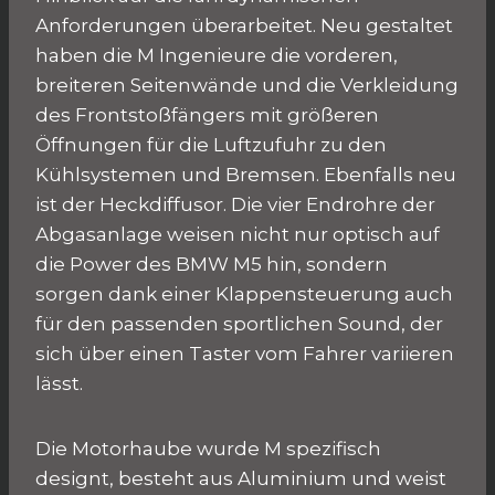
Anforderungen überarbeitet. Neu gestaltet
haben die M Ingenieure die vorderen,
breiteren Seitenwände und die Verkleidung
des Frontstoßfängers mit größeren
Öffnungen für die Luftzufuhr zu den
Kühlsystemen und Bremsen. Ebenfalls neu
ist der Heckdiffusor. Die vier Endrohre der
Abgasanlage weisen nicht nur optisch auf
die Power des BMW M5 hin, sondern
sorgen dank einer Klappensteuerung auch
für den passenden sportlichen Sound, der
sich über einen Taster vom Fahrer variieren
lässt.
Die Motorhaube wurde M spezifisch
designt, besteht aus Aluminium und weist