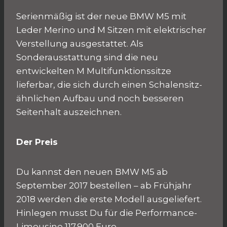
Serienmäßig ist der neue BMW M5 mit
Leder Merino und M Sitzen mit elektrischer
Verstellung ausgestattet. Als
Sonderausstattung sind die neu
entwickelten M Multifunktionssitze
lieferbar, die sich durch einen Schalensitz-
ähnlichen Aufbau und noch besseren
Seitenhalt auszeichnen.
Der Preis
Du kannst den neuen BMW M5 ab
September 2017 bestellen – ab Frühjahr
2018 werden die erste Modell ausgeliefert.
Hinlegen musst Du für die Performance-
Limousine 117.900 Euro.