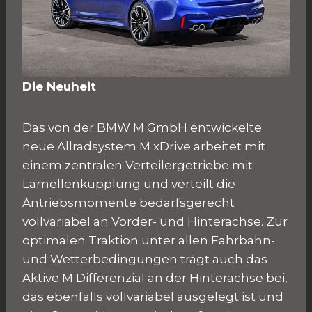
Die Neuheit
Das von der BMW M GmbH entwickelte
neue Allradsystem M xDrive arbeitet mit
einem zentralen Verteilergetriebe mit
Lamellenkupplung und verteilt die
Antriebsmomente bedarfsgerecht
vollvariabel an Vorder- und Hinterachse. Zur
optimalen Traktion unter allen Fahrbahn-
und Wetterbedingungen trägt auch das
Aktive M Differenzial an der Hinterachse bei,
das ebenfalls vollvariabel ausgelegt ist und