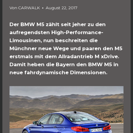
Von
CARWALK
August 22, 2017
Der BMW M5 zählt seit jeher zu den
aufregendsten High-Performance-
Limousinen, nun beschreiten die
Münchner neue Wege und paaren den M5
erstmals mit dem Allradantrieb M xDrive.
Damit heben die Bayern den BMW M5 in
neue fahrdynamische Dimensionen.