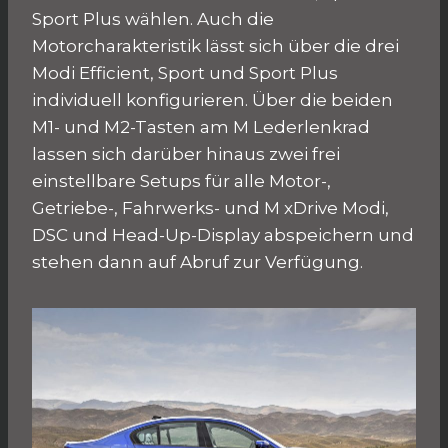
Sport Plus wählen. Auch die
Motorcharakteristik lässt sich über die drei
Modi Efficient, Sport und Sport Plus
individuell konfigurieren. Über die beiden
M1- und M2-Tasten am M Lederlenkrad
lassen sich darüber hinaus zwei frei
einstellbare Setups für alle Motor-,
Getriebe-, Fahrwerks- und M xDrive Modi,
DSC und Head-Up-Display abspeichern und
stehen dann auf Abruf zur Verfügung.