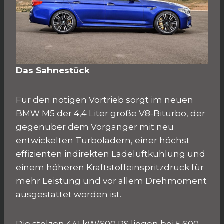
Das Sahnestück
Für den nötigen Vortrieb sorgt im neuen
BMW M5 der 4,4 Liter große V8-Biturbo, der
gegenüber dem Vorgänger mit neu
entwickelten Turboladern, einer höchst
effizienten indirekten Ladeluftkühlung und
einem höheren Kraftstoffeinspritzdruck für
mehr Leistung und vor allem Drehmoment
ausgestattet worden ist.