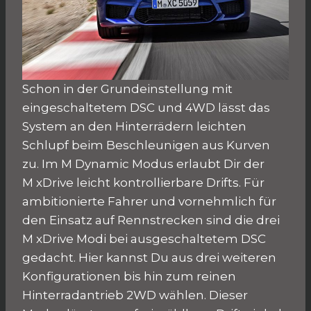
Schon in der Grundeinstellung mit
eingeschaltetem DSC und 4WD lässt das
System an den Hinterrädern leichten
Schlupf beim Beschleunigen aus Kurven
zu. Im M Dynamic Modus erlaubt Dir der
M xDrive leicht kontrollierbare Drifts. Für
ambitionierte Fahrer und vornehmlich für
den Einsatz auf Rennstrecken sind die drei
M xDrive Modi bei ausgeschaltetem DSC
gedacht. Hier kannst Du aus drei weiteren
Konfigurationen bis hin zum reinen
Hinterradantrieb 2WD wählen. Dieser