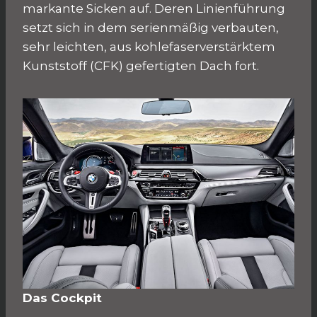
markante Sicken auf. Deren Linienführung
setzt sich in dem serienmäßig verbauten,
sehr leichten, aus kohlefaserverstärktem
Kunststoff (CFK) gefertigten Dach fort.
Das Cockpit