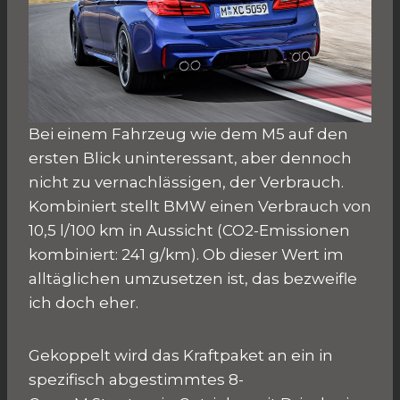
Bei einem Fahrzeug wie dem M5 auf den
ersten Blick uninteressant, aber dennoch
nicht zu vernachlässigen, der Verbrauch.
Kombiniert stellt BMW einen Verbrauch von
10,5 l/100 km in Aussicht (CO2-Emissionen
kombiniert: 241 g/km). Ob dieser Wert im
alltäglichen umzusetzen ist, das bezweifle
ich doch eher.
Gekoppelt wird das Kraftpaket an ein in
spezifisch abgestimmtes 8-