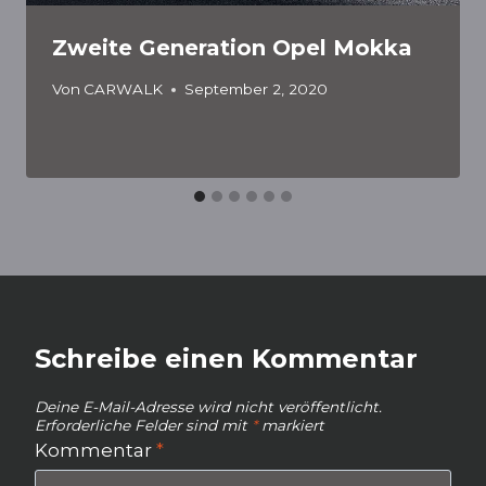
Zweite Generation Opel Mokka
Von
CARWALK
September 2, 2020
Schreibe einen Kommentar
Deine E-Mail-Adresse wird nicht veröffentlicht.
Erforderliche Felder sind mit
*
markiert
Kommentar
*