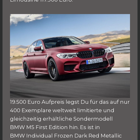
19.500 Euro Aufpreis legst Du für das auf nur
400 Exemplare weltweit limitierte und
gleichzeitig erhältliche Sondermodell
BMW M5 First Edition hin. Es ist in
BMW Individual Frozen Dark Red Metallic