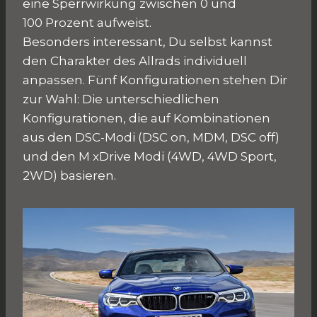
eine Sperrwirkung zwischen 0 und
100 Prozent aufweist.
Besonders interessant, Du selbst kannst
den Charakter des Allrads individuell
anpassen. Fünf Konfigurationen stehen Dir
zur Wahl: Die unterschiedlichen
Konfigurationen, die auf Kombinationen
aus den DSC-Modi (DSC on, MDM, DSC off)
und den M xDrive Modi (4WD, 4WD Sport,
2WD) basieren.