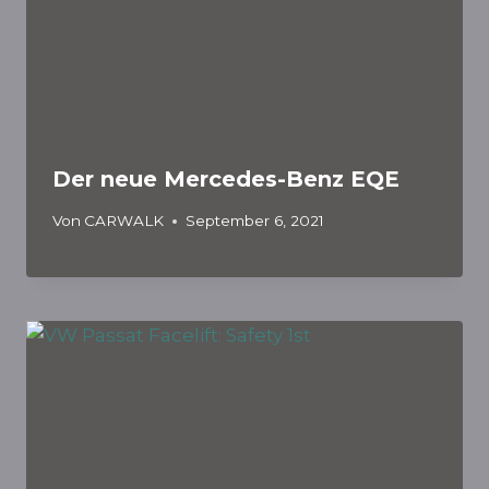
Der neue Mercedes-Benz EQE
Von
CARWALK
September 6, 2021