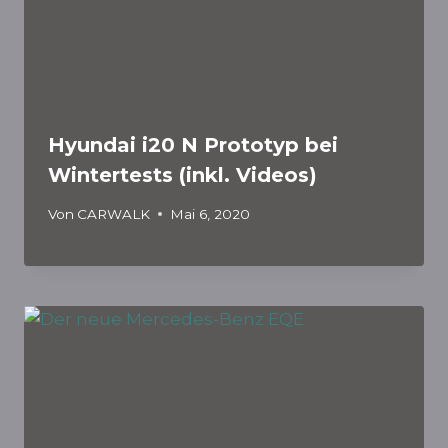
Hyundai i20 N Prototyp bei
Wintertests (inkl. Videos)
Von
CARWALK
Mai 6, 2020