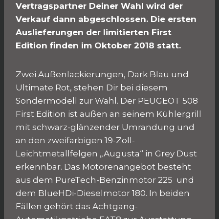
Vertragspartner Deiner Wahl wird der
Verkauf dann abgeschlossen. Die ersten
Auslieferungen der limitierten First
Edition finden im Oktober 2018 statt.
Zwei Außenlackierungen, Dark Blau und
Ultimate Rot, stehen Dir bei diesem
Sondermodell zur Wahl. Der PEUGEOT 508
First Edition ist außen an seinem Kühlergrill
mit schwarz-glänzender Umrandung und
an den zweifarbigen 19-Zoll-
Leichtmetallfelgen „Augusta“ in Grey Dust
erkennbar. Das Motorenangebot besteht
aus dem PureTech-Benzinmotor 225 und
dem BlueHDi-Dieselmotor 180. In beiden
Fällen gehört das Achtgang-