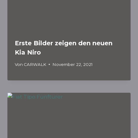
Erste Bilder zeigen den neuen
Kia Niro
Von
CARWALK
November 22, 2021