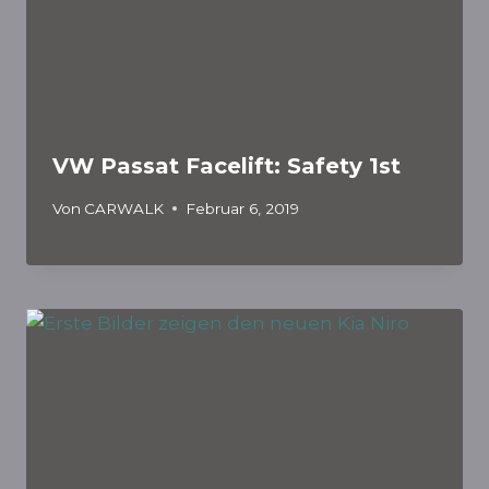
VW Passat Facelift: Safety 1st
Von
CARWALK
Februar 6, 2019