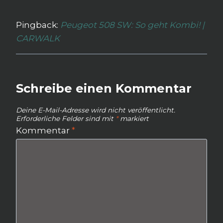
Pingback:
Peugeot 508 SW: So geht Kombi! |
CARWALK
Schreibe einen Kommentar
Deine E-Mail-Adresse wird nicht veröffentlicht.
Erforderliche Felder sind mit
*
markiert
Kommentar
*