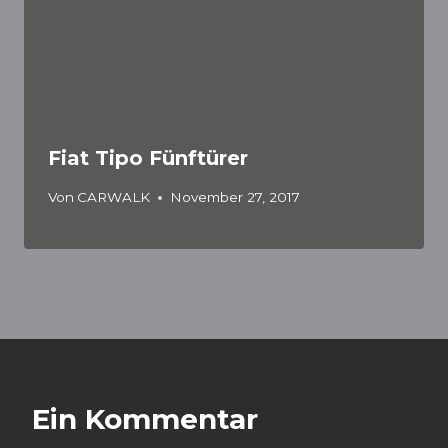
Fiat Tipo Fünftürer
Von
CARWALK
November 27, 2017
Ein Kommentar