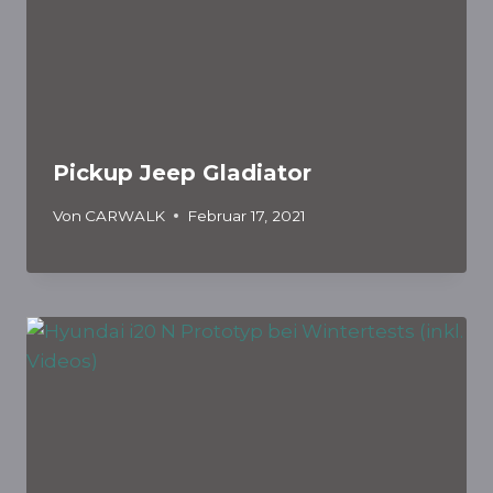
Pickup Jeep Gladiator
Von
CARWALK
Februar 17, 2021